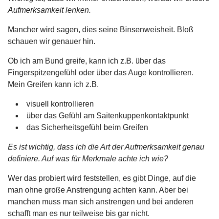
Aufmerksamkeit lenken.
Mancher wird sagen, dies seine Binsenweisheit. Bloß
schauen wir genauer hin.
Ob ich am Bund greife, kann ich z.B. über das
Fingerspitzengefühl oder über das Auge kontrollieren.
Mein Greifen kann ich z.B.
visuell kontrollieren
über das Gefühl am Saitenkuppenkontaktpunkt
das Sicherheitsgefühl beim Greifen
Es ist wichtig, dass ich die Art der Aufmerksamkeit genau
definiere. Auf was für Merkmale achte ich wie?
Wer das probiert wird feststellen, es gibt Dinge, auf die
man ohne große Anstrengung achten kann. Aber bei
manchen muss man sich anstrengen und bei anderen
schafft man es nur teilweise bis gar nicht.