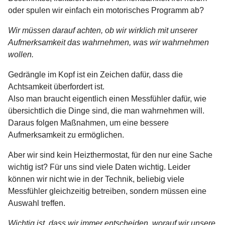
oder spulen wir einfach ein motorisches Programm ab?
Wir müssen darauf achten, ob wir wirklich mit unserer
Aufmerksamkeit das wahrnehmen, was wir wahrnehmen
wollen.
Gedrängle im Kopf ist ein Zeichen dafür, dass die
Achtsamkeit überfordert ist.
Also man braucht eigentlich einen Messfühler dafür, wie
übersichtlich die Dinge sind, die man wahrnehmen will.
Daraus folgen Maßnahmen, um eine bessere
Aufmerksamkeit zu ermöglichen.
Aber wir sind kein Heizthermostat, für den nur eine Sache
wichtig ist? Für uns sind viele Daten wichtig. Leider
können wir nicht wie in der Technik, beliebig viele
Messfühler gleichzeitig betreiben, sondern müssen eine
Auswahl treffen.
Wichtig ist, dass wir immer entscheiden, worauf wir unsere