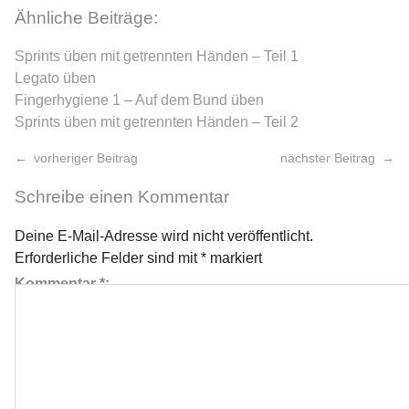
Ähnliche Beiträge:
Sprints üben mit getrennten Händen – Teil 1
Legato üben
Fingerhygiene 1 – Auf dem Bund üben
Sprints üben mit getrennten Händen – Teil 2
vorheriger Beitrag
nächster Beitrag
Schreibe einen Kommentar
Deine E-Mail-Adresse wird nicht veröffentlicht.
Erforderliche Felder sind mit
*
markiert
Kommentar
*