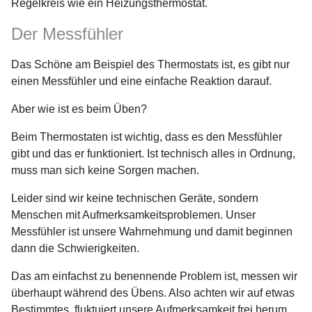
Regelkreis wie ein Heizungsthermostat.
Der Messfühler
Das Schöne am Beispiel des Thermostats ist, es gibt nur
einen Messfühler und eine einfache Reaktion darauf.
Aber wie ist es beim Üben?
Beim Thermostaten ist wichtig, dass es den Messfühler
gibt und das er funktioniert. Ist technisch alles in Ordnung,
muss man sich keine Sorgen machen.
Leider sind wir keine technischen Geräte, sondern
Menschen mit Aufmerksamkeitsproblemen. Unser
Messfühler ist unsere Wahrnehmung und damit beginnen
dann die Schwierigkeiten.
Das am einfachst zu benennende Problem ist, messen wir
überhaupt während des Übens. Also achten wir auf etwas
Bestimmtes, fluktuiert unsere Aufmerksamkeit frei herum