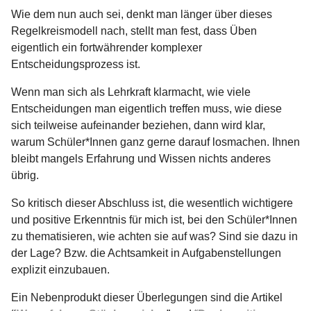
Wie dem nun auch sei, denkt man länger über dieses
Regelkreismodell nach, stellt man fest, dass Üben
eigentlich ein fortwährender komplexer
Entscheidungsprozess ist.
Wenn man sich als Lehrkraft klarmacht, wie viele
Entscheidungen man eigentlich treffen muss, wie diese
sich teilweise aufeinander beziehen, dann wird klar,
warum Schüler*Innen ganz gerne darauf losmachen. Ihnen
bleibt mangels Erfahrung und Wissen nichts anderes
übrig.
So kritisch dieser Abschluss ist, die wesentlich wichtigere
und positive Erkenntnis für mich ist, bei den Schüler*Innen
zu thematisieren, wie achten sie auf was? Sind sie dazu in
der Lage? Bzw. die Achtsamkeit in Aufgabenstellungen
explizit einzubauen.
Ein Nebenprodukt dieser Überlegungen sind die Artikel