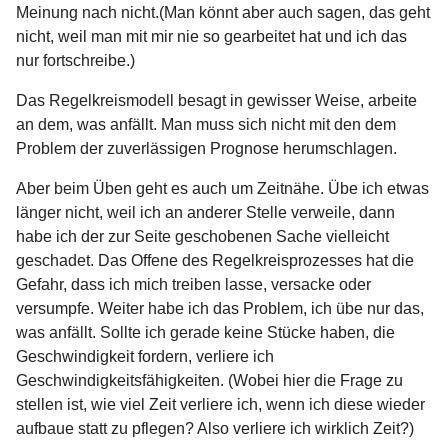
Meinung nach nicht.(Man könnt aber auch sagen, das geht
nicht, weil man mit mir nie so gearbeitet hat und ich das
nur fortschreibe.)
Das Regelkreismodell besagt in gewisser Weise, arbeite
an dem, was anfällt. Man muss sich nicht mit den dem
Problem der zuverlässigen Prognose herumschlagen.
Aber beim Üben geht es auch um Zeitnähe. Übe ich etwas
länger nicht, weil ich an anderer Stelle verweile, dann
habe ich der zur Seite geschobenen Sache vielleicht
geschadet. Das Offene des Regelkreisprozesses hat die
Gefahr, dass ich mich treiben lasse, versacke oder
versumpfe. Weiter habe ich das Problem, ich übe nur das,
was anfällt. Sollte ich gerade keine Stücke haben, die
Geschwindigkeit fordern, verliere ich
Geschwindigkeitsfähigkeiten. (Wobei hier die Frage zu
stellen ist, wie viel Zeit verliere ich, wenn ich diese wieder
aufbaue statt zu pflegen? Also verliere ich wirklich Zeit?)