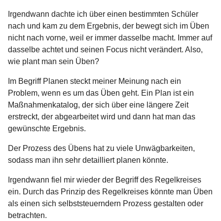
Irgendwann dachte ich über einen bestimmten Schüler
nach und kam zu dem Ergebnis, der bewegt sich im Üben
nicht nach vorne, weil er immer dasselbe macht. Immer auf
dasselbe achtet und seinen Focus nicht verändert. Also,
wie plant man sein Üben?
Im Begriff Planen steckt meiner Meinung nach ein
Problem, wenn es um das Üben geht. Ein Plan ist ein
Maßnahmenkatalog, der sich über eine längere Zeit
erstreckt, der abgearbeitet wird und dann hat man das
gewünschte Ergebnis.
Der Prozess des Übens hat zu viele Unwägbarkeiten,
sodass man ihn sehr detailliert planen könnte.
Irgendwann fiel mir wieder der Begriff des Regelkreises
ein. Durch das Prinzip des Regelkreises könnte man Üben
als einen sich selbststeuerndern Prozess gestalten oder
betrachten.