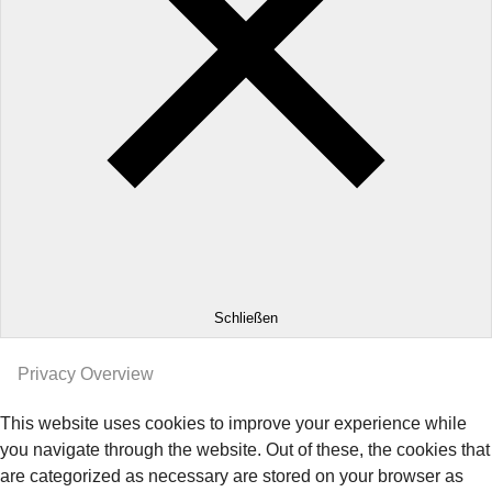
Schließen
Privacy Overview
This website uses cookies to improve your experience while
you navigate through the website. Out of these, the cookies that
are categorized as necessary are stored on your browser as