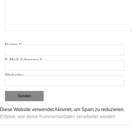
Name
*
E-Mail-Adresse
*
Website
Diese Website verwendet Akismet, um Spam zu reduzieren.
Erfahre, wie deine Kommentardaten verarbeitet werden.