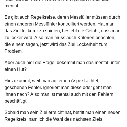
mental.
Es gibt auch Regelkreise, deren Messfüller müssen durch
einen anderen Messfühler kontrolliert werden. Hat man
das Ziel lockerer zu spielen, besteht die Gefahr, dass man
zu locker wird. Also man muss auch Kriterien beachten,
die einem sagen, jetzt wird das Ziel Lockerheit zum
Problem.
Aber auch hier die Frage, bekommt man das mental unter
einen Hut?
Hinzukommt, weil man auf einen Aspekt achtet,
geschehen Fehler. Ignoriert man diese oder geht man
ihnen nach? Also man ist mental auch mit den Fehlern
beschäftigt.
Sobald man sein Ziel erreicht hat, betritt man einen neuen
Regelkreis, nämlich die Wahl des nächsten Ziels.