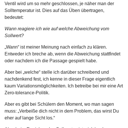
Ventil wird um so mehr geschlossen, je näher man der
Solltemperatur ist. Dies auf das Üben übertragen,
bedeutet:
Wann reagiere ich wie auf welche Abweichung vom
Sollwert?
„Wann“ ist meiner Meinung nach einfach zu klären.
Entweder ich breche ab, wenn die Abweichung stattfindet
oder nachdem ich die Passage gespielt habe.
Aber bei „welche“ stelle ich darüber schreibend und
nachdenkend fest, ich kenne in dieser Frage eigentlich
kaum Variationsmöglichkeiten. Ich betreibe bei mir eine Art
Zero-tolerance-Politik.
Aber es gibt bei Schülern den Moment, wo man sagen
muss: „Verbeiße dich nicht in dem Problem, das wirst Du
eher auf lange Sicht los.“