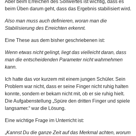
Aber beim Erreichen des Sollwertes ist wichtig, dass es
beim Üben darum geht, dass das Ergebnis stabilisiert wird.
Also man muss auch definieren, woran man die
Stabilisierung des Erreichten erkennt.
Eine These aus dem bisher geschriebenen ist:
Wenn etwas nicht gelingt, liegt das vielleicht daran, dass
man die entscheidenden Parameter nicht wahrnehmen
kann.
Ich hatte das vor kurzem mit einem jungen Schüler. Sein
Problem war nicht, dass er seine Finger nicht ruhig halten
konnte, sondern er bekam nicht mit, ob er sie ruhig hielt.
Die Aufgabenstellung „Spüre den dritten Finger und spiele
langsamer.“ war die Lösung.
Eine wichtige Frage im Unterricht ist:
„
Kannst Du die ganze Zeit auf das Merkmal achten, worum