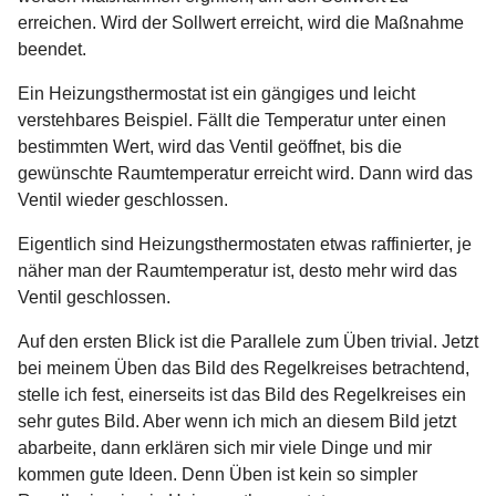
erreichen. Wird der Sollwert erreicht, wird die Maßnahme
beendet.
Ein Heizungsthermostat ist ein gängiges und leicht
verstehbares Beispiel. Fällt die Temperatur unter einen
bestimmten Wert, wird das Ventil geöffnet, bis die
gewünschte Raumtemperatur erreicht wird. Dann wird das
Ventil wieder geschlossen.
Eigentlich sind Heizungsthermostaten etwas raffinierter, je
näher man der Raumtemperatur ist, desto mehr wird das
Ventil geschlossen.
Auf den ersten Blick ist die Parallele zum Üben trivial. Jetzt
bei meinem Üben das Bild des Regelkreises betrachtend,
stelle ich fest, einerseits ist das Bild des Regelkreises ein
sehr gutes Bild. Aber wenn ich mich an diesem Bild jetzt
abarbeite, dann erklären sich mir viele Dinge und mir
kommen gute Ideen. Denn Üben ist kein so simpler