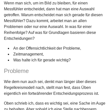
Wenn man sich, um im Bild zu bleiben, für einen
Messfühler entscheidet, dann hat man eine Auswahl
getroffen. Warum entscheidet man sich gerade für diesen
Messfühler? Dazu kommt, arbeitet man an allen
Problemen oder nur eine Auswahl. In was für einer
Reihenfolge? Auf was für Grundlagen basieren diese
Entscheidungen?
An der Offensichtlichkeit der Probleme,
Zeitmanagement,
Was halte ich für gerade wichtig?
Probleme
Wie dem nun auch sei, denkt man länger über dieses
Regelkreismodell nach, stellt man fest, dass Üben
eigentlich ein fortwährender Entscheidungsprozess ist.
Oben schrieb ich, dass es wichtig sei, eine Sache im Auge
zu behalten. Aber sobald ich eine Stelle nachbessern