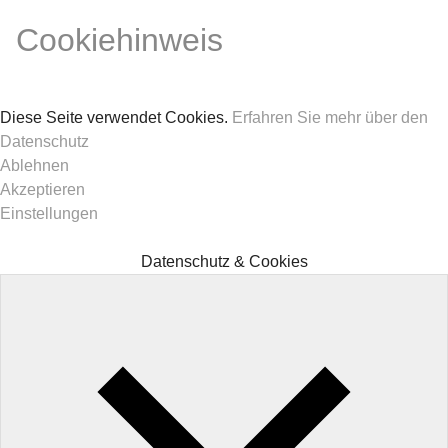
Cookiehinweis
Diese Seite verwendet Cookies.
Erfahren Sie mehr über den
Datenschutz
Ablehnen
Akzeptieren
Einstellungen
Datenschutz & Cookies