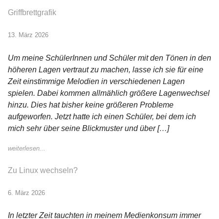
Griffbrettgrafik
13. März 2026
Um meine SchülerInnen und Schüler mit den Tönen in den
höheren Lagen vertraut zu machen, lasse ich sie für eine
Zeit einstimmige Melodien in verschiedenen Lagen
spielen. Dabei kommen allmählich größere Lagenwechsel
hinzu. Dies hat bisher keine größeren Probleme
aufgeworfen. Jetzt hatte ich einen Schüler, bei dem ich
mich sehr über seine Blickmuster und über […]
weiterlesen...
Zu Linux wechseln?
6. März 2026
In letzter Zeit tauchten in meinem Medienkonsum immer