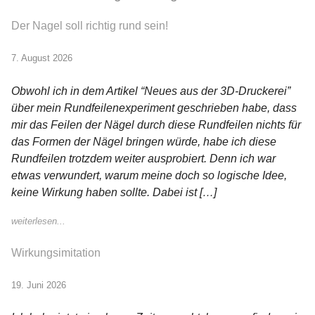
Der Nagel soll richtig rund sein!
7. August 2026
Obwohl ich in dem Artikel “Neues aus der 3D-Druckerei”
über mein Rundfeilenexperiment geschrieben habe, dass
mir das Feilen der Nägel durch diese Rundfeilen nichts für
das Formen der Nägel bringen würde, habe ich diese
Rundfeilen trotzdem weiter ausprobiert. Denn ich war
etwas verwundert, warum meine doch so logische Idee,
keine Wirkung haben sollte. Dabei ist […]
weiterlesen...
Wirkungsimitation
19. Juni 2026