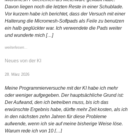
Davon liegen noch die letzten Reste in einer Schublade.
Vor kurzem habe ich berichtet, dass der Versuch mit einer
Halterung die Micromesh-Softpads als Feile zu benutzen
ein halb geglückter war. Ich verwendete die Pads weiter
und wunderte mich […]
weiterlesen...
Neues von der KI
28. März 2026
Meine Programmierversuche mit der KI habe ich mehr
oder weniger aufgegeben. Der hauptsächliche Grund ist:
Der Aufwand, den ich betreiben muss, bis ich das
erwünschte Ergebnis habe, dürfte mehr Zeit kosten, als ich
in den nächsten zehn Jahren für diese Probleme
aufwende, wenn ich sie auf meine bisherige Weise löse.
Warum rede ich von 10 […]