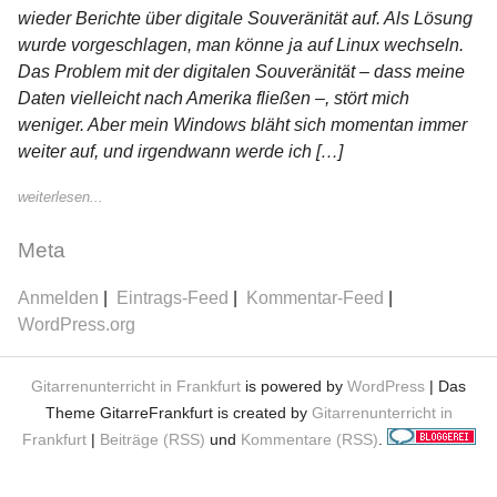
wieder Berichte über digitale Souveränität auf. Als Lösung
wurde vorgeschlagen, man könne ja auf Linux wechseln.
Das Problem mit der digitalen Souveränität – dass meine
Daten vielleicht nach Amerika fließen –, stört mich
weniger. Aber mein Windows bläht sich momentan immer
weiter auf, und irgendwann werde ich […]
weiterlesen...
Meta
Anmelden
Eintrags-Feed
Kommentar-Feed
WordPress.org
Gitarrenunterricht in Frankfurt
is powered by
WordPress
| Das
Theme GitarreFrankfurt is created by
Gitarrenunterricht in
Frankfurt
|
Beiträge (RSS)
und
Kommentare (RSS)
.