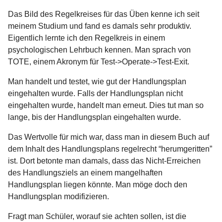
Das Bild des Regelkreises für das Üben kenne ich seit
meinem Studium und fand es damals sehr produktiv.
Eigentlich lernte ich den Regelkreis in einem
psychologischen Lehrbuch kennen. Man sprach von
TOTE, einem Akronym für Test->Operate->Test-Exit.
Man handelt und testet, wie gut der Handlungsplan
eingehalten wurde. Falls der Handlungsplan nicht
eingehalten wurde, handelt man erneut. Dies tut man so
lange, bis der Handlungsplan eingehalten wurde.
Das Wertvolle für mich war, dass man in diesem Buch auf
dem Inhalt des Handlungsplans regelrecht “herumgeritten”
ist. Dort betonte man damals, dass das Nicht-Erreichen
des Handlungsziels an einem mangelhaften
Handlungsplan liegen könnte. Man möge doch den
Handlungsplan modifizieren.
Fragt man Schüler, worauf sie achten sollen, ist die