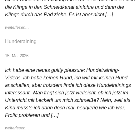
die Klinge in den Schneidkanal einführe und dann die
Klinge durch das Pad ziehe. Es ist aber nicht […]
weiterlesen...
Hundetraining
15. Mai 2026
Ich habe eine neues guilty pleasure: Hundetraining-
Videos. Ich habe keinen Hund, ich will mir keinen Hund
anschaffen, aber trotzdem finde ich diese Hundetrainings
interessant. Man fragt sich jetzt vielleicht, ob ich jetzt im
Unterricht mit Leckerli um mich schmeiße? Nein, weil als
Kind musste ich dann doch mal, neugierig wie ich war,
Frolic probieren und […]
weiterlesen...