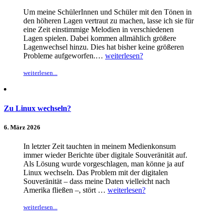
Um meine SchülerInnen und Schüler mit den Tönen in
den höheren Lagen vertraut zu machen, lasse ich sie für
eine Zeit einstimmige Melodien in verschiedenen
Lagen spielen. Dabei kommen allmählich größere
Lagenwechsel hinzu. Dies hat bisher keine größeren
Probleme aufgeworfen.…
weiterlesen?
weiterlesen...
Zu Linux wechseln?
6. März 2026
In letzter Zeit tauchten in meinem Medienkonsum
immer wieder Berichte über digitale Souveränität auf.
Als Lösung wurde vorgeschlagen, man könne ja auf
Linux wechseln. Das Problem mit der digitalen
Souveränität – dass meine Daten vielleicht nach
Amerika fließen –, stört …
weiterlesen?
weiterlesen...