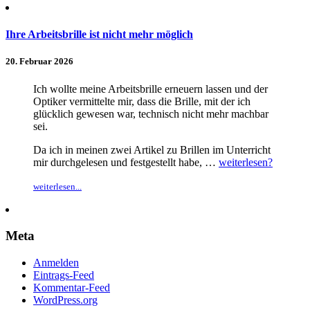
Ihre Arbeitsbrille ist nicht mehr möglich
20. Februar 2026
Ich wollte meine Arbeitsbrille erneuern lassen und der
Optiker vermittelte mir, dass die Brille, mit der ich
glücklich gewesen war, technisch nicht mehr machbar
sei.
Da ich in meinen zwei Artikel zu Brillen im Unterricht
mir durchgelesen und festgestellt habe, …
weiterlesen?
weiterlesen...
Meta
Anmelden
Eintrags-Feed
Kommentar-Feed
WordPress.org