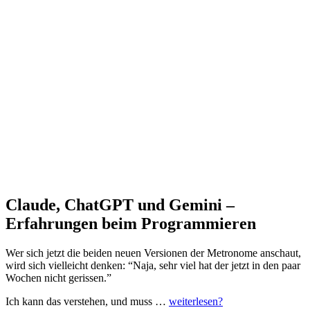
Claude, ChatGPT und Gemini –
Erfahrungen beim Programmieren
Wer sich jetzt die beiden neuen Versionen der Metronome anschaut,
wird sich vielleicht denken: “Naja, sehr viel hat der jetzt in den paar
Wochen nicht gerissen.”
Ich kann das verstehen, und muss …
weiterlesen?