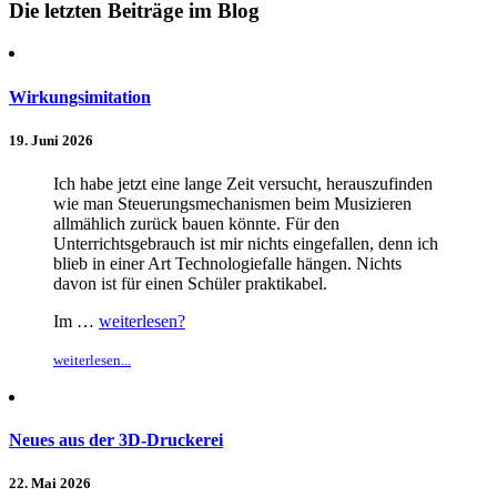
Die letzten Beiträge im Blog
Wirkungsimitation
19. Juni 2026
Ich habe jetzt eine lange Zeit versucht, herauszufinden
wie man Steuerungsmechanismen beim Musizieren
allmählich zurück bauen könnte. Für den
Unterrichtsgebrauch ist mir nichts eingefallen, denn ich
blieb in einer Art Technologiefalle hängen. Nichts
davon ist für einen Schüler praktikabel.
Im …
weiterlesen?
weiterlesen...
Neues aus der 3D-Druckerei
22. Mai 2026