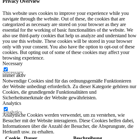
Privacy Overview
This website uses cookies to improve your experience while you
navigate through the website. Out of these, the cookies that are
categorized as necessary are stored on your browser as they are
essential for the working of basic functionalities of the website. We
also use third-party cookies that help us analyze and understand how
you use this website. These cookies will be stored in your browser
only with your consent. You also have the option to opt-out of these
cookies. But opting out of some of these cookies may affect your
browsing experience.
Necessary
Necessary
immer aktiv
Notwendige Cookies sind für das ordnungsgemäße Funktionieren
der Website unbedingt erforderlich. Zu dieser Kategorie gehören nur
Cookies, die grundlegende Funktionalitäten und
Sicherheitsmerkmale der Website gewährleisten.
Analytics
Analytics
Analytische Cookies werden verwendet, um zu verstehen, wie
Besucher mit der Website interagieren. Diese Cookies helfen dabei,
Informationen über die Anzahl der Besucher, die Absprungrate, die
Herkunft usw. zu erhalten.
Cookie
Dauer
Beschreibung