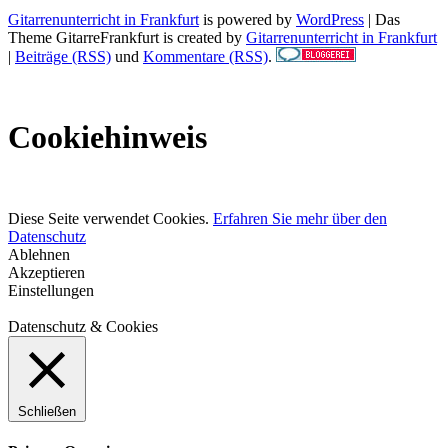
Gitarrenunterricht in Frankfurt
is powered by
WordPress
| Das
Theme GitarreFrankfurt is created by
Gitarrenunterricht in Frankfurt
|
Beiträge (RSS)
und
Kommentare (RSS)
.
Cookiehinweis
Diese Seite verwendet Cookies.
Erfahren Sie mehr über den
Datenschutz
Ablehnen
Akzeptieren
Einstellungen
Datenschutz & Cookies
Schließen