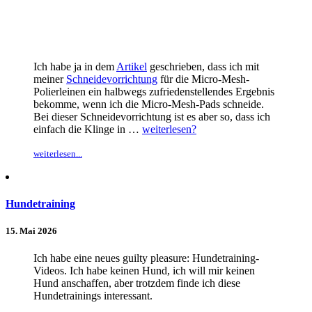
Ich habe ja in dem
Artikel
geschrieben, dass ich mit
meiner
Schneidevorrichtung
für die Micro-Mesh-
Polierleinen ein halbwegs zufriedenstellendes Ergebnis
bekomme, wenn ich die Micro-Mesh-Pads schneide.
Bei dieser Schneidevorrichtung ist es aber so, dass ich
einfach die Klinge in …
weiterlesen?
weiterlesen...
Hundetraining
15. Mai 2026
Ich habe eine neues guilty pleasure: Hundetraining-
Videos. Ich habe keinen Hund, ich will mir keinen
Hund anschaffen, aber trotzdem finde ich diese
Hundetrainings interessant.