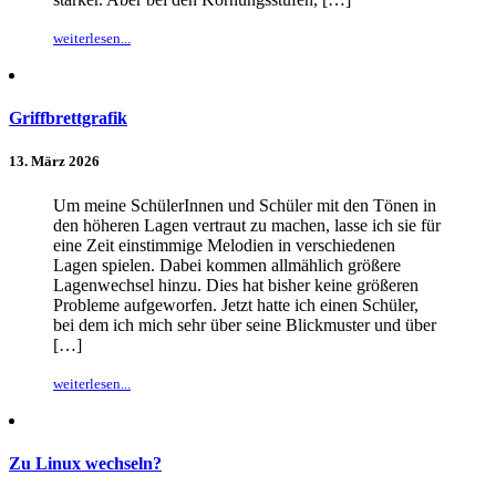
weiterlesen...
Griffbrettgrafik
13. März 2026
Um meine SchülerInnen und Schüler mit den Tönen in
den höheren Lagen vertraut zu machen, lasse ich sie für
eine Zeit einstimmige Melodien in verschiedenen
Lagen spielen. Dabei kommen allmählich größere
Lagenwechsel hinzu. Dies hat bisher keine größeren
Probleme aufgeworfen. Jetzt hatte ich einen Schüler,
bei dem ich mich sehr über seine Blickmuster und über
[…]
weiterlesen...
Zu Linux wechseln?