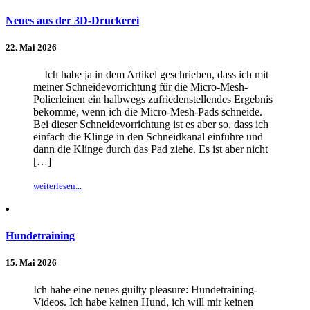
Neues aus der 3D-Druckerei
22. Mai 2026
Ich habe ja in dem Artikel geschrieben, dass ich mit
meiner Schneidevorrichtung für die Micro-Mesh-
Polierleinen ein halbwegs zufriedenstellendes Ergebnis
bekomme, wenn ich die Micro-Mesh-Pads schneide.
Bei dieser Schneidevorrichtung ist es aber so, dass ich
einfach die Klinge in den Schneidkanal einführe und
dann die Klinge durch das Pad ziehe. Es ist aber nicht
[…]
weiterlesen...
Hundetraining
15. Mai 2026
Ich habe eine neues guilty pleasure: Hundetraining-
Videos. Ich habe keinen Hund, ich will mir keinen