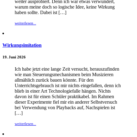
weiter ausprobiert. Denn ich war etwas verwundert,
warum meine doch so logische Idee, keine Wirkung
haben sollte. Dabei ist […]
weiterlesen...
Wirkungsimitation
19. Juni 2026
Ich habe jetzt eine lange Zeit versucht, herauszufinden
wie man Steuerungsmechanismen beim Musizieren
allmählich zurück bauen könnte. Für den
Unterrichtsgebrauch ist mir nichts eingefallen, denn ich
blieb in einer Art Technologiefalle hängen. Nichts
davon ist für einen Schüler praktikabel. Im Rahmen
dieser Experimente fiel mir ein anderer Selbstversuch
bei Verwendung von Playbacks auf, Nachspielen ist
[…]
weiterlesen...