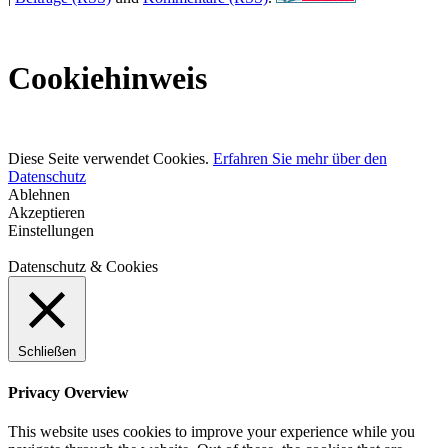
Cookiehinweis
Diese Seite verwendet Cookies.
Erfahren Sie mehr über den
Datenschutz
Ablehnen
Akzeptieren
Einstellungen
Datenschutz & Cookies
Schließen
Privacy Overview
This website uses cookies to improve your experience while you