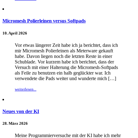
Micromesh Polierleinen versus Softpads
10. April 2026
Vor etwas längerer Zeit habe ich ja berichtet, dass ich
mir Micromesh Polierleinen als Meterware gekauft
habe. Davon liegen noch die letzten Reste in einer
Schublade. Vor kurzem habe ich berichtet, dass der
Versuch mit einer Halterung die Micromesh-Softpads
als Feile zu benutzen ein halb geglückter war. Ich
verwendete die Pads weiter und wunderte mich […]
weiterlesen...
Neues von der KI
28. März 2026
Meine Programmierversuche mit der KI habe ich mehr