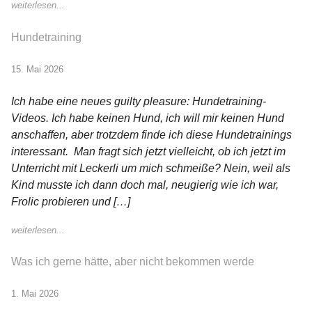
weiterlesen...
Hundetraining
15. Mai 2026
Ich habe eine neues guilty pleasure: Hundetraining-
Videos. Ich habe keinen Hund, ich will mir keinen Hund
anschaffen, aber trotzdem finde ich diese Hundetrainings
interessant. Man fragt sich jetzt vielleicht, ob ich jetzt im
Unterricht mit Leckerli um mich schmeiße? Nein, weil als
Kind musste ich dann doch mal, neugierig wie ich war,
Frolic probieren und […]
weiterlesen...
Was ich gerne hätte, aber nicht bekommen werde
1. Mai 2026