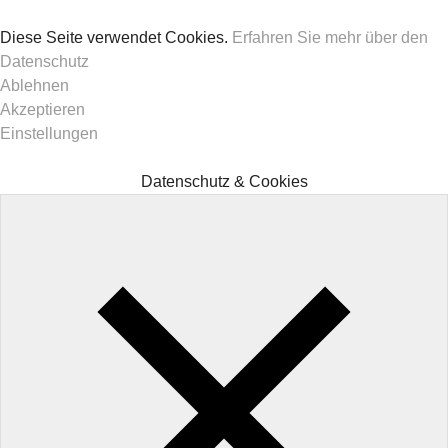
Diese Seite verwendet Cookies.
Erfahren Sie mehr über den
Datenschutz
Ablehnen
Akzeptieren
Einstellungen
Datenschutz & Cookies