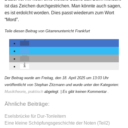
ist das Zeichen durchgestrichen. Man könnte auch sagen,
es ist erdolcht worden. Dies passt wiederum zum Wort
“Mord”.
Teile diesen Beitrag von Gitarrenunterricht Frankfurt
Der Beitrag wurde am Freitag, den 18. April 2025 um 13:03 Uhr
veröffentlicht von Stephan Zitzmann und wurde unter den Kategorien:
Musiktheorie
,
praktisch
abgelegt.
| Es gibt keinen Kommentar .
Ähnliche Beiträge:
Eselsbrücke für Dur-Tonleitern
Eine kleine Schöpfungsgeschichte der Noten (Teil2)