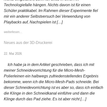
Technologiefalle hängen. Nichts davon ist für einen
Schüler praktikabel. Im Rahmen dieser Experimente fiel
mir ein anderer Selbstversuch bei Verwendung von
Playbacks auf, Nachspielen ist […]
weiterlesen...
Neues aus der 3D-Druckerei
22. Mai 2026
Ich habe ja in dem Artikel geschrieben, dass ich mit
meiner Schneidevorrichtung für die Micro-Mesh-
Polierleinen ein halbwegs zufriedenstellendes Ergebnis
bekomme, wenn ich die Micro-Mesh-Pads schneide. Bei
dieser Schneidevorrichtung ist es aber so, dass ich einfach
die Klinge in den Schneidkanal einführe und dann die
Klinge durch das Pad ziehe. Es ist aber nicht […]