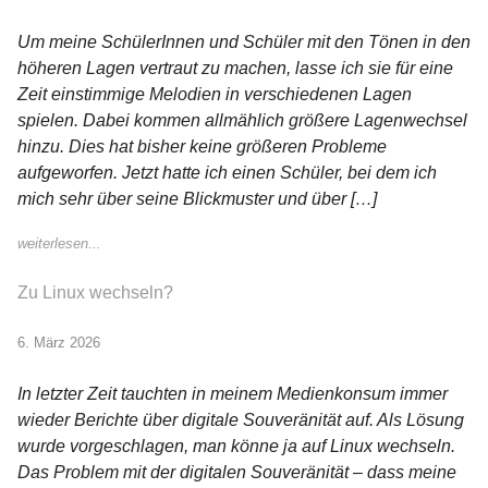
Um meine SchülerInnen und Schüler mit den Tönen in den
höheren Lagen vertraut zu machen, lasse ich sie für eine
Zeit einstimmige Melodien in verschiedenen Lagen
spielen. Dabei kommen allmählich größere Lagenwechsel
hinzu. Dies hat bisher keine größeren Probleme
aufgeworfen. Jetzt hatte ich einen Schüler, bei dem ich
mich sehr über seine Blickmuster und über […]
weiterlesen...
Zu Linux wechseln?
6. März 2026
In letzter Zeit tauchten in meinem Medienkonsum immer
wieder Berichte über digitale Souveränität auf. Als Lösung
wurde vorgeschlagen, man könne ja auf Linux wechseln.
Das Problem mit der digitalen Souveränität – dass meine