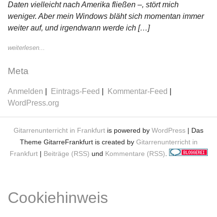
Daten vielleicht nach Amerika fließen –, stört mich
weniger. Aber mein Windows bläht sich momentan immer
weiter auf, und irgendwann werde ich […]
weiterlesen...
Meta
Anmelden
Eintrags-Feed
Kommentar-Feed
WordPress.org
Gitarrenunterricht in Frankfurt
is powered by
WordPress
| Das
Theme GitarreFrankfurt is created by
Gitarrenunterricht in
Frankfurt
|
Beiträge (RSS)
und
Kommentare (RSS)
.
Cookiehinweis