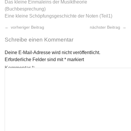
Das kleine Einmaleins der Musiktheorie
(Buchbesprechung)
Eine kleine Schöpfungsgeschichte der Noten (Teil1)
vorheriger Beitrag
nächster Beitrag
Schreibe einen Kommentar
Deine E-Mail-Adresse wird nicht veröffentlicht.
Erforderliche Felder sind mit
*
markiert
Kommentar
*