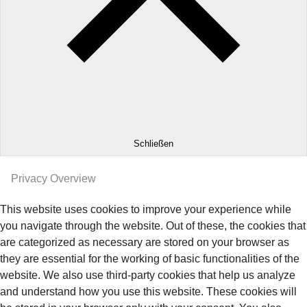
Schließen
Privacy Overview
This website uses cookies to improve your experience while
you navigate through the website. Out of these, the cookies that
are categorized as necessary are stored on your browser as
they are essential for the working of basic functionalities of the
website. We also use third-party cookies that help us analyze
and understand how you use this website. These cookies will