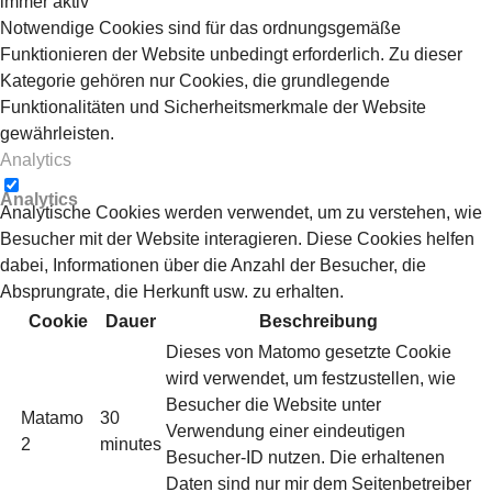
immer aktiv
Notwendige Cookies sind für das ordnungsgemäße
Funktionieren der Website unbedingt erforderlich. Zu dieser
Kategorie gehören nur Cookies, die grundlegende
Funktionalitäten und Sicherheitsmerkmale der Website
gewährleisten.
Analytics
Analytics
Analytische Cookies werden verwendet, um zu verstehen, wie
Besucher mit der Website interagieren. Diese Cookies helfen
dabei, Informationen über die Anzahl der Besucher, die
Absprungrate, die Herkunft usw. zu erhalten.
Cookie
Dauer
Beschreibung
Dieses von Matomo gesetzte Cookie
wird verwendet, um festzustellen, wie
Besucher die Website unter
Matamo
30
Verwendung einer eindeutigen
2
minutes
Besucher-ID nutzen. Die erhaltenen
Daten sind nur mir dem Seitenbetreiber