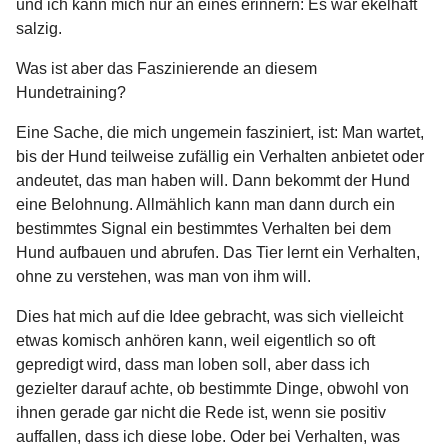
und ich kann mich nur an eines erinnern: Es war ekelhaft
salzig.
Was ist aber das Faszinierende an diesem
Hundetraining?
Eine Sache, die mich ungemein fasziniert, ist: Man wartet,
bis der Hund teilweise zufällig ein Verhalten anbietet oder
andeutet, das man haben will. Dann bekommt der Hund
eine Belohnung. Allmählich kann man dann durch ein
bestimmtes Signal ein bestimmtes Verhalten bei dem
Hund aufbauen und abrufen. Das Tier lernt ein Verhalten,
ohne zu verstehen, was man von ihm will.
Dies hat mich auf die Idee gebracht, was sich vielleicht
etwas komisch anhören kann, weil eigentlich so oft
gepredigt wird, dass man loben soll, aber dass ich
gezielter darauf achte, ob bestimmte Dinge, obwohl von
ihnen gerade gar nicht die Rede ist, wenn sie positiv
auffallen, dass ich diese lobe. Oder bei Verhalten, was