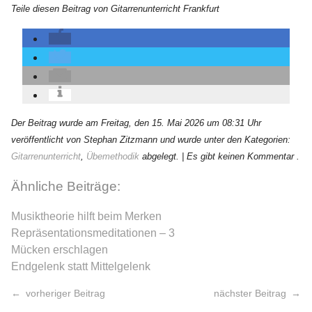
Teile diesen Beitrag von Gitarrenunterricht Frankfurt
Der Beitrag wurde am Freitag, den 15. Mai 2026 um 08:31 Uhr
veröffentlicht von Stephan Zitzmann und wurde unter den Kategorien:
Gitarrenunterricht
,
Übemethodik
abgelegt.
| Es gibt keinen Kommentar .
Ähnliche Beiträge:
Musiktheorie hilft beim Merken
Repräsentationsmeditationen – 3
Mücken erschlagen
Endgelenk statt Mittelgelenk
vorheriger Beitrag
nächster Beitrag