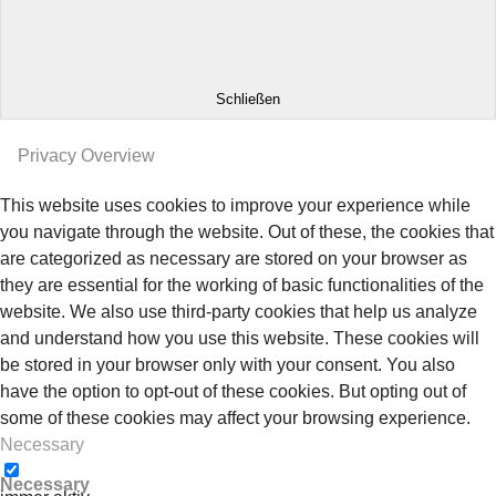
Schließen
Privacy Overview
This website uses cookies to improve your experience while
you navigate through the website. Out of these, the cookies that
are categorized as necessary are stored on your browser as
they are essential for the working of basic functionalities of the
website. We also use third-party cookies that help us analyze
and understand how you use this website. These cookies will
be stored in your browser only with your consent. You also
have the option to opt-out of these cookies. But opting out of
some of these cookies may affect your browsing experience.
Necessary
Necessary