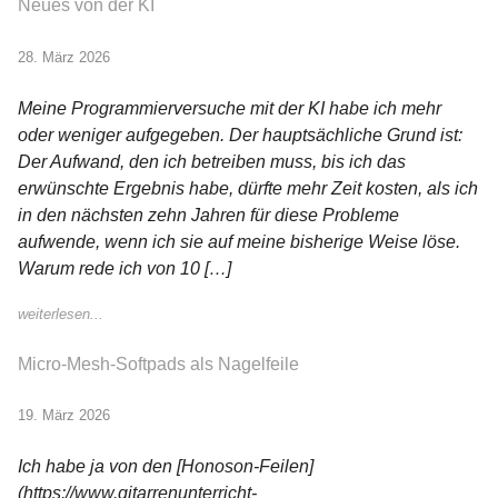
Neues von der KI
28. März 2026
Meine Programmierversuche mit der KI habe ich mehr
oder weniger aufgegeben. Der hauptsächliche Grund ist:
Der Aufwand, den ich betreiben muss, bis ich das
erwünschte Ergebnis habe, dürfte mehr Zeit kosten, als ich
in den nächsten zehn Jahren für diese Probleme
aufwende, wenn ich sie auf meine bisherige Weise löse.
Warum rede ich von 10 […]
weiterlesen...
Micro-Mesh-Softpads als Nagelfeile
19. März 2026
Ich habe ja von den [Honoson-Feilen]
(https://www.gitarrenunterricht-