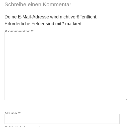
Schreibe einen Kommentar
Deine E-Mail-Adresse wird nicht veröffentlicht.
≡
Erforderliche Felder sind mit
*
markiert
Kommentar
*
Name
*