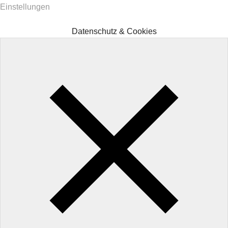
Einstellungen
Datenschutz & Cookies