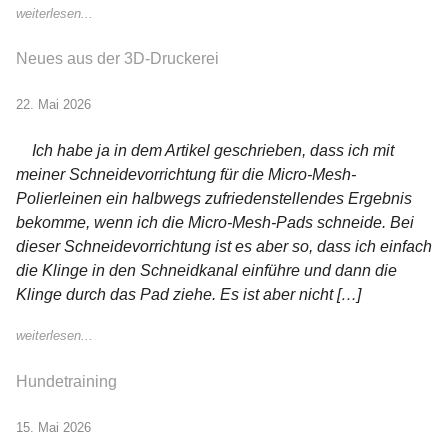
weiterlesen...
Neues aus der 3D-Druckerei
22. Mai 2026
Ich habe ja in dem Artikel geschrieben, dass ich mit
meiner Schneidevorrichtung für die Micro-Mesh-
Polierleinen ein halbwegs zufriedenstellendes Ergebnis
bekomme, wenn ich die Micro-Mesh-Pads schneide. Bei
dieser Schneidevorrichtung ist es aber so, dass ich einfach
die Klinge in den Schneidkanal einführe und dann die
Klinge durch das Pad ziehe. Es ist aber nicht […]
weiterlesen...
Hundetraining
15. Mai 2026