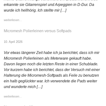
erkannte sie Gitarrenspiel und Arpeggien in D-Dur. Da
wurde ich hellhörig. Ich stellte mir […]
weiterlesen...
Micromesh Polierleinen versus Softpads
10. April 2026
Vor etwas längerer Zeit habe ich ja berichtet, dass ich mir
Micromesh Polierleinen als Meterware gekauft habe.
Davon liegen noch die letzten Reste in einer Schublade.
Vor kurzem habe ich berichtet, dass der Versuch mit einer
Halterung die Micromesh-Softpads als Feile zu benutzen
ein halb geglückter war. Ich verwendete die Pads weiter
und wunderte mich […]
weiterlesen...