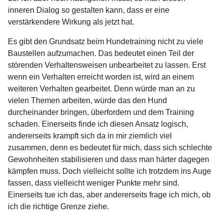
inneren Dialog so gestalten kann, dass er eine
verstärkendere Wirkung als jetzt hat.
Es gibt den Grundsatz beim Hundetraining nicht zu viele
Baustellen aufzumachen. Das bedeutet einen Teil der
störenden Verhaltensweisen unbearbeitet zu lassen. Erst
wenn ein Verhalten erreicht worden ist, wird an einem
weiteren Verhalten gearbeitet. Denn würde man an zu
vielen Themen arbeiten, würde das den Hund
durcheinander bringen, überfordern und dem Training
schaden. Einerseits finde ich diesen Ansatz logisch,
andererseits krampft sich da in mir ziemlich viel
zusammen, denn es bedeutet für mich, dass sich schlechte
Gewohnheiten stabilisieren und dass man härter dagegen
kämpfen muss. Doch vielleicht sollte ich trotzdem ins Auge
fassen, dass vielleicht weniger Punkte mehr sind.
Einerseits tue ich das, aber andererseits frage ich mich, ob
ich die richtige Grenze ziehe.