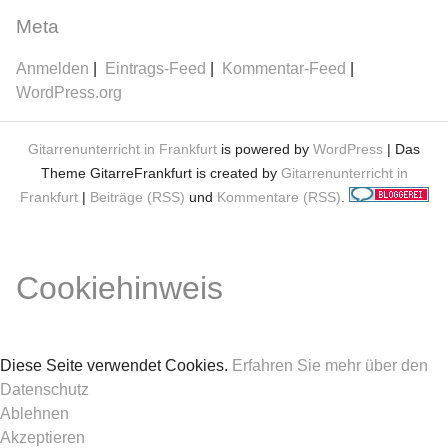
Meta
Anmelden
Eintrags-Feed
Kommentar-Feed
WordPress.org
Gitarrenunterricht in Frankfurt
is powered by
WordPress
| Das
Theme GitarreFrankfurt is created by
Gitarrenunterricht in
Frankfurt
|
Beiträge (RSS)
und
Kommentare (RSS)
.
Cookiehinweis
Diese Seite verwendet Cookies.
Erfahren Sie mehr über den
Datenschutz
Ablehnen
Akzeptieren