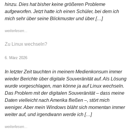
hinzu. Dies hat bisher keine größeren Probleme
aufgeworfen. Jetzt hatte ich einen Schüler, bei dem ich
mich sehr über seine Blickmuster und über […]
weiterlesen...
Zu Linux wechseln?
6. März 2026
In letzter Zeit tauchten in meinem Medienkonsum immer
wieder Berichte über digitale Souveränität auf. Als Lösung
wurde vorgeschlagen, man könne ja auf Linux wechseln.
Das Problem mit der digitalen Souveränität – dass meine
Daten vielleicht nach Amerika fließen –, stört mich
weniger. Aber mein Windows bläht sich momentan immer
weiter auf, und irgendwann werde ich […]
weiterlesen...