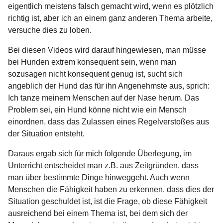
eigentlich meistens falsch gemacht wird, wenn es plötzlich
richtig ist, aber ich an einem ganz anderen Thema arbeite,
versuche dies zu loben.
Bei diesen Videos wird darauf hingewiesen, man müsse
bei Hunden extrem konsequent sein, wenn man
sozusagen nicht konsequent genug ist, sucht sich
angeblich der Hund das für ihn Angenehmste aus, sprich:
Ich tanze meinem Menschen auf der Nase herum. Das
Problem sei, ein Hund könne nicht wie ein Mensch
einordnen, dass das Zulassen eines Regelverstoßes aus
der Situation entsteht.
Daraus ergab sich für mich folgende Überlegung, im
Unterricht entscheidet man z.B. aus Zeitgründen, dass
man über bestimmte Dinge hinweggeht. Auch wenn
Menschen die Fähigkeit haben zu erkennen, dass dies der
Situation geschuldet ist, ist die Frage, ob diese Fähigkeit
ausreichend bei einem Thema ist, bei dem sich der