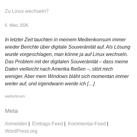
Zu Linux wechseln?
6. März 2026
In letzter Zeit tauchten in meinem Medienkonsum immer
wieder Berichte über digitale Souveränität auf. Als Lösung
wurde vorgeschlagen, man könne ja auf Linux wechseln.
Das Problem mit der digitalen Souveränität – dass meine
Daten vielleicht nach Amerika fließen –, stört mich
weniger. Aber mein Windows bläht sich momentan immer
weiter auf, und irgendwann werde ich […]
weiterlesen...
Meta
Anmelden
Eintrags-Feed
Kommentar-Feed
WordPress.org