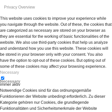
Privacy Overview
This website uses cookies to improve your experience while
you navigate through the website. Out of these, the cookies that
are categorized as necessary are stored on your browser as
they are essential for the working of basic functionalities of the
website. We also use third-party cookies that help us analyze
and understand how you use this website. These cookies will
be stored in your browser only with your consent. You also
have the option to opt-out of these cookies. But opting out of
some of these cookies may affect your browsing experience.
Necessary
Necessary
immer aktiv
Notwendige Cookies sind für das ordnungsgemäße
Funktionieren der Website unbedingt erforderlich. Zu dieser
Kategorie gehören nur Cookies, die grundlegende
Funktionalitäten und Sicherheitsmerkmale der Website