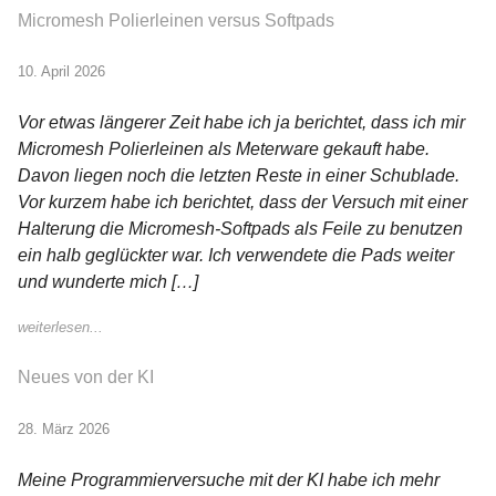
Micromesh Polierleinen versus Softpads
10. April 2026
Vor etwas längerer Zeit habe ich ja berichtet, dass ich mir
Micromesh Polierleinen als Meterware gekauft habe.
Davon liegen noch die letzten Reste in einer Schublade.
Vor kurzem habe ich berichtet, dass der Versuch mit einer
Halterung die Micromesh-Softpads als Feile zu benutzen
ein halb geglückter war. Ich verwendete die Pads weiter
und wunderte mich […]
weiterlesen...
Neues von der KI
28. März 2026
Meine Programmierversuche mit der KI habe ich mehr