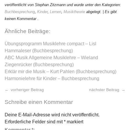
veröffentlicht von Stephan Zitzmann und wurde unter den Kategorien:
Buchbesprechung
,
Kinder
,
Lernen
,
Musiktheorie
abgelegt.
| Es gibt
keinen Kommentar .
Ähnliche Beiträge:
Übungsprogramm Musiklehre compact – Lisl
Hammaleser (Buchbesprechung)
ABC Musik Allgemeine Musiklehre – Wieland
Ziegenrücker (Buchbesprechung)
Erklär mir die Musik – Kurt Pahlen (Buchbesprechung)
Harmonielehre für Kinder – Buchbesprechung
vorheriger Beitrag
nächster Beitrag
Schreibe einen Kommentar
Deine E-Mail-Adresse wird nicht veröffentlicht.
Erforderliche Felder sind mit
*
markiert
Kommentar
*