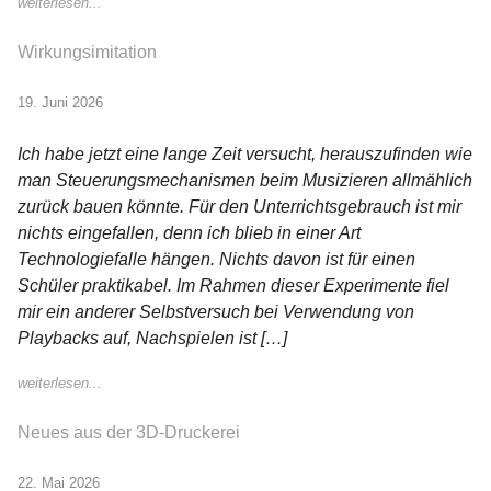
weiterlesen...
Wirkungsimitation
19. Juni 2026
Ich habe jetzt eine lange Zeit versucht, herauszufinden wie
man Steuerungsmechanismen beim Musizieren allmählich
zurück bauen könnte. Für den Unterrichtsgebrauch ist mir
nichts eingefallen, denn ich blieb in einer Art
Technologiefalle hängen. Nichts davon ist für einen
Schüler praktikabel. Im Rahmen dieser Experimente fiel
mir ein anderer Selbstversuch bei Verwendung von
Playbacks auf, Nachspielen ist […]
weiterlesen...
Neues aus der 3D-Druckerei
22. Mai 2026