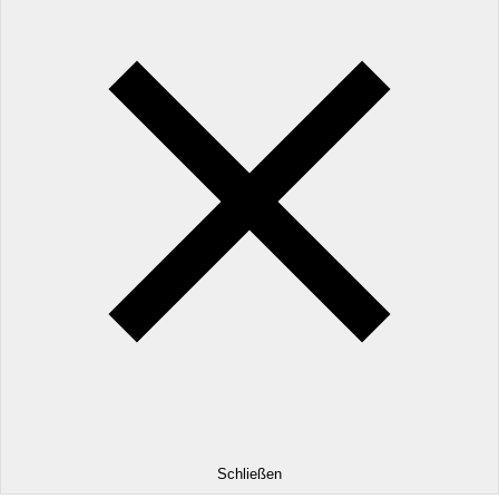
Schließen