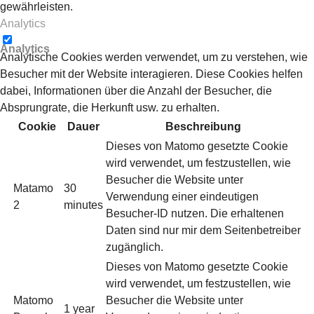
gewährleisten.
Analytics
Analytics
Analytische Cookies werden verwendet, um zu verstehen, wie
Besucher mit der Website interagieren. Diese Cookies helfen
dabei, Informationen über die Anzahl der Besucher, die
Absprungrate, die Herkunft usw. zu erhalten.
Cookie
Dauer
Beschreibung
Dieses von Matomo gesetzte Cookie
wird verwendet, um festzustellen, wie
Besucher die Website unter
Matamo
30
Verwendung einer eindeutigen
2
minutes
Besucher-ID nutzen. Die erhaltenen
Daten sind nur mir dem Seitenbetreiber
zugänglich.
Dieses von Matomo gesetzte Cookie
wird verwendet, um festzustellen, wie
Matomo
Besucher die Website unter
1 year