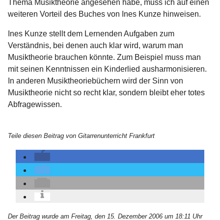
Thema Musiktheorie angesehen habe, muss ich auf einen
weiteren Vorteil des Buches von Ines Kunze hinweisen.
Ines Kunze stellt dem Lernenden Aufgaben zum
Verständnis, bei denen auch klar wird, warum man
Musiktheorie brauchen könnte. Zum Beispiel muss man
mit seinen Kenntnissen ein Kinderlied ausharmonisieren.
In anderen Musiktheoriebüchern wird der Sinn von
Musiktheorie nicht so recht klar, sondern bleibt eher totes
Abfragewissen.
Teile diesen Beitrag von Gitarrenunterricht Frankfurt
Der Beitrag wurde am Freitag, den 15. Dezember 2006 um 18:11 Uhr