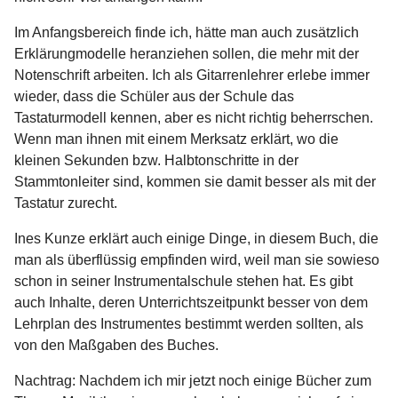
Im Anfangsbereich finde ich, hätte man auch zusätzlich
Erklärungmodelle heranziehen sollen, die mehr mit der
Notenschrift arbeiten. Ich als Gitarrenlehrer erlebe immer
wieder, dass die Schüler aus der Schule das
Tastaturmodell kennen, aber es nicht richtig beherrschen.
Wenn man ihnen mit einem Merksatz erklärt, wo die
kleinen Sekunden bzw. Halbtonschritte in der
Stammtonleiter sind, kommen sie damit besser als mit der
Tastatur zurecht.
Ines Kunze erklärt auch einige Dinge, in diesem Buch, die
man als überflüssig empfinden wird, weil man sie sowieso
schon in seiner Instrumentalschule stehen hat. Es gibt
auch Inhalte, deren Unterrichtszeitpunkt besser von dem
Lehrplan des Instrumentes bestimmt werden sollten, als
von den Maßgaben des Buches.
Nachtrag: Nachdem ich mir jetzt noch einige Bücher zum