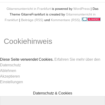
Gitarrenunterricht in Frankfurt
is powered by
WordPress
| Das
Theme GitarreFrankfurt is created by
Gitarrenunterricht in
Frankfurt
|
Beiträge (RSS)
und
Kommentare (RSS)
.
Cookiehinweis
Diese Seite verwendet Cookies.
Erfahren Sie mehr über den
Datenschutz
Ablehnen
Akzeptieren
Einstellungen
Datenschutz & Cookies