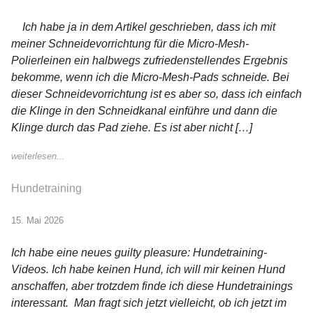
Ich habe ja in dem Artikel geschrieben, dass ich mit
meiner Schneidevorrichtung für die Micro-Mesh-
Polierleinen ein halbwegs zufriedenstellendes Ergebnis
bekomme, wenn ich die Micro-Mesh-Pads schneide. Bei
dieser Schneidevorrichtung ist es aber so, dass ich einfach
die Klinge in den Schneidkanal einführe und dann die
Klinge durch das Pad ziehe. Es ist aber nicht […]
weiterlesen...
Hundetraining
15. Mai 2026
Ich habe eine neues guilty pleasure: Hundetraining-
Videos. Ich habe keinen Hund, ich will mir keinen Hund
anschaffen, aber trotzdem finde ich diese Hundetrainings
interessant. Man fragt sich jetzt vielleicht, ob ich jetzt im