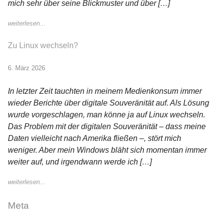
mich sehr über seine Blickmuster und über […]
weiterlesen...
Zu Linux wechseln?
6. März 2026
In letzter Zeit tauchten in meinem Medienkonsum immer
wieder Berichte über digitale Souveränität auf. Als Lösung
wurde vorgeschlagen, man könne ja auf Linux wechseln.
Das Problem mit der digitalen Souveränität – dass meine
Daten vielleicht nach Amerika fließen –, stört mich
weniger. Aber mein Windows bläht sich momentan immer
weiter auf, und irgendwann werde ich […]
weiterlesen...
Meta