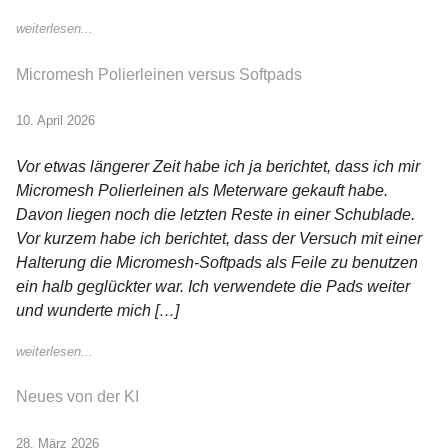
weiterlesen...
Micromesh Polierleinen versus Softpads
10. April 2026
Vor etwas längerer Zeit habe ich ja berichtet, dass ich mir
Micromesh Polierleinen als Meterware gekauft habe.
Davon liegen noch die letzten Reste in einer Schublade.
Vor kurzem habe ich berichtet, dass der Versuch mit einer
Halterung die Micromesh-Softpads als Feile zu benutzen
ein halb geglückter war. Ich verwendete die Pads weiter
und wunderte mich […]
weiterlesen...
Neues von der KI
28. März 2026