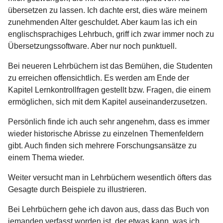
übersetzen zu lassen. Ich dachte erst, dies wäre meinem
zunehmenden Alter geschuldet. Aber kaum las ich ein
englischsprachiges Lehrbuch, griff ich zwar immer noch zu
Übersetzungssoftware. Aber nur noch punktuell.
Bei neueren Lehrbüchern ist das Bemühen, die Studenten
zu erreichen offensichtlich. Es werden am Ende der
Kapitel Lernkontrollfragen gestellt bzw. Fragen, die einem
ermöglichen, sich mit dem Kapitel auseinanderzusetzen.
Persönlich finde ich auch sehr angenehm, dass es immer
wieder historische Abrisse zu einzelnen Themenfeldern
gibt. Auch finden sich mehrere Forschungsansätze zu
einem Thema wieder.
Weiter versucht man in Lehrbüchern wesentlich öfters das
Gesagte durch Beispiele zu illustrieren.
Bei Lehrbüchern gehe ich davon aus, dass das Buch von
jemanden verfasst worden ist, der etwas kann, was ich