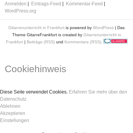
Anmelden
Eintrags-Feed
Kommentar-Feed
WordPress.org
Gitarrenunterricht in Frankfurt
is powered by
WordPress
| Das
Theme GitarreFrankfurt is created by
Gitarrenunterricht in
Frankfurt
|
Beiträge (RSS)
und
Kommentare (RSS)
.
Cookiehinweis
Diese Seite verwendet Cookies.
Erfahren Sie mehr über den
Datenschutz
Ablehnen
Akzeptieren
Einstellungen