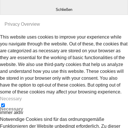
Schließen
Privacy Overview
This website uses cookies to improve your experience while
you navigate through the website. Out of these, the cookies that
are categorized as necessary are stored on your browser as
they are essential for the working of basic functionalities of the
website. We also use third-party cookies that help us analyze
and understand how you use this website. These cookies will
be stored in your browser only with your consent. You also
have the option to opt-out of these cookies. But opting out of
some of these cookies may affect your browsing experience.
Necessary
Necessary
immer aktiv
Notwendige Cookies sind für das ordnungsgemäße
Funktionieren der Website unbedingt erforderlich. Zu dieser