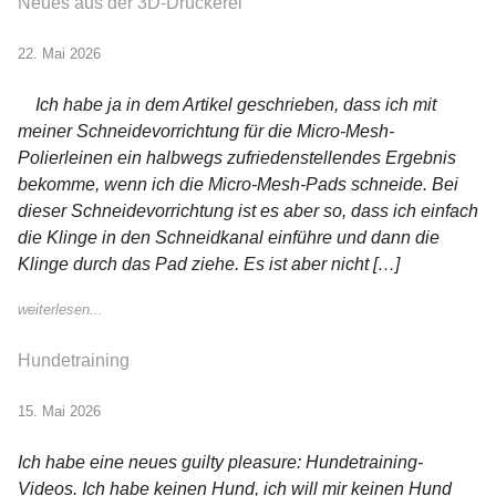
Neues aus der 3D-Druckerei
22. Mai 2026
Ich habe ja in dem Artikel geschrieben, dass ich mit
meiner Schneidevorrichtung für die Micro-Mesh-
Polierleinen ein halbwegs zufriedenstellendes Ergebnis
bekomme, wenn ich die Micro-Mesh-Pads schneide. Bei
dieser Schneidevorrichtung ist es aber so, dass ich einfach
die Klinge in den Schneidkanal einführe und dann die
Klinge durch das Pad ziehe. Es ist aber nicht […]
weiterlesen...
Hundetraining
15. Mai 2026
Ich habe eine neues guilty pleasure: Hundetraining-
Videos. Ich habe keinen Hund, ich will mir keinen Hund