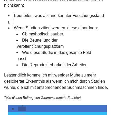
nicht kann:
Beurteilen, was als anerkannter Forschungsstand
gilt.
Wenn Studien zitiert werden, diese einordnen:
Ob methodisch sauber.
Die Beurteilung der
Veröffentlichungsplattform
Wie diese Studie in das gesamte Feld
passt
Die Reproduzierbarkeit der Arbeiten.
Letztendlich komme ich mit weniger Mühe zu mehr
gesicherter Erkenntnis als wenn ich mich durch Studien
wühle, die ich mit entsprechenden Suchmaschinen finde.
Teile diesen Beitrag von Gitarrenunterricht Frankfurt