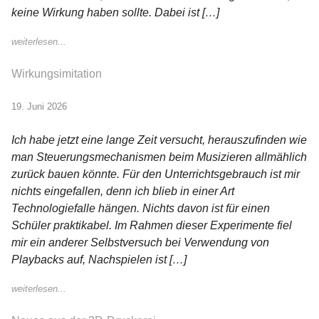
keine Wirkung haben sollte. Dabei ist […]
weiterlesen...
Wirkungsimitation
19. Juni 2026
Ich habe jetzt eine lange Zeit versucht, herauszufinden wie
man Steuerungsmechanismen beim Musizieren allmählich
zurück bauen könnte. Für den Unterrichtsgebrauch ist mir
nichts eingefallen, denn ich blieb in einer Art
Technologiefalle hängen. Nichts davon ist für einen
Schüler praktikabel. Im Rahmen dieser Experimente fiel
mir ein anderer Selbstversuch bei Verwendung von
Playbacks auf, Nachspielen ist […]
weiterlesen...