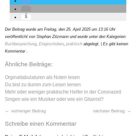
Der Beitrag wurde am Freitag, den 25. April 2025 um 13:16 Uhr
veröffentlicht von Stephan Zitzmann und wurde unter den Kategorien:
Buchbesprechung
,
Eingeschoben
,
praktisch
abgelegt.
| Es gibt keinen
Kommentar .
Ähnliche Beiträge:
Orginaltabulaturen als Noten lesen
Du bist zu dumm zum Lesen lernen
Mehr oder weniger praktische Helfer in der Coronazeit
Singen wie ein Musiker oder wie ein Gitarrist?
vorheriger Beitrag
nächster Beitrag
Schreibe einen Kommentar