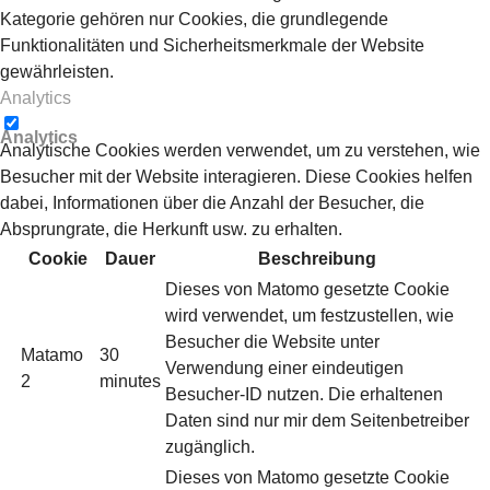
Kategorie gehören nur Cookies, die grundlegende
Funktionalitäten und Sicherheitsmerkmale der Website
gewährleisten.
Analytics
Analytics
Analytische Cookies werden verwendet, um zu verstehen, wie
Besucher mit der Website interagieren. Diese Cookies helfen
dabei, Informationen über die Anzahl der Besucher, die
Absprungrate, die Herkunft usw. zu erhalten.
Cookie
Dauer
Beschreibung
Dieses von Matomo gesetzte Cookie
wird verwendet, um festzustellen, wie
Besucher die Website unter
Matamo
30
Verwendung einer eindeutigen
2
minutes
Besucher-ID nutzen. Die erhaltenen
Daten sind nur mir dem Seitenbetreiber
zugänglich.
Dieses von Matomo gesetzte Cookie