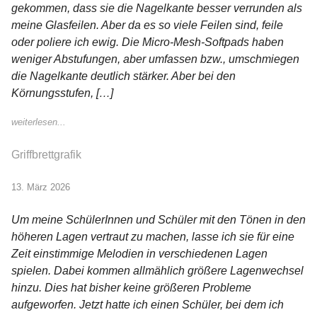
gekommen, dass sie die Nagelkante besser verrunden als
meine Glasfeilen. Aber da es so viele Feilen sind, feile
oder poliere ich ewig. Die Micro-Mesh-Softpads haben
weniger Abstufungen, aber umfassen bzw., umschmiegen
die Nagelkante deutlich stärker. Aber bei den
Körnungsstufen, […]
weiterlesen...
Griffbrettgrafik
13. März 2026
Um meine SchülerInnen und Schüler mit den Tönen in den
höheren Lagen vertraut zu machen, lasse ich sie für eine
Zeit einstimmige Melodien in verschiedenen Lagen
spielen. Dabei kommen allmählich größere Lagenwechsel
hinzu. Dies hat bisher keine größeren Probleme
aufgeworfen. Jetzt hatte ich einen Schüler, bei dem ich