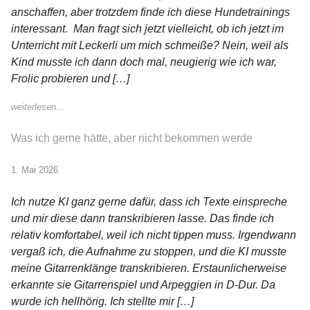
anschaffen, aber trotzdem finde ich diese Hundetrainings
interessant. Man fragt sich jetzt vielleicht, ob ich jetzt im
Unterricht mit Leckerli um mich schmeiße? Nein, weil als
Kind musste ich dann doch mal, neugierig wie ich war,
Frolic probieren und […]
weiterlesen...
Was ich gerne hätte, aber nicht bekommen werde
1. Mai 2026
Ich nutze KI ganz gerne dafür, dass ich Texte einspreche
und mir diese dann transkribieren lasse. Das finde ich
relativ komfortabel, weil ich nicht tippen muss. Irgendwann
vergaß ich, die Aufnahme zu stoppen, und die KI musste
meine Gitarrenklänge transkribieren. Erstaunlicherweise
erkannte sie Gitarrenspiel und Arpeggien in D-Dur. Da
wurde ich hellhörig. Ich stellte mir […]