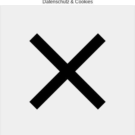
Datenschutz & Cookies