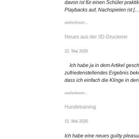
davon ist für einen Schüler prakt
Playbacks auf, Nachspielen ist […
weiterlesen...
Neues aus der 3D-Druckerei
22. Mai 2026
Ich habe ja in dem Artikel gesch
zufriedenstellendes Ergebnis bek
dass ich einfach die Klinge in de
weiterlesen...
Hundetraining
15. Mai 2026
Ich habe eine neues guilty pleasu