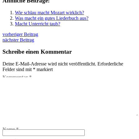
Ähnliche Beiträge:
Wie schlau macht Mozart wirklich?
Was macht ein gutes Liederbuch aus?
Macht Unterricht taub?
vorheriger Beitrag
nächster Beitrag
Schreibe einen Kommentar
Deine E-Mail-Adresse wird nicht veröffentlicht.
Erforderliche
Felder sind mit
*
markiert
Kommentar
*
Name
*