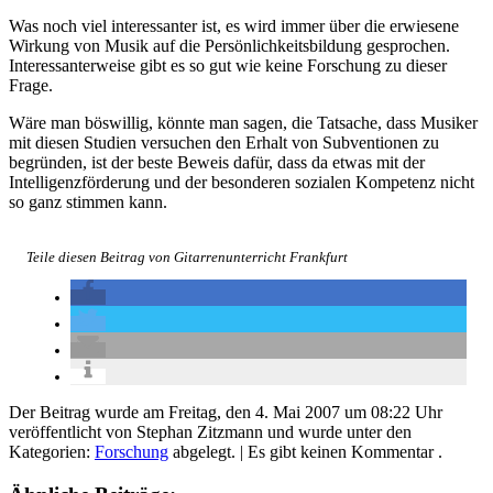
Was noch viel interessanter ist, es wird immer über die erwiesene
≡
Wirkung von Musik auf die Persönlichkeitsbildung gesprochen.
Interessanterweise gibt es so gut wie keine Forschung zu dieser
Frage.
Wäre man böswillig, könnte man sagen, die Tatsache, dass Musiker
mit diesen Studien versuchen den Erhalt von Subventionen zu
begründen, ist der beste Beweis dafür, dass da etwas mit der
Intelligenzförderung und der besonderen sozialen Kompetenz nicht
so ganz stimmen kann.
Teile diesen Beitrag von Gitarrenunterricht Frankfurt
Der Beitrag wurde am Freitag, den 4. Mai 2007 um 08:22 Uhr
veröffentlicht von Stephan Zitzmann und wurde unter den
Kategorien:
Forschung
abgelegt.
| Es gibt keinen Kommentar .