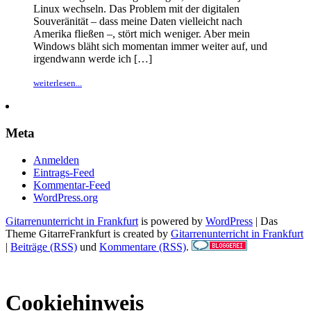
Linux wechseln. Das Problem mit der digitalen
Souveränität – dass meine Daten vielleicht nach
Amerika fließen –, stört mich weniger. Aber mein
Windows bläht sich momentan immer weiter auf, und
irgendwann werde ich […]
weiterlesen...
Meta
Anmelden
Eintrags-Feed
Kommentar-Feed
WordPress.org
Gitarrenunterricht in Frankfurt
is powered by
WordPress
| Das
Theme GitarreFrankfurt is created by
Gitarrenunterricht in Frankfurt
|
Beiträge (RSS)
und
Kommentare (RSS)
.
Cookiehinweis