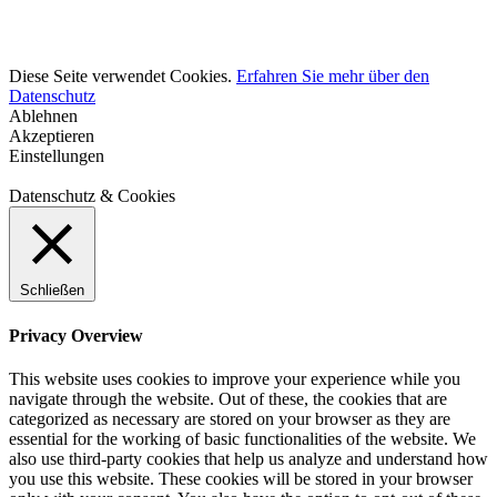
Diese Seite verwendet Cookies.
Erfahren Sie mehr über den
Datenschutz
Ablehnen
Akzeptieren
Einstellungen
Datenschutz & Cookies
Schließen
Privacy Overview
This website uses cookies to improve your experience while you
navigate through the website. Out of these, the cookies that are
categorized as necessary are stored on your browser as they are
essential for the working of basic functionalities of the website. We
also use third-party cookies that help us analyze and understand how
you use this website. These cookies will be stored in your browser