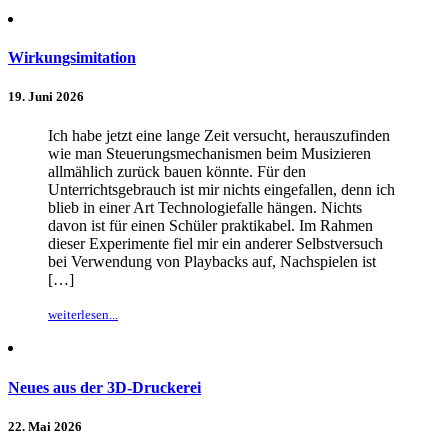
Wirkungsimitation
19. Juni 2026
Ich habe jetzt eine lange Zeit versucht, herauszufinden
wie man Steuerungsmechanismen beim Musizieren
allmählich zurück bauen könnte. Für den
Unterrichtsgebrauch ist mir nichts eingefallen, denn ich
blieb in einer Art Technologiefalle hängen. Nichts
davon ist für einen Schüler praktikabel. Im Rahmen
dieser Experimente fiel mir ein anderer Selbstversuch
bei Verwendung von Playbacks auf, Nachspielen ist
[…]
weiterlesen...
Neues aus der 3D-Druckerei
22. Mai 2026