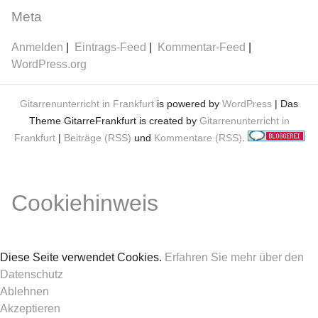
Meta
Anmelden
Eintrags-Feed
Kommentar-Feed
WordPress.org
Gitarrenunterricht in Frankfurt
is powered by
WordPress
| Das
Theme GitarreFrankfurt is created by
Gitarrenunterricht in
Frankfurt
|
Beiträge (RSS)
und
Kommentare (RSS)
.
Cookiehinweis
Diese Seite verwendet Cookies.
Erfahren Sie mehr über den
Datenschutz
Ablehnen
Akzeptieren