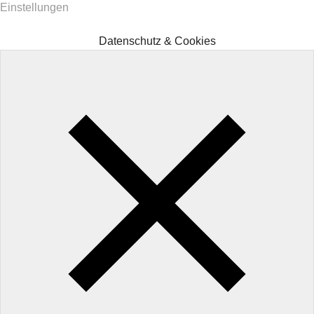
Einstellungen
Datenschutz & Cookies