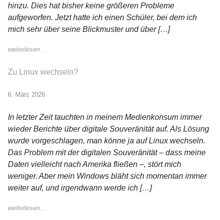
hinzu. Dies hat bisher keine größeren Probleme
aufgeworfen. Jetzt hatte ich einen Schüler, bei dem ich
mich sehr über seine Blickmuster und über […]
weiterlesen...
Zu Linux wechseln?
6. März 2026
In letzter Zeit tauchten in meinem Medienkonsum immer
wieder Berichte über digitale Souveränität auf. Als Lösung
wurde vorgeschlagen, man könne ja auf Linux wechseln.
Das Problem mit der digitalen Souveränität – dass meine
Daten vielleicht nach Amerika fließen –, stört mich
weniger. Aber mein Windows bläht sich momentan immer
weiter auf, und irgendwann werde ich […]
weiterlesen...