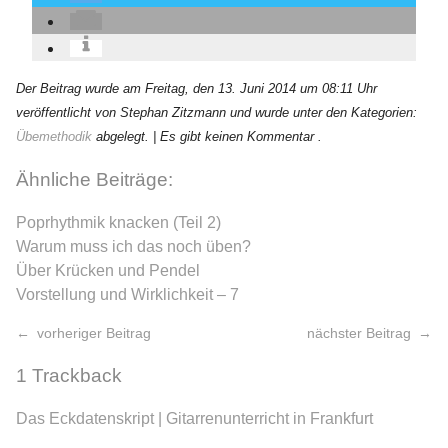
Der Beitrag wurde am Freitag, den 13. Juni 2014 um 08:11 Uhr
veröffentlicht von Stephan Zitzmann und wurde unter den Kategorien:
Übemethodik
abgelegt.
| Es gibt keinen Kommentar .
Ähnliche Beiträge:
Poprhythmik knacken (Teil 2)
Warum muss ich das noch üben?
Über Krücken und Pendel
Vorstellung und Wirklichkeit – 7
vorheriger Beitrag
nächster Beitrag
1
Trackback
Das Eckdatenskript | Gitarrenunterricht in Frankfurt