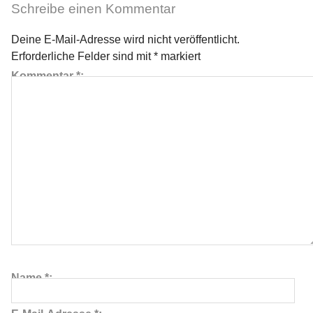
Schreibe einen Kommentar
Deine E-Mail-Adresse wird nicht veröffentlicht.
Erforderliche Felder sind mit
*
markiert
Kommentar
*
Name
*