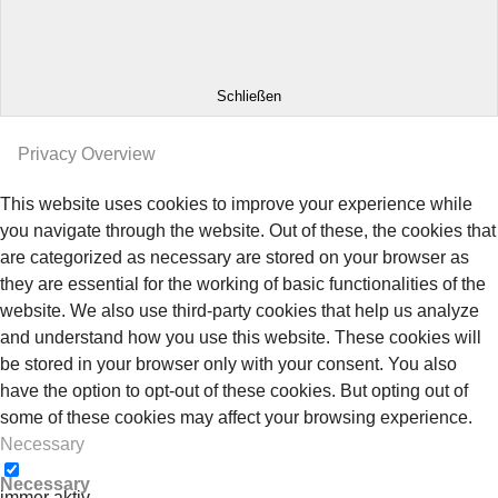
Schließen
Privacy Overview
This website uses cookies to improve your experience while
you navigate through the website. Out of these, the cookies that
are categorized as necessary are stored on your browser as
they are essential for the working of basic functionalities of the
website. We also use third-party cookies that help us analyze
and understand how you use this website. These cookies will
be stored in your browser only with your consent. You also
have the option to opt-out of these cookies. But opting out of
some of these cookies may affect your browsing experience.
Necessary
Necessary
immer aktiv