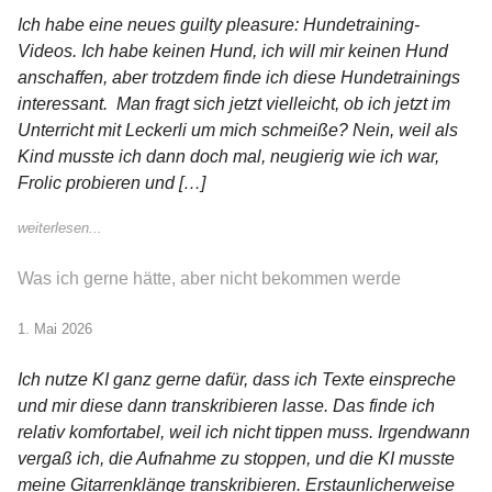
Ich habe eine neues guilty pleasure: Hundetraining-
Videos. Ich habe keinen Hund, ich will mir keinen Hund
anschaffen, aber trotzdem finde ich diese Hundetrainings
interessant. Man fragt sich jetzt vielleicht, ob ich jetzt im
Unterricht mit Leckerli um mich schmeiße? Nein, weil als
Kind musste ich dann doch mal, neugierig wie ich war,
Frolic probieren und […]
weiterlesen...
Was ich gerne hätte, aber nicht bekommen werde
1. Mai 2026
Ich nutze KI ganz gerne dafür, dass ich Texte einspreche
und mir diese dann transkribieren lasse. Das finde ich
relativ komfortabel, weil ich nicht tippen muss. Irgendwann
vergaß ich, die Aufnahme zu stoppen, und die KI musste
meine Gitarrenklänge transkribieren. Erstaunlicherweise