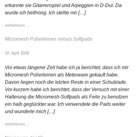
erkannte sie Gitarrenspiel und Arpeggien in D-Dur. Da
wurde ich hellhörig. Ich stellte mir […]
weiterlesen...
Micromesh Polierleinen versus Softpads
10. April 2026
Vor etwas längerer Zeit habe ich ja berichtet, dass ich mir
Micromesh Polierleinen als Meterware gekauft habe.
Davon liegen noch die letzten Reste in einer Schublade.
Vor kurzem habe ich berichtet, dass der Versuch mit einer
Halterung die Micromesh-Softpads als Feile zu benutzen
ein halb geglückter war. Ich verwendete die Pads weiter
und wunderte mich […]
weiterlesen...