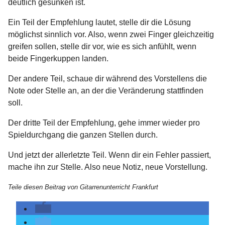
deutlich gesunken ist.
Ein Teil der Empfehlung lautet, stelle dir die Lösung
möglichst sinnlich vor. Also, wenn zwei Finger gleichzeitig
greifen sollen, stelle dir vor, wie es sich anfühlt, wenn
beide Fingerkuppen landen.
Der andere Teil, schaue dir während des Vorstellens die
Note oder Stelle an, an der die Veränderung stattfinden
soll.
Der dritte Teil der Empfehlung, gehe immer wieder pro
Spieldurchgang die ganzen Stellen durch.
Und jetzt der allerletzte Teil. Wenn dir ein Fehler passiert,
mache ihn zur Stelle. Also neue Notiz, neue Vorstellung.
Teile diesen Beitrag von Gitarrenunterricht Frankfurt