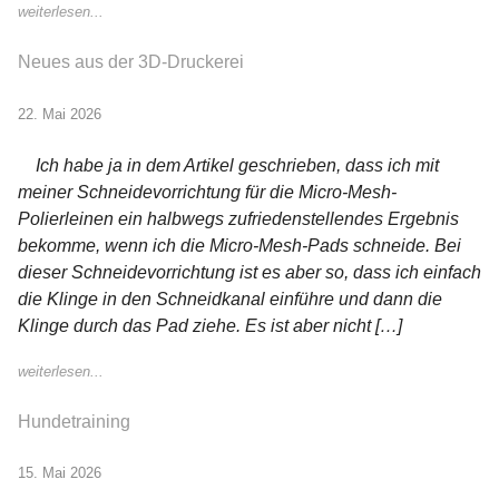
weiterlesen...
Neues aus der 3D-Druckerei
22. Mai 2026
Ich habe ja in dem Artikel geschrieben, dass ich mit
meiner Schneidevorrichtung für die Micro-Mesh-
Polierleinen ein halbwegs zufriedenstellendes Ergebnis
bekomme, wenn ich die Micro-Mesh-Pads schneide. Bei
dieser Schneidevorrichtung ist es aber so, dass ich einfach
die Klinge in den Schneidkanal einführe und dann die
Klinge durch das Pad ziehe. Es ist aber nicht […]
weiterlesen...
Hundetraining
15. Mai 2026