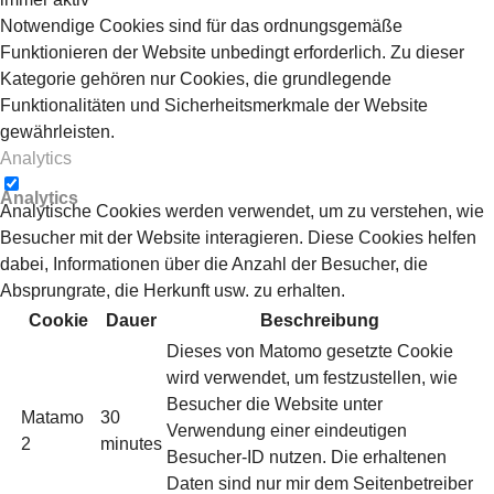
Notwendige Cookies sind für das ordnungsgemäße
Funktionieren der Website unbedingt erforderlich. Zu dieser
Kategorie gehören nur Cookies, die grundlegende
Funktionalitäten und Sicherheitsmerkmale der Website
gewährleisten.
Analytics
Analytics
Analytische Cookies werden verwendet, um zu verstehen, wie
Besucher mit der Website interagieren. Diese Cookies helfen
dabei, Informationen über die Anzahl der Besucher, die
Absprungrate, die Herkunft usw. zu erhalten.
Cookie
Dauer
Beschreibung
Dieses von Matomo gesetzte Cookie
wird verwendet, um festzustellen, wie
Besucher die Website unter
Matamo
30
Verwendung einer eindeutigen
2
minutes
Besucher-ID nutzen. Die erhaltenen
Daten sind nur mir dem Seitenbetreiber