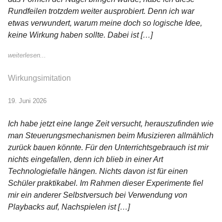
Rundfeilen trotzdem weiter ausprobiert. Denn ich war
etwas verwundert, warum meine doch so logische Idee,
keine Wirkung haben sollte. Dabei ist […]
weiterlesen...
Wirkungsimitation
19. Juni 2026
Ich habe jetzt eine lange Zeit versucht, herauszufinden wie
man Steuerungsmechanismen beim Musizieren allmählich
zurück bauen könnte. Für den Unterrichtsgebrauch ist mir
nichts eingefallen, denn ich blieb in einer Art
Technologiefalle hängen. Nichts davon ist für einen
Schüler praktikabel. Im Rahmen dieser Experimente fiel
mir ein anderer Selbstversuch bei Verwendung von
Playbacks auf, Nachspielen ist […]