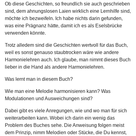
Ob diese Geschichten, so freundlich sie auch geschrieben
sind, dem ahnungslosen Laien wirklich eine Lernhilfe sind,
möchte ich bezweifeln. Ich habe nichts darin gefunden,
was eine Prägnanz hätte, damit ich es als Eselsbrücke
verwenden könnte.
Trotz alledem sind die Geschichten wertvoll für das Buch,
weil es sonst genauso staubtrocken wäre wie andere
Harmonielehren auch. Ich glaube, man nimmt dieses Buch
lieber in die Hand als andere Harmonielehren.
Was lernt man in diesem Buch?
Wie man eine Melodie harmonisieren kann? Was
Modulationen und Ausweichungen sind?
Dabei gibt es viele Anregungen, wie und wo man für sich
weiterarbeiten kann. Wobei ich darin ein wenig das
Problem des Buches sehe. Die Anweisung folgen meist
dem Prinzip, nimm Melodien oder Stücke, die Du kennst,