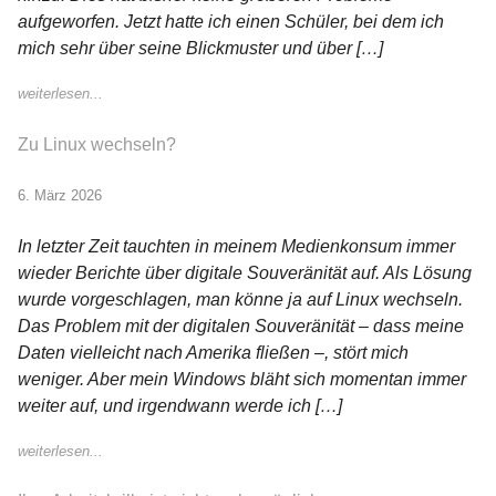
aufgeworfen. Jetzt hatte ich einen Schüler, bei dem ich
mich sehr über seine Blickmuster und über […]
weiterlesen...
Zu Linux wechseln?
6. März 2026
In letzter Zeit tauchten in meinem Medienkonsum immer
wieder Berichte über digitale Souveränität auf. Als Lösung
wurde vorgeschlagen, man könne ja auf Linux wechseln.
Das Problem mit der digitalen Souveränität – dass meine
Daten vielleicht nach Amerika fließen –, stört mich
weniger. Aber mein Windows bläht sich momentan immer
weiter auf, und irgendwann werde ich […]
weiterlesen...