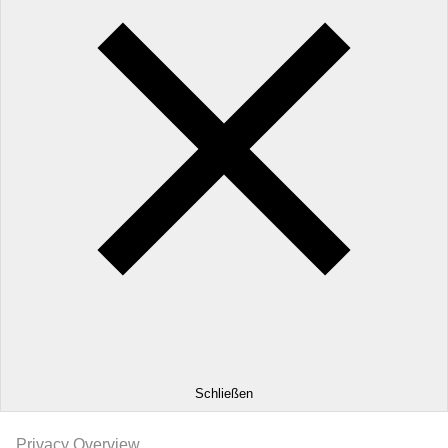
Schließen
Privacy Overview