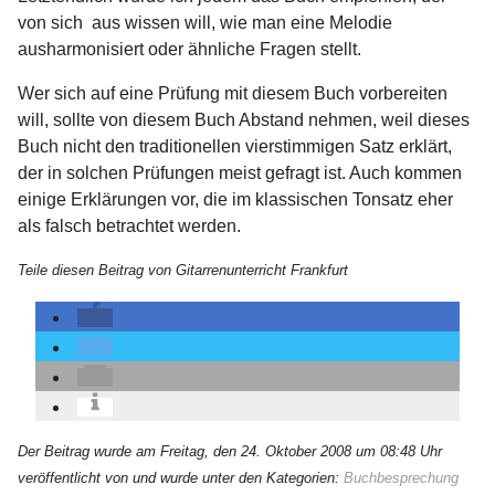
von sich aus wissen will, wie man eine Melodie
ausharmonisiert oder ähnliche Fragen stellt.
Wer sich auf eine Prüfung mit diesem Buch vorbereiten
will, sollte von diesem Buch Abstand nehmen, weil dieses
Buch nicht den traditionellen vierstimmigen Satz erklärt,
der in solchen Prüfungen meist gefragt ist. Auch kommen
einige Erklärungen vor, die im klassischen Tonsatz eher
als falsch betrachtet werden.
Teile diesen Beitrag von Gitarrenunterricht Frankfurt
Der Beitrag wurde am Freitag, den 24. Oktober 2008 um 08:48 Uhr
veröffentlicht von und wurde unter den Kategorien:
Buchbesprechung