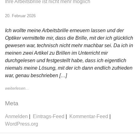
Ihre Arbeitsbrille ist nicht mehr möglich
20. Februar 2026
Ich wollte meine Arbeitsbrille erneuern lassen und der
Optiker vermittelte mir, dass die Brille, mit der ich glücklich
gewesen war, technisch nicht mehr machbar sei. Da ich in
meinen zwei Artikel zu Brillen im Unterricht mir
durchgelesen und festgestellt habe, dass ich eigentlich
niemals meine Lösung, mit der ich dann endlich zufrieden
war, genau beschrieben […]
weiterlesen...
Meta
Anmelden
Eintrags-Feed
Kommentar-Feed
WordPress.org