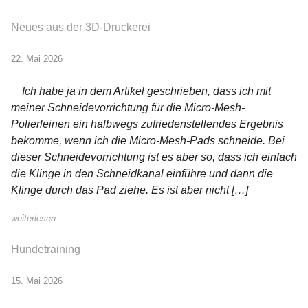
Neues aus der 3D-Druckerei
22. Mai 2026
Ich habe ja in dem Artikel geschrieben, dass ich mit
meiner Schneidevorrichtung für die Micro-Mesh-
Polierleinen ein halbwegs zufriedenstellendes Ergebnis
bekomme, wenn ich die Micro-Mesh-Pads schneide. Bei
dieser Schneidevorrichtung ist es aber so, dass ich einfach
die Klinge in den Schneidkanal einführe und dann die
Klinge durch das Pad ziehe. Es ist aber nicht […]
weiterlesen...
Hundetraining
15. Mai 2026