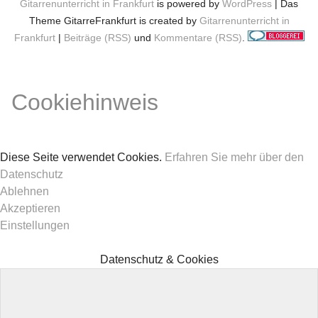
Gitarrenunterricht in Frankfurt
is powered by
WordPress
| Das
Theme GitarreFrankfurt is created by
Gitarrenunterricht in
Frankfurt
|
Beiträge (RSS)
und
Kommentare (RSS)
.
Cookiehinweis
Diese Seite verwendet Cookies.
Erfahren Sie mehr über den
Datenschutz
Ablehnen
Akzeptieren
Einstellungen
Datenschutz & Cookies