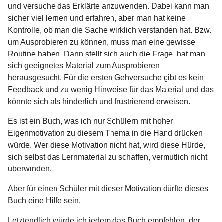
und versuche das Erklärte anzuwenden. Dabei kann man
sicher viel lernen und erfahren, aber man hat keine
Kontrolle, ob man die Sache wirklich verstanden hat. Bzw.
um Ausprobieren zu können, muss man eine gewisse
Routine haben. Dann stellt sich auch die Frage, hat man
sich geeignetes Material zum Ausprobieren
herausgesucht. Für die ersten Gehversuche gibt es kein
Feedback und zu wenig Hinweise für das Material und das
könnte sich als hinderlich und frustrierend erweisen.
Es ist ein Buch, was ich nur Schülern mit hoher
Eigenmotivation zu diesem Thema in die Hand drücken
würde. Wer diese Motivation nicht hat, wird diese Hürde,
sich selbst das Lernmaterial zu schaffen, vermutlich nicht
überwinden.
Aber für einen Schüler mit dieser Motivation dürfte dieses
Buch eine Hilfe sein.
Letztendlich würde ich jedem das Buch empfehlen, der