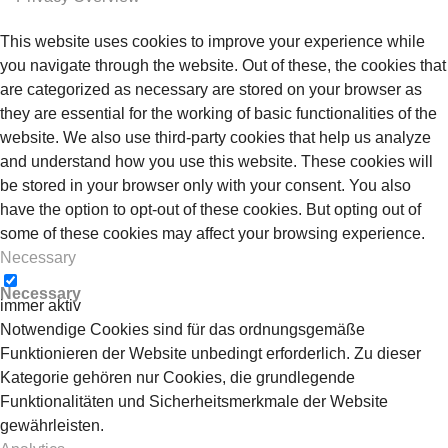
This website uses cookies to improve your experience while
you navigate through the website. Out of these, the cookies that
are categorized as necessary are stored on your browser as
they are essential for the working of basic functionalities of the
website. We also use third-party cookies that help us analyze
and understand how you use this website. These cookies will
be stored in your browser only with your consent. You also
have the option to opt-out of these cookies. But opting out of
some of these cookies may affect your browsing experience.
Necessary
Necessary
immer aktiv
Notwendige Cookies sind für das ordnungsgemäße
Funktionieren der Website unbedingt erforderlich. Zu dieser
Kategorie gehören nur Cookies, die grundlegende
Funktionalitäten und Sicherheitsmerkmale der Website
gewährleisten.