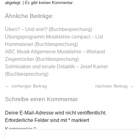
abgelegt.
| Es gibt keinen Kommentar .
Ähnliche Beiträge:
Üben? – Und wie!? (Buchbesprechung)
Übungsprogramm Musiklehre compact – Lisl
Hammaleser (Buchbesprechung)
ABC Musik Allgemeine Musiklehre – Wieland
Ziegenrücker (Buchbesprechung)
Solmisation und tonale Didaktik – Josef Karner
(Buchbesprechung)
vorheriger Beitrag
nächster Beitrag
Schreibe einen Kommentar
Deine E-Mail-Adresse wird nicht veröffentlicht.
Erforderliche Felder sind mit
*
markiert
Kommentar
*