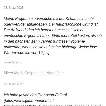
28. März 2026
Meine Programmierversuche mit der KI habe ich mehr
oder weniger aufgegeben. Der hauptsächliche Grund ist:
Der Aufwand, den ich betreiben muss, bis ich das
erwünschte Ergebnis habe, dürfte mehr Zeit kosten, als ich
in den nächsten zehn Jahren für diese Probleme
aufwende, wenn ich sie auf meine bisherige Weise löse.
Warum rede ich von 10 […]
weiterlesen...
Micro-Mesh-Softpads als Nagelfeile
19. März 2026
Ich habe ja von den [Honoson-Feilen]
(https://www.gitarrenunterricht-