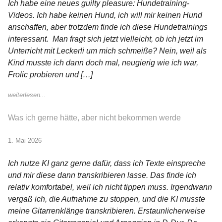
Ich habe eine neues guilty pleasure: Hundetraining-
Videos. Ich habe keinen Hund, ich will mir keinen Hund
anschaffen, aber trotzdem finde ich diese Hundetrainings
interessant. Man fragt sich jetzt vielleicht, ob ich jetzt im
Unterricht mit Leckerli um mich schmeiße? Nein, weil als
Kind musste ich dann doch mal, neugierig wie ich war,
Frolic probieren und […]
weiterlesen...
Was ich gerne hätte, aber nicht bekommen werde
1. Mai 2026
Ich nutze KI ganz gerne dafür, dass ich Texte einspreche
und mir diese dann transkribieren lasse. Das finde ich
relativ komfortabel, weil ich nicht tippen muss. Irgendwann
vergaß ich, die Aufnahme zu stoppen, und die KI musste
meine Gitarrenklänge transkribieren. Erstaunlicherweise