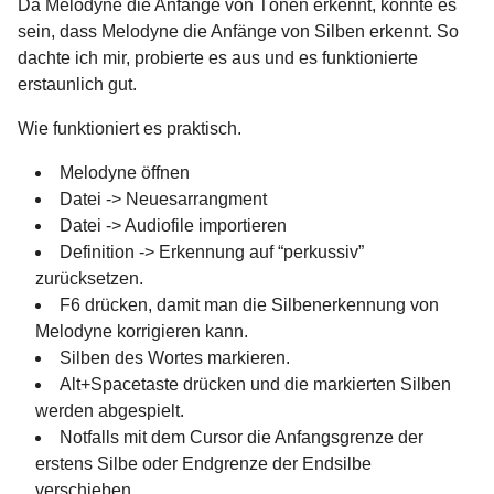
Da Melodyne die Anfänge von Tönen erkennt, könnte es
sein, dass Melodyne die Anfänge von Silben erkennt. So
dachte ich mir, probierte es aus und es funktionierte
erstaunlich gut.
Wie funktioniert es praktisch.
Melodyne öffnen
Datei -> Neuesarrangment
Datei -> Audiofile importieren
Definition -> Erkennung auf “perkussiv”
zurücksetzen.
F6 drücken, damit man die Silbenerkennung von
Melodyne korrigieren kann.
Silben des Wortes markieren.
Alt+Spacetaste drücken und die markierten Silben
werden abgespielt.
Notfalls mit dem Cursor die Anfangsgrenze der
erstens Silbe oder Endgrenze der Endsilbe
verschieben.