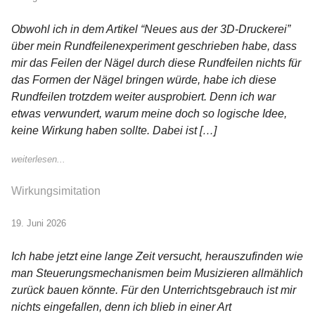
Obwohl ich in dem Artikel “Neues aus der 3D-Druckerei”
über mein Rundfeilenexperiment geschrieben habe, dass
mir das Feilen der Nägel durch diese Rundfeilen nichts für
das Formen der Nägel bringen würde, habe ich diese
Rundfeilen trotzdem weiter ausprobiert. Denn ich war
etwas verwundert, warum meine doch so logische Idee,
keine Wirkung haben sollte. Dabei ist […]
weiterlesen...
Wirkungsimitation
19. Juni 2026
Ich habe jetzt eine lange Zeit versucht, herauszufinden wie
man Steuerungsmechanismen beim Musizieren allmählich
zurück bauen könnte. Für den Unterrichtsgebrauch ist mir
nichts eingefallen, denn ich blieb in einer Art