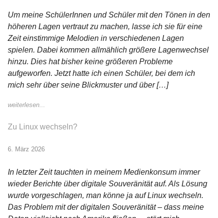
Um meine SchülerInnen und Schüler mit den Tönen in den
höheren Lagen vertraut zu machen, lasse ich sie für eine
Zeit einstimmige Melodien in verschiedenen Lagen
spielen. Dabei kommen allmählich größere Lagenwechsel
hinzu. Dies hat bisher keine größeren Probleme
aufgeworfen. Jetzt hatte ich einen Schüler, bei dem ich
mich sehr über seine Blickmuster und über […]
weiterlesen...
Zu Linux wechseln?
6. März 2026
In letzter Zeit tauchten in meinem Medienkonsum immer
wieder Berichte über digitale Souveränität auf. Als Lösung
wurde vorgeschlagen, man könne ja auf Linux wechseln.
Das Problem mit der digitalen Souveränität – dass meine