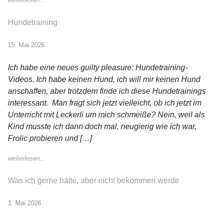
Hundetraining
15. Mai 2026
Ich habe eine neues guilty pleasure: Hundetraining-
Videos. Ich habe keinen Hund, ich will mir keinen Hund
anschaffen, aber trotzdem finde ich diese Hundetrainings
interessant. Man fragt sich jetzt vielleicht, ob ich jetzt im
Unterricht mit Leckerli um mich schmeiße? Nein, weil als
Kind musste ich dann doch mal, neugierig wie ich war,
Frolic probieren und […]
weiterlesen...
Was ich gerne hätte, aber nicht bekommen werde
1. Mai 2026