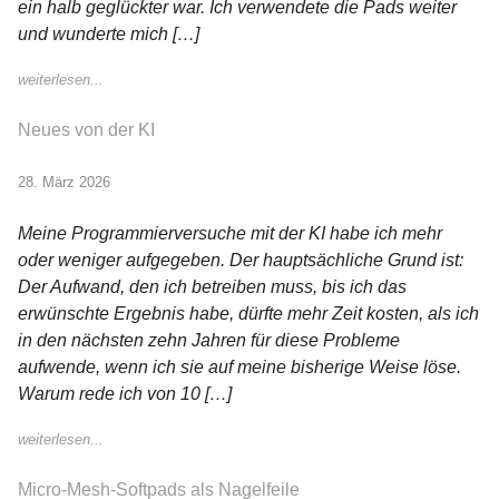
ein halb geglückter war. Ich verwendete die Pads weiter
und wunderte mich […]
weiterlesen...
Neues von der KI
28. März 2026
Meine Programmierversuche mit der KI habe ich mehr
oder weniger aufgegeben. Der hauptsächliche Grund ist:
Der Aufwand, den ich betreiben muss, bis ich das
erwünschte Ergebnis habe, dürfte mehr Zeit kosten, als ich
in den nächsten zehn Jahren für diese Probleme
aufwende, wenn ich sie auf meine bisherige Weise löse.
Warum rede ich von 10 […]
weiterlesen...
Micro-Mesh-Softpads als Nagelfeile