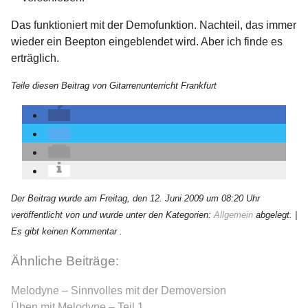
Das funktioniert mit der Demofunktion. Nachteil, das immer
wieder ein Beepton eingeblendet wird. Aber ich finde es
erträglich.
Teile diesen Beitrag von Gitarrenunterricht Frankfurt
Der Beitrag wurde am Freitag, den 12. Juni 2009 um 08:20 Uhr
veröffentlicht von und wurde unter den Kategorien:
Allgemein
abgelegt.
|
Es gibt keinen Kommentar .
Ähnliche Beiträge:
Melodyne – Sinnvolles mit der Demoversion
Üben mit Melodyne – Teil 1