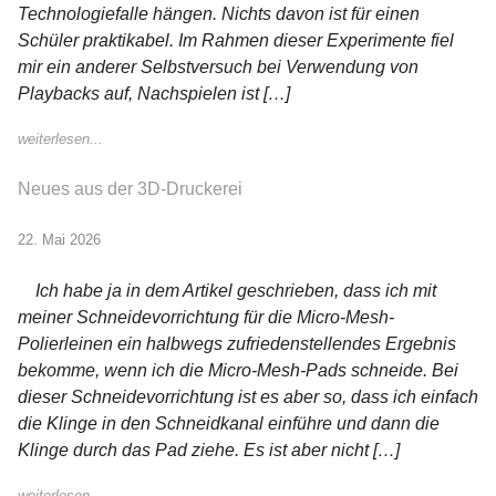
Technologiefalle hängen. Nichts davon ist für einen
Schüler praktikabel. Im Rahmen dieser Experimente fiel
mir ein anderer Selbstversuch bei Verwendung von
Playbacks auf, Nachspielen ist […]
weiterlesen...
Neues aus der 3D-Druckerei
22. Mai 2026
Ich habe ja in dem Artikel geschrieben, dass ich mit
meiner Schneidevorrichtung für die Micro-Mesh-
Polierleinen ein halbwegs zufriedenstellendes Ergebnis
bekomme, wenn ich die Micro-Mesh-Pads schneide. Bei
dieser Schneidevorrichtung ist es aber so, dass ich einfach
die Klinge in den Schneidkanal einführe und dann die
Klinge durch das Pad ziehe. Es ist aber nicht […]
weiterlesen...