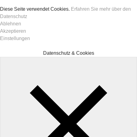
Diese Seite verwendet Cookies.
Erfahren Sie mehr über den
Datenschutz
Ablehnen
Akzeptieren
Einstellungen
Datenschutz & Cookies