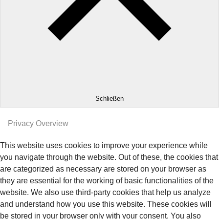
Schließen
Privacy Overview
This website uses cookies to improve your experience while
you navigate through the website. Out of these, the cookies that
are categorized as necessary are stored on your browser as
they are essential for the working of basic functionalities of the
website. We also use third-party cookies that help us analyze
and understand how you use this website. These cookies will
be stored in your browser only with your consent. You also