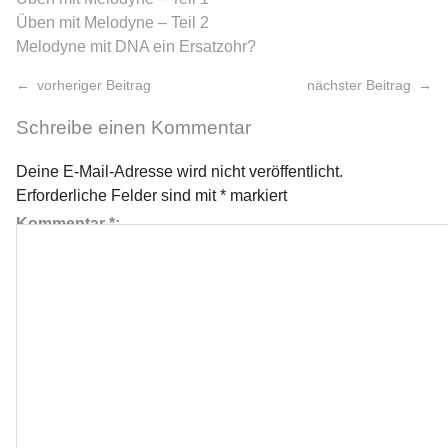
Üben mit Melodyne – Teil 2
Melodyne mit DNA ein Ersatzohr?
vorheriger Beitrag
nächster Beitrag
Schreibe einen Kommentar
Deine E-Mail-Adresse wird nicht veröffentlicht.
Erforderliche Felder sind mit
*
markiert
Kommentar
*