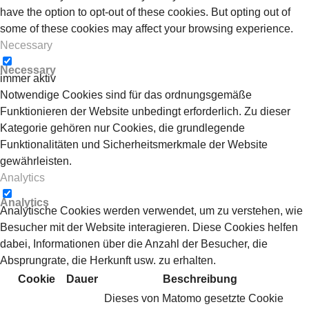
have the option to opt-out of these cookies. But opting out of
some of these cookies may affect your browsing experience.
Necessary
Necessary
immer aktiv
Notwendige Cookies sind für das ordnungsgemäße
Funktionieren der Website unbedingt erforderlich. Zu dieser
Kategorie gehören nur Cookies, die grundlegende
Funktionalitäten und Sicherheitsmerkmale der Website
gewährleisten.
Analytics
Analytics
Analytische Cookies werden verwendet, um zu verstehen, wie
Besucher mit der Website interagieren. Diese Cookies helfen
dabei, Informationen über die Anzahl der Besucher, die
Absprungrate, die Herkunft usw. zu erhalten.
Cookie
Dauer
Beschreibung
Dieses von Matomo gesetzte Cookie