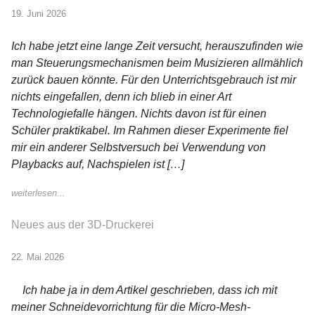
19. Juni 2026
Ich habe jetzt eine lange Zeit versucht, herauszufinden wie
man Steuerungsmechanismen beim Musizieren allmählich
zurück bauen könnte. Für den Unterrichtsgebrauch ist mir
nichts eingefallen, denn ich blieb in einer Art
Technologiefalle hängen. Nichts davon ist für einen
Schüler praktikabel. Im Rahmen dieser Experimente fiel
mir ein anderer Selbstversuch bei Verwendung von
Playbacks auf, Nachspielen ist […]
weiterlesen...
Neues aus der 3D-Druckerei
22. Mai 2026
Ich habe ja in dem Artikel geschrieben, dass ich mit
meiner Schneidevorrichtung für die Micro-Mesh-