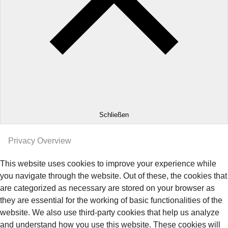
Schließen
Privacy Overview
This website uses cookies to improve your experience while
you navigate through the website. Out of these, the cookies that
are categorized as necessary are stored on your browser as
they are essential for the working of basic functionalities of the
website. We also use third-party cookies that help us analyze
and understand how you use this website. These cookies will