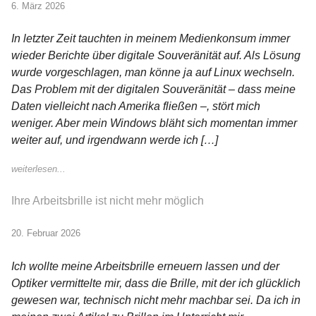
6. März 2026
In letzter Zeit tauchten in meinem Medienkonsum immer
wieder Berichte über digitale Souveränität auf. Als Lösung
wurde vorgeschlagen, man könne ja auf Linux wechseln.
Das Problem mit der digitalen Souveränität – dass meine
Daten vielleicht nach Amerika fließen –, stört mich
weniger. Aber mein Windows bläht sich momentan immer
weiter auf, und irgendwann werde ich […]
weiterlesen...
Ihre Arbeitsbrille ist nicht mehr möglich
20. Februar 2026
Ich wollte meine Arbeitsbrille erneuern lassen und der
Optiker vermittelte mir, dass die Brille, mit der ich glücklich
gewesen war, technisch nicht mehr machbar sei. Da ich in