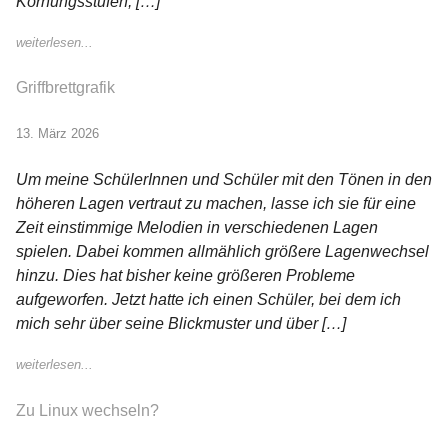
Körnungsstufen, […]
weiterlesen...
Griffbrettgrafik
13. März 2026
Um meine SchülerInnen und Schüler mit den Tönen in den
höheren Lagen vertraut zu machen, lasse ich sie für eine
Zeit einstimmige Melodien in verschiedenen Lagen
spielen. Dabei kommen allmählich größere Lagenwechsel
hinzu. Dies hat bisher keine größeren Probleme
aufgeworfen. Jetzt hatte ich einen Schüler, bei dem ich
mich sehr über seine Blickmuster und über […]
weiterlesen...
Zu Linux wechseln?