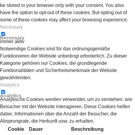
be stored in your browser only with your consent. You also
have the option to opt-out of these cookies. But opting out of
some of these cookies may affect your browsing experience.
Necessary
Necessary
immer aktiv
Notwendige Cookies sind für das ordnungsgemäße
Funktionieren der Website unbedingt erforderlich. Zu dieser
Kategorie gehören nur Cookies, die grundlegende
Funktionalitäten und Sicherheitsmerkmale der Website
gewährleisten.
Analytics
Analytics
Analytische Cookies werden verwendet, um zu verstehen, wie
Besucher mit der Website interagieren. Diese Cookies helfen
dabei, Informationen über die Anzahl der Besucher, die
Absprungrate, die Herkunft usw. zu erhalten.
Cookie
Dauer
Beschreibung