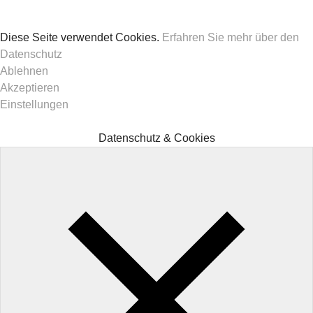
Diese Seite verwendet Cookies.
Erfahren Sie mehr über den
Datenschutz
Ablehnen
Akzeptieren
Einstellungen
Datenschutz & Cookies