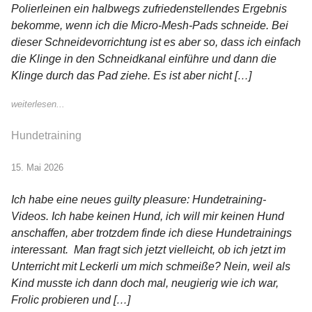
Polierleinen ein halbwegs zufriedenstellendes Ergebnis
bekomme, wenn ich die Micro-Mesh-Pads schneide. Bei
dieser Schneidevorrichtung ist es aber so, dass ich einfach
die Klinge in den Schneidkanal einführe und dann die
Klinge durch das Pad ziehe. Es ist aber nicht […]
weiterlesen...
Hundetraining
15. Mai 2026
Ich habe eine neues guilty pleasure: Hundetraining-
Videos. Ich habe keinen Hund, ich will mir keinen Hund
anschaffen, aber trotzdem finde ich diese Hundetrainings
interessant. Man fragt sich jetzt vielleicht, ob ich jetzt im
Unterricht mit Leckerli um mich schmeiße? Nein, weil als
Kind musste ich dann doch mal, neugierig wie ich war,
Frolic probieren und […]