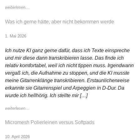
weiterlesen...
Was ich gerne hätte, aber nicht bekommen werde
1. Mai 2026
Ich nutze KI ganz gerne dafür, dass ich Texte einspreche
und mir diese dann transkribieren lasse. Das finde ich
relativ komfortabel, weil ich nicht tippen muss. Irgendwann
vergaß ich, die Aufnahme zu stoppen, und die KI musste
meine Gitarrenklänge transkribieren. Erstaunlicherweise
erkannte sie Gitarrenspiel und Arpeggien in D-Dur. Da
wurde ich hellhörig. Ich stellte mir […]
weiterlesen...
Micromesh Polierleinen versus Softpads
10. April 2026