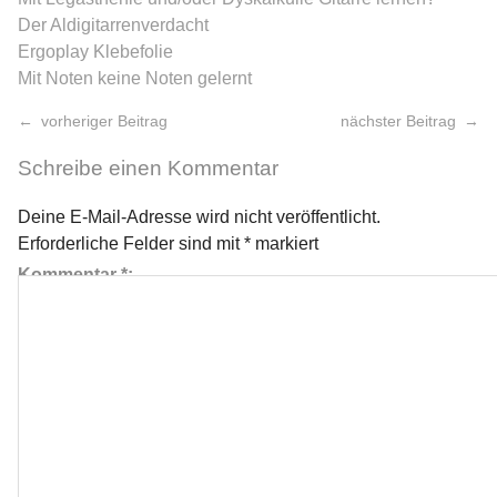
Der Aldigitarrenverdacht
Ergoplay Klebefolie
Mit Noten keine Noten gelernt
vorheriger Beitrag
nächster Beitrag
Schreibe einen Kommentar
Deine E-Mail-Adresse wird nicht veröffentlicht.
Erforderliche Felder sind mit
*
markiert
Kommentar
*