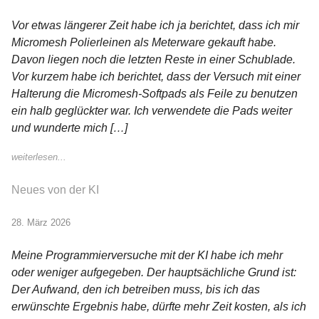
Vor etwas längerer Zeit habe ich ja berichtet, dass ich mir
Micromesh Polierleinen als Meterware gekauft habe.
Davon liegen noch die letzten Reste in einer Schublade.
Vor kurzem habe ich berichtet, dass der Versuch mit einer
Halterung die Micromesh-Softpads als Feile zu benutzen
ein halb geglückter war. Ich verwendete die Pads weiter
und wunderte mich […]
weiterlesen...
Neues von der KI
28. März 2026
Meine Programmierversuche mit der KI habe ich mehr
oder weniger aufgegeben. Der hauptsächliche Grund ist:
Der Aufwand, den ich betreiben muss, bis ich das
erwünschte Ergebnis habe, dürfte mehr Zeit kosten, als ich