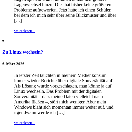
Lagenwechsel hinzu. Dies hat bisher keine größeren
Probleme aufgeworfen. Jetzt hatte ich einen Schüler,
bei dem ich mich sehr über seine Blickmuster und über
[…]
weiterlesen...
Zu Linux wechseln?
6. März 2026
In letzter Zeit tauchten in meinem Medienkonsum
immer wieder Berichte über digitale Souveränität auf.
Als Lösung wurde vorgeschlagen, man könne ja auf
Linux wechseln. Das Problem mit der digitalen
Souveränität – dass meine Daten vielleicht nach
Amerika fließen –, stört mich weniger. Aber mein
Windows bläht sich momentan immer weiter auf, und
irgendwann werde ich […]
weiterlesen...