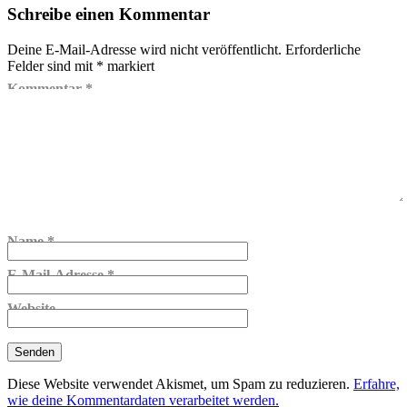
Schreibe einen Kommentar
Deine E-Mail-Adresse wird nicht veröffentlicht.
Erforderliche
Felder sind mit
*
markiert
Kommentar
*
Name
*
E-Mail-Adresse
*
Website
Diese Website verwendet Akismet, um Spam zu reduzieren.
Erfahre,
wie deine Kommentardaten verarbeitet werden.