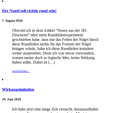
Der Nagel soll richtig rund sein!
7. August 2026
Obwohl ich in dem Artikel “Neues aus der 3D-
Druckerei” über mein Rundfeilenexperiment
geschrieben habe, dass mir das Feilen der Nägel durch
diese Rundfeilen nichts für das Formen der Nägel
bringen würde, habe ich diese Rundfeilen trotzdem
weiter ausprobiert. Denn ich war etwas verwundert,
warum meine doch so logische Idee, keine Wirkung
haben sollte. Dabei ist […]
weiterlesen...
Wirkungsimitation
19. Juni 2026
Ich habe jetzt eine lange Zeit versucht, herauszufinden