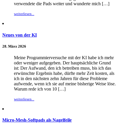
verwendete die Pads weiter und wunderte mich […]
weiterlesen...
Neues von der KI
28. März 2026
Meine Programmierversuche mit der KI habe ich mehr
oder weniger aufgegeben. Der hauptsächliche Grund
ist: Der Aufwand, den ich betreiben muss, bis ich das
erwünschte Ergebnis habe, dürfte mehr Zeit kosten, als
ich in den nächsten zehn Jahren für diese Probleme
aufwende, wenn ich sie auf meine bisherige Weise löse.
Warum rede ich von 10 […]
weiterlesen...
Micro-Mesh-Softpads als Nagelfeile