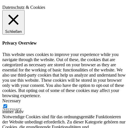
Datenschutz & Cookies
Schließen
Privacy Overview
This website uses cookies to improve your experience while you
navigate through the website. Out of these, the cookies that are
categorized as necessary are stored on your browser as they are
essential for the working of basic functionalities of the website. We
also use third-party cookies that help us analyze and understand how
you use this website. These cookies will be stored in your browser
only with your consent. You also have the option to opt-out of these
cookies. But opting out of some of these cookies may affect your
browsing experience.
Necessary
Necessary
immer aktiv
Notwendige Cookies sind für das ordnungsgemäße Funktionieren
der Website unbedingt erforderlich. Zu dieser Kategorie gehören nur
Cookies, die grundlegende Funktionalitäten und