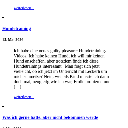
weiterlesen...
Hundetraining
15. Mai 2026
Ich habe eine neues guilty pleasure: Hundetraining-
Videos. Ich habe keinen Hund, ich will mir keinen
Hund anschaffen, aber trotzdem finde ich diese
Hundetrainings interessant. Man fragt sich jetzt
vielleicht, ob ich jetzt im Unterricht mit Leckerli um
mich schmeiße? Nein, weil als Kind musste ich dann
doch mal, neugierig wie ich war, Frolic probieren und
[…]
weiterlesen...
Was ich gerne hätte, aber nicht bekommen werde