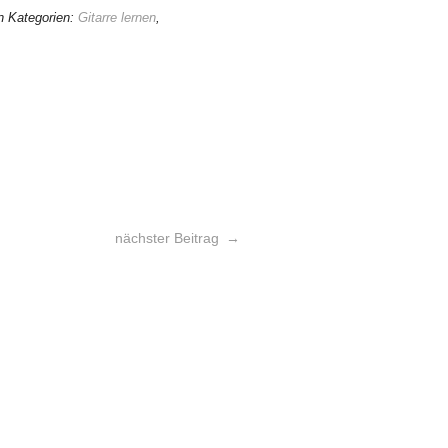
en Kategorien:
Gitarre lernen
,
nächster Beitrag