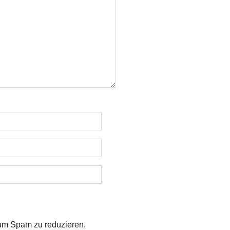
um Spam zu reduzieren.