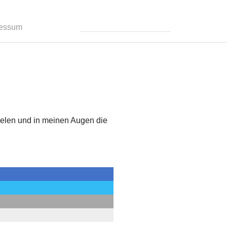
ressum
pielen und in meinen Augen die