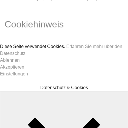
Cookiehinweis
Diese Seite verwendet Cookies.
Erfahren Sie mehr über den
Datenschutz
Ablehnen
Akzeptieren
Einstellungen
Datenschutz & Cookies