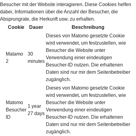
Besucher mit der Website interagieren. Diese Cookies helfen
dabei, Informationen über die Anzahl der Besucher, die
Absprungrate, die Herkunft usw. zu erhalten.
Cookie
Dauer
Beschreibung
Dieses von Matomo gesetzte Cookie
wird verwendet, um festzustellen, wie
Besucher die Website unter
Matamo
30
Verwendung einer eindeutigen
2
minutes
Besucher-ID nutzen. Die erhaltenen
Daten sind nur mir dem Seitenbetreiber
zugänglich.
Dieses von Matomo gesetzte Cookie
wird verwendet, um festzustellen, wie
Matomo
Besucher die Website unter
1 year
Besucher
Verwendung einer eindeutigen
27 days
ID
Besucher-ID nutzen. Die erhaltenen
Daten sind nur mir dem Seitenbetreiber
zugänglich.