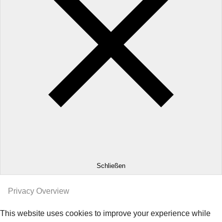
Schließen
Privacy Overview
This website uses cookies to improve your experience while