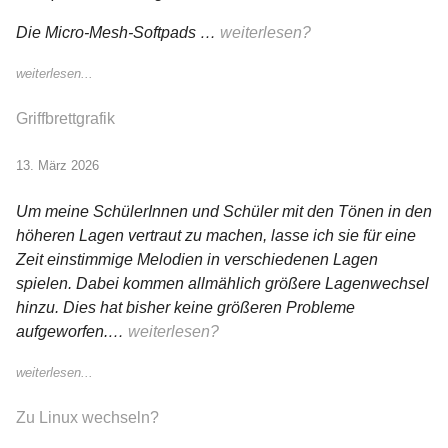
Die Micro-Mesh-Softpads …
weiterlesen?
weiterlesen...
Griffbrettgrafik
13. März 2026
Um meine SchülerInnen und Schüler mit den Tönen in den
höheren Lagen vertraut zu machen, lasse ich sie für eine
Zeit einstimmige Melodien in verschiedenen Lagen
spielen. Dabei kommen allmählich größere Lagenwechsel
hinzu. Dies hat bisher keine größeren Probleme
aufgeworfen.…
weiterlesen?
weiterlesen...
Zu Linux wechseln?