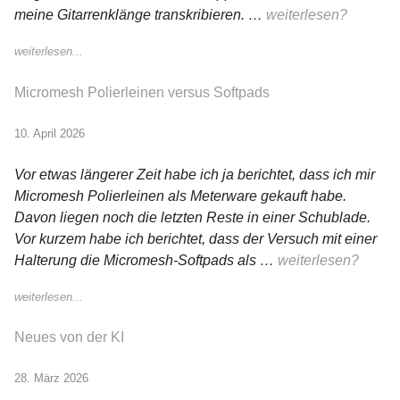
meine Gitarrenklänge transkribieren. …
weiterlesen?
weiterlesen...
Micromesh Polierleinen versus Softpads
10. April 2026
Vor etwas längerer Zeit habe ich ja berichtet, dass ich mir
Micromesh Polierleinen als Meterware gekauft habe.
Davon liegen noch die letzten Reste in einer Schublade.
Vor kurzem habe ich berichtet, dass der Versuch mit einer
Halterung die Micromesh-Softpads als …
weiterlesen?
weiterlesen...
Neues von der KI
28. März 2026