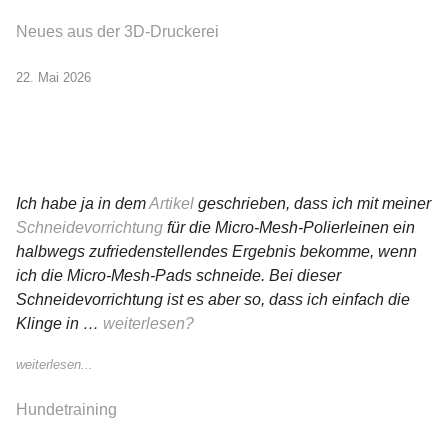
Neues aus der 3D-Druckerei
22. Mai 2026
Ich habe ja in dem
Artikel
geschrieben, dass ich mit meiner
Schneidevorrichtung
für die Micro-Mesh-Polierleinen ein
halbwegs zufriedenstellendes Ergebnis bekomme, wenn
ich die Micro-Mesh-Pads schneide. Bei dieser
Schneidevorrichtung ist es aber so, dass ich einfach die
Klinge in …
weiterlesen?
weiterlesen...
Hundetraining