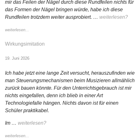
mir das Feilen der Nägel durch diese Rundfeilen nichts für
das Formen der Nägel bringen würde, habe ich diese
Rundfeilen trotzdem weiter ausprobiert. …
weiterlesen?
weiterlesen...
Wirkungsimitation
19. Juni 2026
Ich habe jetzt eine lange Zeit versucht, herauszufinden wie
man Steuerungsmechanismen beim Musizieren allmählich
zurück bauen könnte. Für den Unterrichtsgebrauch ist mir
nichts eingefallen, denn ich blieb in einer Art
Technologiefalle hängen. Nichts davon ist für einen
Schüler praktikabel.
Im …
weiterlesen?
weiterlesen...