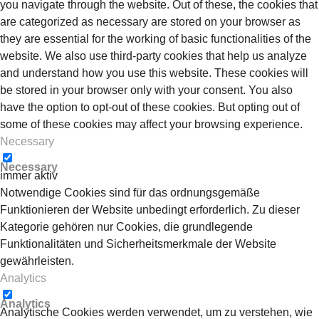
you navigate through the website. Out of these, the cookies that
are categorized as necessary are stored on your browser as
they are essential for the working of basic functionalities of the
website. We also use third-party cookies that help us analyze
and understand how you use this website. These cookies will
be stored in your browser only with your consent. You also
have the option to opt-out of these cookies. But opting out of
some of these cookies may affect your browsing experience.
Necessary
Necessary
immer aktiv
Notwendige Cookies sind für das ordnungsgemäße
Funktionieren der Website unbedingt erforderlich. Zu dieser
Kategorie gehören nur Cookies, die grundlegende
Funktionalitäten und Sicherheitsmerkmale der Website
gewährleisten.
Analytics
Analytics
Analytische Cookies werden verwendet, um zu verstehen, wie