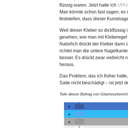
flüssig waren. Jetzt hatte ich
UHU 
Man könnte schon fast sagen, es i
feststellen, dass dieser Kunstnag
Weil dieser Kleber so dickflüssig 
gesehen, wie man mit Kleberegel 
Natürlich drückt der Kleber dann
richtet man die untere Nagelkante
besser. Es drückt zwar vielleicht 
heraus.
Das Problem, das ich früher hatte
Saite nicht beschädigt – ist jetzt d
Teile diesen Beitrag von Gitarrenunterrich