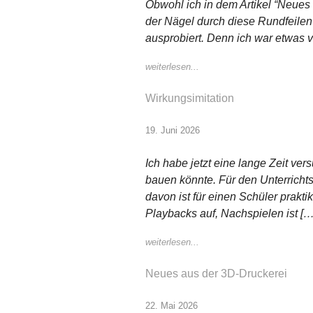
Obwohl ich in dem Artikel “Neues
der Nägel durch diese Rundfeilen
ausprobiert. Denn ich war etwas 
weiterlesen...
Wirkungsimitation
19. Juni 2026
Ich habe jetzt eine lange Zeit v
bauen könnte. Für den Unterrichtsg
davon ist für einen Schüler prakt
Playbacks auf, Nachspielen ist […
weiterlesen...
Neues aus der 3D-Druckerei
22. Mai 2026