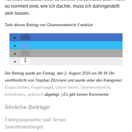
so normiert sind, wie ich dachte, muss ich dahingestellt
sein lassen.
Teile diesen Beitrag von Gitarrenunterricht Frankfurt
Der Beitrag wurde am Freitag, den 2. August 2019 um 08:34 Uhr
veröffentlicht von Stephan Zitzmann und wurde unter den Kategorien:
Eingeschoben
,
Fingernaegel
,
Gitarre lernen
,
Gitarrenunterricht
,
Krimskrams
,
praktisch
abgelegt.
| Es gibt keinen Kommentar .
Ähnliche Beiträge:
Fiberglasgewebe statt Tempo
Sekudenklebergel