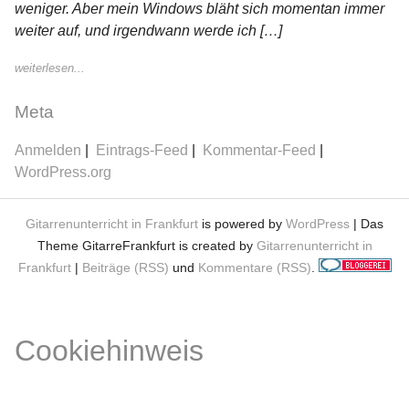
weniger. Aber mein Windows bläht sich momentan immer
weiter auf, und irgendwann werde ich […]
weiterlesen...
Meta
Anmelden
Eintrags-Feed
Kommentar-Feed
WordPress.org
Gitarrenunterricht in Frankfurt
is powered by
WordPress
| Das
Theme GitarreFrankfurt is created by
Gitarrenunterricht in
Frankfurt
|
Beiträge (RSS)
und
Kommentare (RSS)
.
Cookiehinweis