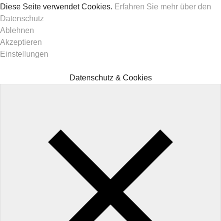
Diese Seite verwendet Cookies.
Erfahren Sie mehr über den
Datenschutz
Ablehnen
Akzeptieren
Einstellungen
Datenschutz & Cookies