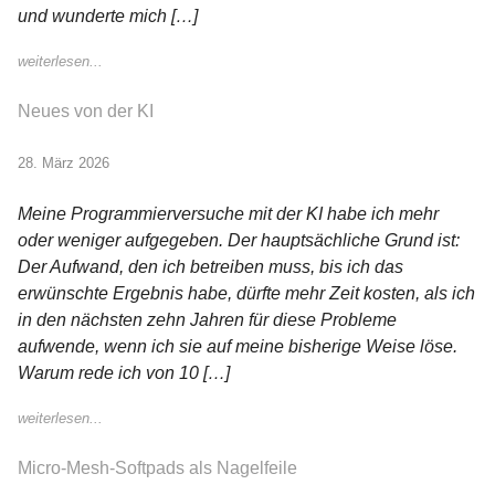
und wunderte mich […]
weiterlesen...
Neues von der KI
28. März 2026
Meine Programmierversuche mit der KI habe ich mehr
oder weniger aufgegeben. Der hauptsächliche Grund ist:
Der Aufwand, den ich betreiben muss, bis ich das
erwünschte Ergebnis habe, dürfte mehr Zeit kosten, als ich
in den nächsten zehn Jahren für diese Probleme
aufwende, wenn ich sie auf meine bisherige Weise löse.
Warum rede ich von 10 […]
weiterlesen...
Micro-Mesh-Softpads als Nagelfeile