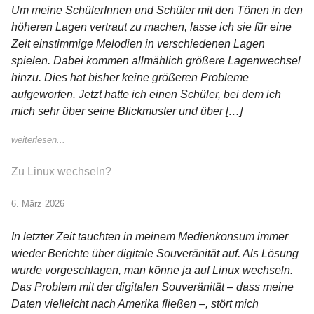
Um meine SchülerInnen und Schüler mit den Tönen in den
höheren Lagen vertraut zu machen, lasse ich sie für eine
Zeit einstimmige Melodien in verschiedenen Lagen
spielen. Dabei kommen allmählich größere Lagenwechsel
hinzu. Dies hat bisher keine größeren Probleme
aufgeworfen. Jetzt hatte ich einen Schüler, bei dem ich
mich sehr über seine Blickmuster und über […]
weiterlesen...
Zu Linux wechseln?
6. März 2026
In letzter Zeit tauchten in meinem Medienkonsum immer
wieder Berichte über digitale Souveränität auf. Als Lösung
wurde vorgeschlagen, man könne ja auf Linux wechseln.
Das Problem mit der digitalen Souveränität – dass meine
Daten vielleicht nach Amerika fließen –, stört mich