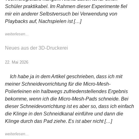
Schüler praktikabel. Im Rahmen dieser Experimente fiel
mir ein anderer Selbstversuch bei Verwendung von
Playbacks auf, Nachspielen ist […]
weiterlesen...
Neues aus der 3D-Druckerei
22. Mai 2026
Ich habe ja in dem Artikel geschrieben, dass ich mit
meiner Schneidevorrichtung für die Micro-Mesh-
Polierleinen ein halbwegs zufriedenstellendes Ergebnis
bekomme, wenn ich die Micro-Mesh-Pads schneide. Bei
dieser Schneidevorrichtung ist es aber so, dass ich einfach
die Klinge in den Schneidkanal einführe und dann die
Klinge durch das Pad ziehe. Es ist aber nicht […]
weiterlesen...