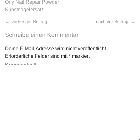
Orly Nail Repair Powder
Kunstnagelersatz
vorheriger Beitrag
nächster Beitrag
Schreibe einen Kommentar
Deine E-Mail-Adresse wird nicht veröffentlicht.
Erforderliche Felder sind mit
*
markiert
Kommentar
*