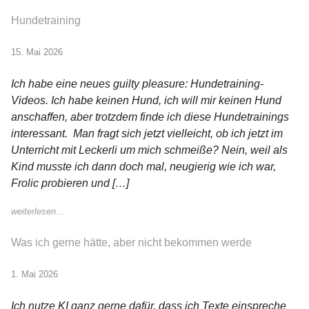
Hundetraining
15. Mai 2026
Ich habe eine neues guilty pleasure: Hundetraining-
Videos. Ich habe keinen Hund, ich will mir keinen Hund
anschaffen, aber trotzdem finde ich diese Hundetrainings
interessant. Man fragt sich jetzt vielleicht, ob ich jetzt im
Unterricht mit Leckerli um mich schmeiße? Nein, weil als
Kind musste ich dann doch mal, neugierig wie ich war,
Frolic probieren und […]
weiterlesen...
Was ich gerne hätte, aber nicht bekommen werde
1. Mai 2026
Ich nutze KI ganz gerne dafür, dass ich Texte einspreche