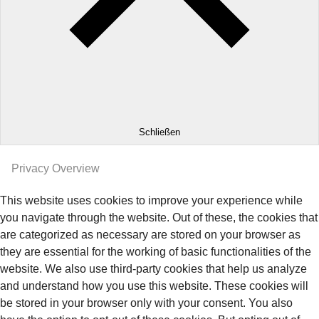
Schließen
Privacy Overview
This website uses cookies to improve your experience while
you navigate through the website. Out of these, the cookies that
are categorized as necessary are stored on your browser as
they are essential for the working of basic functionalities of the
website. We also use third-party cookies that help us analyze
and understand how you use this website. These cookies will
be stored in your browser only with your consent. You also