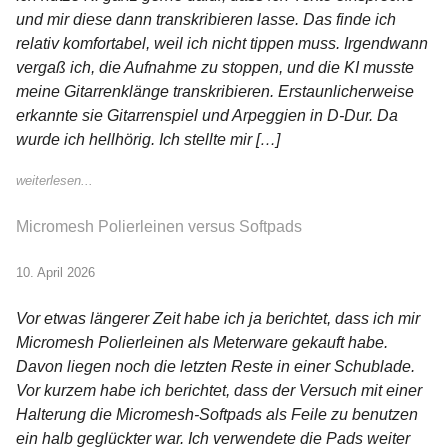
und mir diese dann transkribieren lasse. Das finde ich
relativ komfortabel, weil ich nicht tippen muss. Irgendwann
vergaß ich, die Aufnahme zu stoppen, und die KI musste
meine Gitarrenklänge transkribieren. Erstaunlicherweise
erkannte sie Gitarrenspiel und Arpeggien in D-Dur. Da
wurde ich hellhörig. Ich stellte mir […]
weiterlesen...
Micromesh Polierleinen versus Softpads
10. April 2026
Vor etwas längerer Zeit habe ich ja berichtet, dass ich mir
Micromesh Polierleinen als Meterware gekauft habe.
Davon liegen noch die letzten Reste in einer Schublade.
Vor kurzem habe ich berichtet, dass der Versuch mit einer
Halterung die Micromesh-Softpads als Feile zu benutzen
ein halb geglückter war. Ich verwendete die Pads weiter