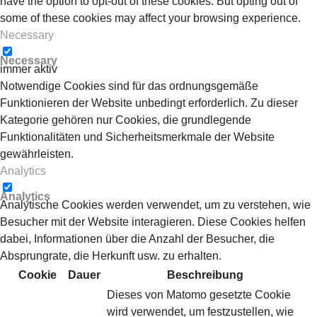
have the option to opt-out of these cookies. But opting out of
some of these cookies may affect your browsing experience.
Necessary
Necessary
immer aktiv
Notwendige Cookies sind für das ordnungsgemäße
Funktionieren der Website unbedingt erforderlich. Zu dieser
Kategorie gehören nur Cookies, die grundlegende
Funktionalitäten und Sicherheitsmerkmale der Website
gewährleisten.
Analytics
Analytics
Analytische Cookies werden verwendet, um zu verstehen, wie
Besucher mit der Website interagieren. Diese Cookies helfen
dabei, Informationen über die Anzahl der Besucher, die
Absprungrate, die Herkunft usw. zu erhalten.
Cookie
Dauer
Beschreibung
Dieses von Matomo gesetzte Cookie
wird verwendet, um festzustellen, wie