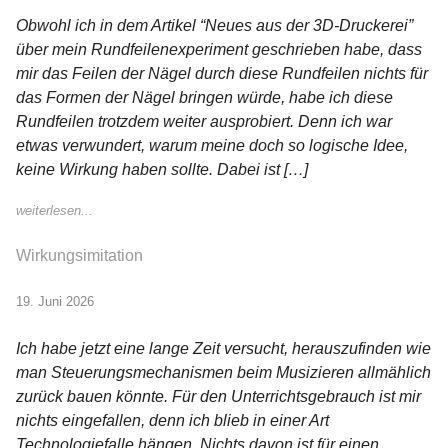
Obwohl ich in dem Artikel “Neues aus der 3D-Druckerei”
über mein Rundfeilenexperiment geschrieben habe, dass
mir das Feilen der Nägel durch diese Rundfeilen nichts für
das Formen der Nägel bringen würde, habe ich diese
Rundfeilen trotzdem weiter ausprobiert. Denn ich war
etwas verwundert, warum meine doch so logische Idee,
keine Wirkung haben sollte. Dabei ist […]
weiterlesen...
Wirkungsimitation
19. Juni 2026
Ich habe jetzt eine lange Zeit versucht, herauszufinden wie
man Steuerungsmechanismen beim Musizieren allmählich
zurück bauen könnte. Für den Unterrichtsgebrauch ist mir
nichts eingefallen, denn ich blieb in einer Art
Technologiefalle hängen. Nichts davon ist für einen