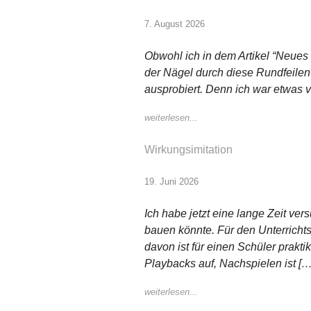
7. August 2026
Obwohl ich in dem Artikel “Neues
der Nägel durch diese Rundfeilen
ausprobiert. Denn ich war etwas 
weiterlesen...
Wirkungsimitation
19. Juni 2026
Ich habe jetzt eine lange Zeit v
bauen könnte. Für den Unterrichtsg
davon ist für einen Schüler prakt
Playbacks auf, Nachspielen ist […
weiterlesen...