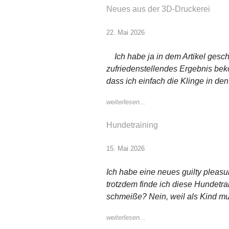
Neues aus der 3D-Druckerei
22. Mai 2026
Ich habe ja in dem Artikel gesch
zufriedenstellendes Ergebnis bek
dass ich einfach die Klinge in de
weiterlesen...
Hundetraining
15. Mai 2026
Ich habe eine neues guilty pleasu
trotzdem finde ich diese Hundetrain
schmeiße? Nein, weil als Kind mus
weiterlesen...