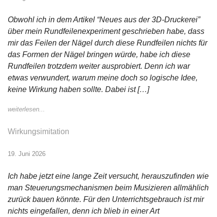
Obwohl ich in dem Artikel “Neues aus der 3D-Druckerei”
über mein Rundfeilenexperiment geschrieben habe, dass
mir das Feilen der Nägel durch diese Rundfeilen nichts für
das Formen der Nägel bringen würde, habe ich diese
Rundfeilen trotzdem weiter ausprobiert. Denn ich war
etwas verwundert, warum meine doch so logische Idee,
keine Wirkung haben sollte. Dabei ist […]
weiterlesen...
Wirkungsimitation
19. Juni 2026
Ich habe jetzt eine lange Zeit versucht, herauszufinden wie
man Steuerungsmechanismen beim Musizieren allmählich
zurück bauen könnte. Für den Unterrichtsgebrauch ist mir
nichts eingefallen, denn ich blieb in einer Art