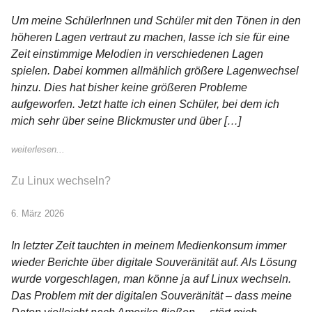
Um meine SchülerInnen und Schüler mit den Tönen in den
höheren Lagen vertraut zu machen, lasse ich sie für eine
Zeit einstimmige Melodien in verschiedenen Lagen
spielen. Dabei kommen allmählich größere Lagenwechsel
hinzu. Dies hat bisher keine größeren Probleme
aufgeworfen. Jetzt hatte ich einen Schüler, bei dem ich
mich sehr über seine Blickmuster und über […]
weiterlesen...
Zu Linux wechseln?
6. März 2026
In letzter Zeit tauchten in meinem Medienkonsum immer
wieder Berichte über digitale Souveränität auf. Als Lösung
wurde vorgeschlagen, man könne ja auf Linux wechseln.
Das Problem mit der digitalen Souveränität – dass meine