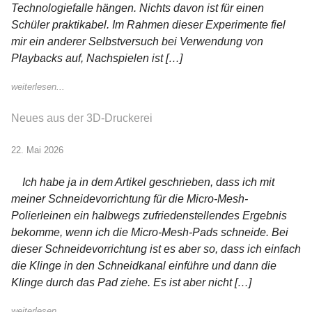
Technologiefalle hängen. Nichts davon ist für einen
Schüler praktikabel. Im Rahmen dieser Experimente fiel
mir ein anderer Selbstversuch bei Verwendung von
Playbacks auf, Nachspielen ist […]
weiterlesen...
Neues aus der 3D-Druckerei
22. Mai 2026
Ich habe ja in dem Artikel geschrieben, dass ich mit
meiner Schneidevorrichtung für die Micro-Mesh-
Polierleinen ein halbwegs zufriedenstellendes Ergebnis
bekomme, wenn ich die Micro-Mesh-Pads schneide. Bei
dieser Schneidevorrichtung ist es aber so, dass ich einfach
die Klinge in den Schneidkanal einführe und dann die
Klinge durch das Pad ziehe. Es ist aber nicht […]
weiterlesen...