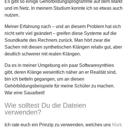
Es gibt so einige Gehörbildungsprogramme auf dem Markt
und im Netz. In meinem Studium konnte ich so etwas auch
nutzen.
Meiner Erfahrung nach – und an diesem Problem hat sich
nicht sehr viel geändert – greifen diese Systeme auf die
Soundkarte des Rechners zurück. Man hört zwar die
Sachen mit diesen synthetischen Klängen relativ gut, aber
deutlich schwerer mit realen Klängen.
Da es in meiner Umgebung ein paar Softwaresynthies
gibt, deren Klänge wesentlich näher an er Realität sind,
bin ich betteln gegangen, um an diesen
Gehörbildungsbeispiele für meine Schüler zu machen.
War eine Sauarbeit!
Wie solltest Du die Dateien
verwenden?
Ich rate euch ein Prinzip zu verwenden, welches uns
Mark