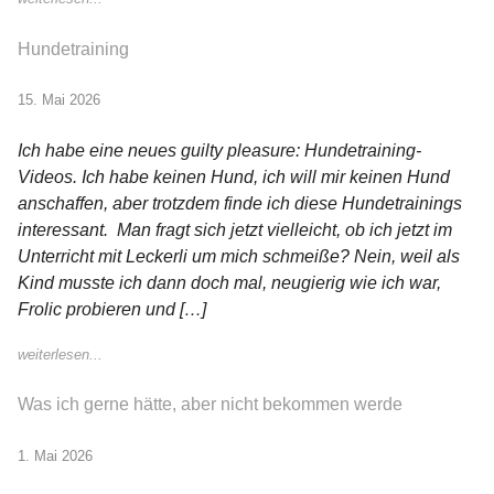
Hundetraining
15. Mai 2026
Ich habe eine neues guilty pleasure: Hundetraining-
Videos. Ich habe keinen Hund, ich will mir keinen Hund
anschaffen, aber trotzdem finde ich diese Hundetrainings
interessant. Man fragt sich jetzt vielleicht, ob ich jetzt im
Unterricht mit Leckerli um mich schmeiße? Nein, weil als
Kind musste ich dann doch mal, neugierig wie ich war,
Frolic probieren und […]
weiterlesen...
Was ich gerne hätte, aber nicht bekommen werde
1. Mai 2026