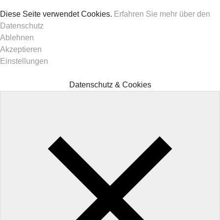
Diese Seite verwendet Cookies.
Erfahren Sie mehr über den
Datenschutz
Ablehnen
Akzeptieren
Einstellungen
Datenschutz & Cookies