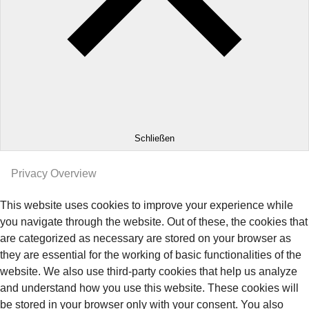
Schließen
Privacy Overview
This website uses cookies to improve your experience while
you navigate through the website. Out of these, the cookies that
are categorized as necessary are stored on your browser as
they are essential for the working of basic functionalities of the
website. We also use third-party cookies that help us analyze
and understand how you use this website. These cookies will
be stored in your browser only with your consent. You also