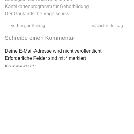
Karteikartenprogramm für Gehörbildung
Der Gaulandsche Vogelschiss
vorheriger Beitrag
nächster Beitrag
Schreibe einen Kommentar
Deine E-Mail-Adresse wird nicht veröffentlicht.
Erforderliche Felder sind mit
*
markiert
Kommentar
*