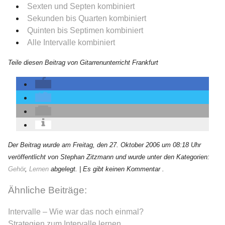
Sexten und Septen kombiniert
Sekunden bis Quarten kombiniert
Quinten bis Septimen kombiniert
Alle Intervalle kombiniert
Teile diesen Beitrag von Gitarrenunterricht Frankfurt
≡
Der Beitrag wurde am Freitag, den 27. Oktober 2006 um 08:18 Uhr
veröffentlicht von Stephan Zitzmann und wurde unter den Kategorien:
Gehör
,
Lernen
abgelegt.
| Es gibt keinen Kommentar .
Ähnliche Beiträge:
Intervalle – Wie war das noch einmal?
Strategien zum Intervalle lernen