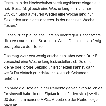
Opeskin
in der Hochschulvorbereitungsklasse eingebläut
hat. “Beschäftigt euch eine Woche lang mit nur einer
Struktur. Singt auf euren Wegen eine Woche lang nur
Sekunden und nichts anderes. In der nächsten Woche
Terzen.”
Dieses Prinzip auf diese Dateien übertragen. Beschäftigte
dich erst nur mit den Sekunden. Wenn Du mit diesen fertig
bist, gehe zu den Terzen.
Das mag zwar erst wenig erscheinen, aber wenn Du z.B.
versuchst eine Woche lang festzustellen, ob Du eine
kleine oder große Sekund unterscheiden kannst, dann
weißt Du einfach grundsätzlich wie sich Sekunden
anhören.
Ich habe die Dateien in der Reihenfolge verlinkt, wie ich es
für sinnvoll halte. In den Zipdateien befinden sich jeweils
30 durchnummerierte MP3s. Arbeite sie der Reihenfolge
nach ab.