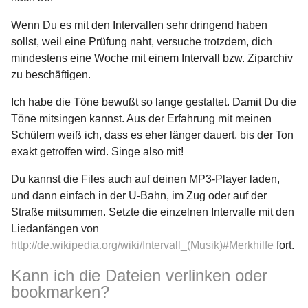
Wenn Du es mit den Intervallen sehr dringend haben
sollst, weil eine Prüfung naht, versuche trotzdem, dich
mindestens eine Woche mit einem Intervall bzw. Ziparchiv
zu beschäftigen.
Ich habe die Töne bewußt so lange gestaltet. Damit Du die
Töne mitsingen kannst. Aus der Erfahrung mit meinen
Schülern weiß ich, dass es eher länger dauert, bis der Ton
exakt getroffen wird. Singe also mit!
Du kannst die Files auch auf deinen MP3-Player laden,
und dann einfach in der U-Bahn, im Zug oder auf der
Straße mitsummen. Setzte die einzelnen Intervalle mit den
Liedanfängen von
http://de.wikipedia.org/wiki/Intervall_(Musik)#Merkhilfe
fort.
Kann ich die Dateien verlinken oder
bookmarken?