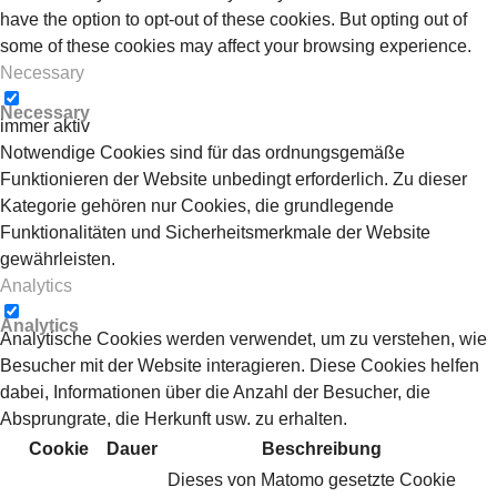
have the option to opt-out of these cookies. But opting out of
some of these cookies may affect your browsing experience.
Necessary
Necessary
immer aktiv
Notwendige Cookies sind für das ordnungsgemäße
Funktionieren der Website unbedingt erforderlich. Zu dieser
Kategorie gehören nur Cookies, die grundlegende
Funktionalitäten und Sicherheitsmerkmale der Website
gewährleisten.
Analytics
Analytics
Analytische Cookies werden verwendet, um zu verstehen, wie
Besucher mit der Website interagieren. Diese Cookies helfen
dabei, Informationen über die Anzahl der Besucher, die
Absprungrate, die Herkunft usw. zu erhalten.
Cookie
Dauer
Beschreibung
Dieses von Matomo gesetzte Cookie