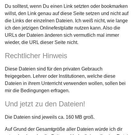
Du solltest, wenn Du einen Link setzten oder bookmarken
willst, den Link genau auf diese Seite setzen und nicht auf
die Links der einzelnen Dateien. Ich weiß nicht, wie lange
ich den jetzigen Onlinefestplatte nutzen kann. Also die
URLs der Dateien änderen sich vermutlich mal immer
wieder, die URL dieser Seite nicht.
Rechtlicher Hinweis
Diese Dateien sind für den privaten Gebrauch
freigegeben. Lehrer oder Institutionen, welche diese
Dateien in ihrem Unterricht verwenden wollen, sollen bei
mir die Bedingungen erfragen.
Und jetzt zu den Dateien!
Die Dateien sind jeweils ca. 160 MB groß.
Auf Grund der Gesamtgröße aller Dateien würde ich dir