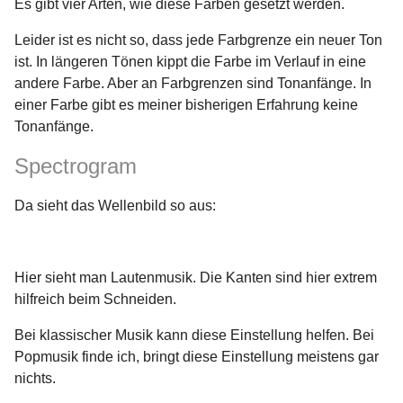
Es gibt vier Arten, wie diese Farben gesetzt werden.
Leider ist es nicht so, dass jede Farbgrenze ein neuer Ton
ist. In längeren Tönen kippt die Farbe im Verlauf in eine
andere Farbe. Aber an Farbgrenzen sind Tonanfänge. In
einer Farbe gibt es meiner bisherigen Erfahrung keine
Tonanfänge.
Spectrogram
Da sieht das Wellenbild so aus:
Hier sieht man Lautenmusik. Die Kanten sind hier extrem
hilfreich beim Schneiden.
Bei klassischer Musik kann diese Einstellung helfen. Bei
Popmusik finde ich, bringt diese Einstellung meistens gar
nichts.