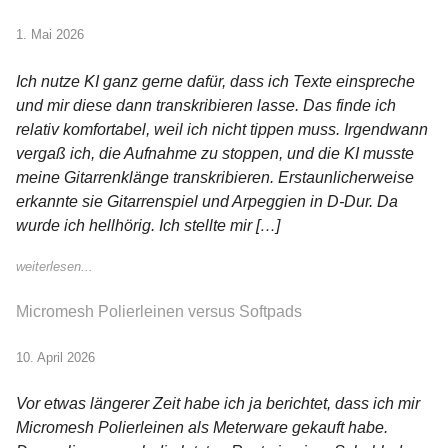
1. Mai 2026
Ich nutze KI ganz gerne dafür, dass ich Texte einspreche
und mir diese dann transkribieren lasse. Das finde ich
relativ komfortabel, weil ich nicht tippen muss. Irgendwann
vergaß ich, die Aufnahme zu stoppen, und die KI musste
meine Gitarrenklänge transkribieren. Erstaunlicherweise
erkannte sie Gitarrenspiel und Arpeggien in D-Dur. Da
wurde ich hellhörig. Ich stellte mir […]
weiterlesen...
Micromesh Polierleinen versus Softpads
10. April 2026
Vor etwas längerer Zeit habe ich ja berichtet, dass ich mir
Micromesh Polierleinen als Meterware gekauft habe.