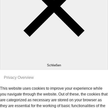
Schließen
Privacy Overview
This website uses cookies to improve your experience while
you navigate through the website. Out of these, the cookies that
are categorized as necessary are stored on your browser as
they are essential for the working of basic functionalities of the