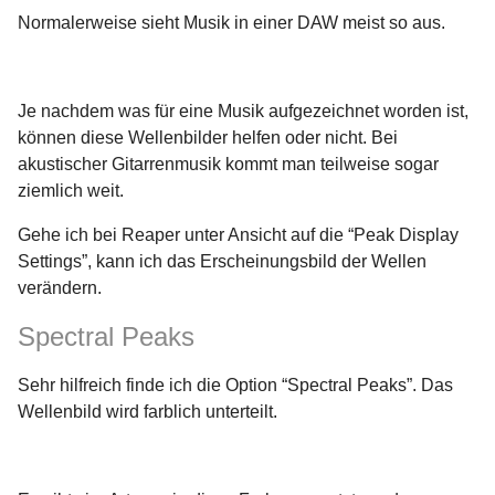
Normalerweise sieht Musik in einer DAW meist so aus.
Je nachdem was für eine Musik aufgezeichnet worden ist,
können diese Wellenbilder helfen oder nicht. Bei
akustischer Gitarrenmusik kommt man teilweise sogar
ziemlich weit.
Gehe ich bei Reaper unter Ansicht auf die “Peak Display
Settings”, kann ich das Erscheinungsbild der Wellen
verändern.
Spectral Peaks
Sehr hilfreich finde ich die Option “Spectral Peaks”. Das
Wellenbild wird farblich unterteilt.