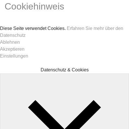
Cookiehinweis
Diese Seite verwendet Cookies.
Erfahren Sie mehr über den
Datenschutz
Ablehnen
Akzeptieren
Einstellungen
Datenschutz & Cookies