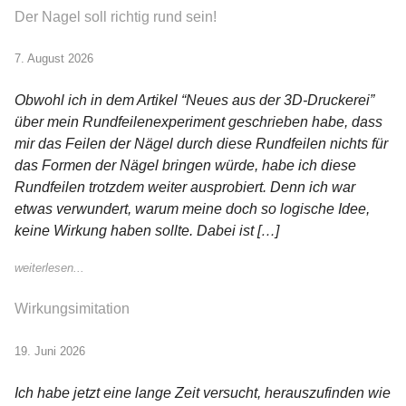
Der Nagel soll richtig rund sein!
7. August 2026
Obwohl ich in dem Artikel “Neues aus der 3D-Druckerei”
über mein Rundfeilenexperiment geschrieben habe, dass
mir das Feilen der Nägel durch diese Rundfeilen nichts für
das Formen der Nägel bringen würde, habe ich diese
Rundfeilen trotzdem weiter ausprobiert. Denn ich war
etwas verwundert, warum meine doch so logische Idee,
keine Wirkung haben sollte. Dabei ist […]
weiterlesen...
Wirkungsimitation
19. Juni 2026
Ich habe jetzt eine lange Zeit versucht, herauszufinden wie