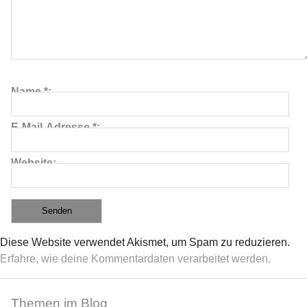
Name
*
E-Mail-Adresse
*
Website
≡
Diese Website verwendet Akismet, um Spam zu reduzieren.
Erfahre, wie deine Kommentardaten verarbeitet werden.
Themen im Blog