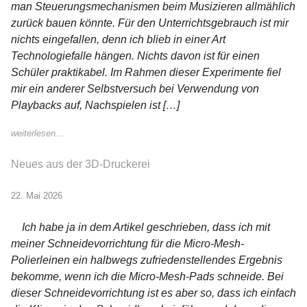
man Steuerungsmechanismen beim Musizieren allmählich
zurück bauen könnte. Für den Unterrichtsgebrauch ist mir
nichts eingefallen, denn ich blieb in einer Art
Technologiefalle hängen. Nichts davon ist für einen
Schüler praktikabel. Im Rahmen dieser Experimente fiel
mir ein anderer Selbstversuch bei Verwendung von
Playbacks auf, Nachspielen ist […]
weiterlesen...
Neues aus der 3D-Druckerei
22. Mai 2026
Ich habe ja in dem Artikel geschrieben, dass ich mit
meiner Schneidevorrichtung für die Micro-Mesh-
Polierleinen ein halbwegs zufriedenstellendes Ergebnis
bekomme, wenn ich die Micro-Mesh-Pads schneide. Bei
dieser Schneidevorrichtung ist es aber so, dass ich einfach