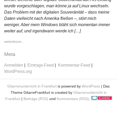
wurde vorgeschlagen, man könne ja auf Linux wechseln.
Das Problem mit der digitalen Souveränität – dass meine
Daten vielleicht nach Amerika fließen –, stört mich
weniger. Aber mein Windows bläht sich momentan immer
weiter auf, und irgendwann werde ich […]
weiterlesen...
Meta
Anmelden
Eintrags-Feed
Kommentar-Feed
WordPress.org
Gitarrenunterricht in Frankfurt
is powered by
WordPress
| Das
Theme GitarreFrankfurt is created by
Gitarrenunterricht in
Frankfurt
|
Beiträge (RSS)
und
Kommentare (RSS)
.