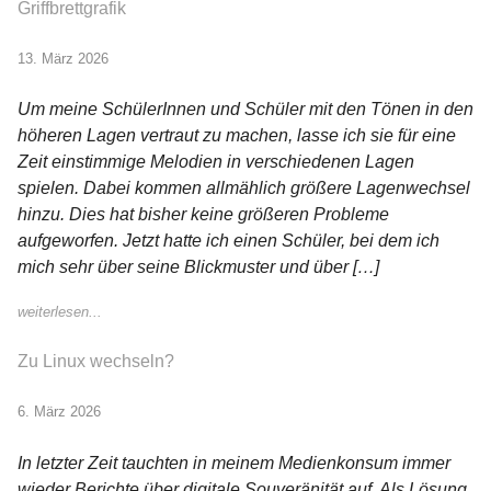
Griffbrettgrafik
13. März 2026
Um meine SchülerInnen und Schüler mit den Tönen in den
höheren Lagen vertraut zu machen, lasse ich sie für eine
Zeit einstimmige Melodien in verschiedenen Lagen
spielen. Dabei kommen allmählich größere Lagenwechsel
hinzu. Dies hat bisher keine größeren Probleme
aufgeworfen. Jetzt hatte ich einen Schüler, bei dem ich
mich sehr über seine Blickmuster und über […]
weiterlesen...
Zu Linux wechseln?
6. März 2026
In letzter Zeit tauchten in meinem Medienkonsum immer
wieder Berichte über digitale Souveränität auf. Als Lösung