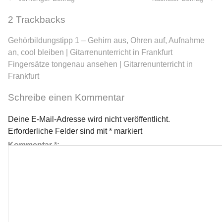
2
Trackbacks
Gehörbildungstipp 1 – Gehirn aus, Ohren auf, Aufnahme
an, cool bleiben | Gitarrenunterricht in Frankfurt
Fingersätze tongenau ansehen | Gitarrenunterricht in
Frankfurt
Schreibe einen Kommentar
Deine E-Mail-Adresse wird nicht veröffentlicht.
Erforderliche Felder sind mit
*
markiert
Kommentar
*