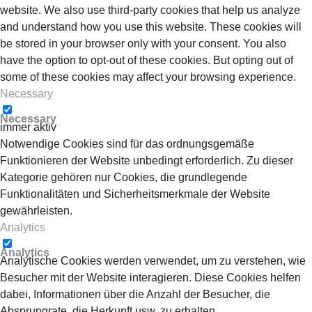
website. We also use third-party cookies that help us analyze
and understand how you use this website. These cookies will
be stored in your browser only with your consent. You also
have the option to opt-out of these cookies. But opting out of
some of these cookies may affect your browsing experience.
Necessary
Necessary
immer aktiv
Notwendige Cookies sind für das ordnungsgemäße
Funktionieren der Website unbedingt erforderlich. Zu dieser
Kategorie gehören nur Cookies, die grundlegende
Funktionalitäten und Sicherheitsmerkmale der Website
gewährleisten.
Analytics
Analytics
Analytische Cookies werden verwendet, um zu verstehen, wie
Besucher mit der Website interagieren. Diese Cookies helfen
dabei, Informationen über die Anzahl der Besucher, die
Absprungrate, die Herkunft usw. zu erhalten.