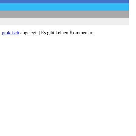
:
praktisch
abgelegt.
| Es gibt keinen Kommentar .