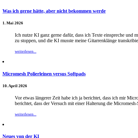
Was ich gerne hätte, aber nicht bekommen werde
1. Mai 2026
Ich nutze KI ganz gerne dafür, dass ich Texte einspreche und mi
zu stoppen, und die KI musste meine Gitarrenklänge transkribie
weiterlesen...
Micromesh Polierleinen versus Softpads
10. April 2026
Vor etwas längerer Zeit habe ich ja berichtet, dass ich mir Mi
berichtet, dass der Versuch mit einer Halterung die Micromesh
weiterlesen...
Neues von der KI