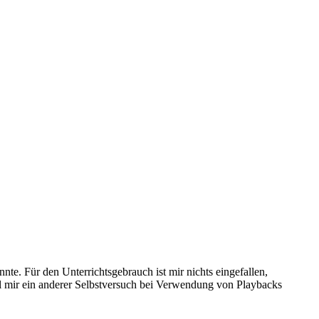
te. Für den Unterrichtsgebrauch ist mir nichts eingefallen,
iel mir ein anderer Selbstversuch bei Verwendung von Playbacks