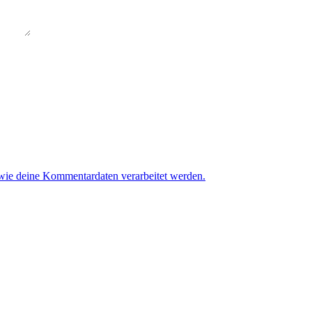
 wie deine Kommentardaten verarbeitet werden.