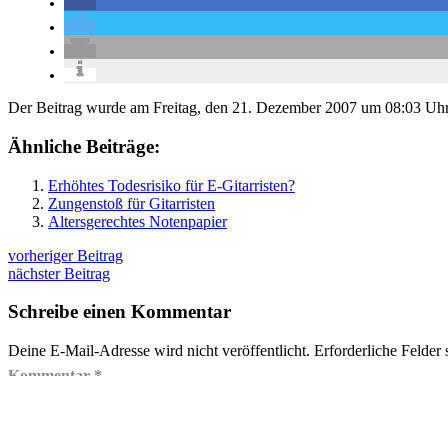
Der Beitrag wurde am Freitag, den 21. Dezember 2007 um 08:03 Uhr
Ähnliche Beiträge:
Erhöhtes Todesrisiko für E-Gitarristen?
Zungenstoß für Gitarristen
Altersgerechtes Notenpapier
vorheriger Beitrag
nächster Beitrag
Schreibe einen Kommentar
Deine E-Mail-Adresse wird nicht veröffentlicht.
Erforderliche Felder 
Kommentar
*