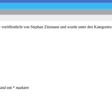
 veröffentlicht von Stephan Zitzmann und wurde unter den Kategorien
sind mit
*
markiert