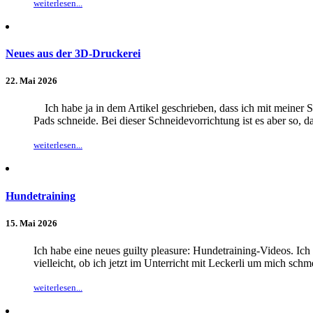
weiterlesen...
Neues aus der 3D-Druckerei
22. Mai 2026
Ich habe ja in dem Artikel geschrieben, dass ich mit meiner 
Pads schneide. Bei dieser Schneidevorrichtung ist es aber so, d
weiterlesen...
Hundetraining
15. Mai 2026
Ich habe eine neues guilty pleasure: Hundetraining-Videos. Ich
vielleicht, ob ich jetzt im Unterricht mit Leckerli um mich sc
weiterlesen...