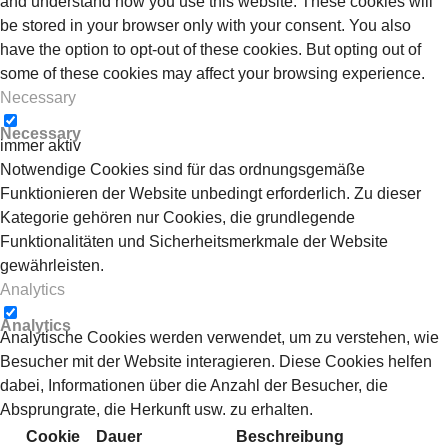
and understand how you use this website. These cookies will
be stored in your browser only with your consent. You also
have the option to opt-out of these cookies. But opting out of
some of these cookies may affect your browsing experience.
Necessary
Necessary
immer aktiv
Notwendige Cookies sind für das ordnungsgemäße
Funktionieren der Website unbedingt erforderlich. Zu dieser
Kategorie gehören nur Cookies, die grundlegende
Funktionalitäten und Sicherheitsmerkmale der Website
gewährleisten.
Analytics
Analytics
Analytische Cookies werden verwendet, um zu verstehen, wie
Besucher mit der Website interagieren. Diese Cookies helfen
dabei, Informationen über die Anzahl der Besucher, die
Absprungrate, die Herkunft usw. zu erhalten.
Cookie
Dauer
Beschreibung