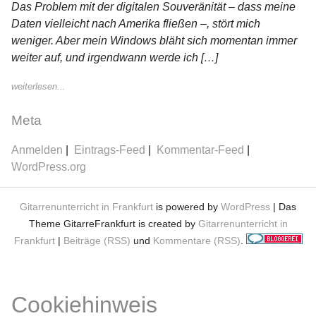
Das Problem mit der digitalen Souveränität – dass meine
Daten vielleicht nach Amerika fließen –, stört mich
weniger. Aber mein Windows bläht sich momentan immer
weiter auf, und irgendwann werde ich […]
weiterlesen...
Meta
Anmelden
Eintrags-Feed
Kommentar-Feed
WordPress.org
Gitarrenunterricht in Frankfurt
is powered by
WordPress
| Das
Theme GitarreFrankfurt is created by
Gitarrenunterricht in
Frankfurt
|
Beiträge (RSS)
und
Kommentare (RSS)
.
Cookiehinweis