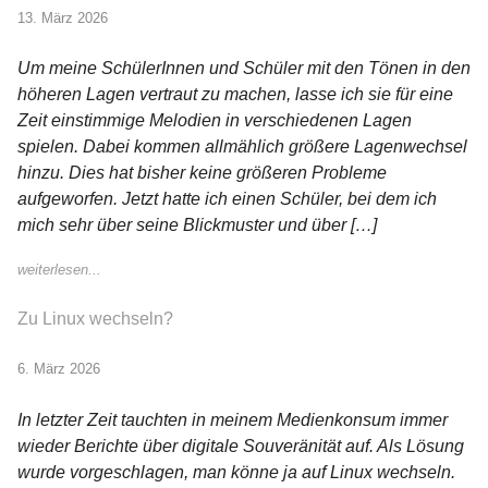
13. März 2026
Um meine SchülerInnen und Schüler mit den Tönen in den
höheren Lagen vertraut zu machen, lasse ich sie für eine
Zeit einstimmige Melodien in verschiedenen Lagen
spielen. Dabei kommen allmählich größere Lagenwechsel
hinzu. Dies hat bisher keine größeren Probleme
aufgeworfen. Jetzt hatte ich einen Schüler, bei dem ich
mich sehr über seine Blickmuster und über […]
weiterlesen...
Zu Linux wechseln?
6. März 2026
In letzter Zeit tauchten in meinem Medienkonsum immer
wieder Berichte über digitale Souveränität auf. Als Lösung
wurde vorgeschlagen, man könne ja auf Linux wechseln.