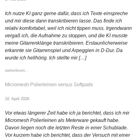
Ich nutze KI ganz gerne dafür, dass ich Texte einspreche
und mir diese dann transkribieren lasse. Das finde ich
relativ komfortabel, weil ich nicht tippen muss. Irgendwann
vergaß ich, die Aufnahme zu stoppen, und die KI musste
meine Gitarrenklänge transkribieren. Erstaunlicherweise
erkannte sie Gitarrenspiel und Arpeggien in D-Dur. Da
wurde ich hellhörig. Ich stellte mir […]
weiterlesen...
Micromesh Polierleinen versus Softpads
10. April 2026
Vor etwas längerer Zeit habe ich ja berichtet, dass ich mir
Micromesh Polierleinen als Meterware gekauft habe.
Davon liegen noch die letzten Reste in einer Schublade.
Vor kurzem habe ich berichtet, dass der Versuch mit einer