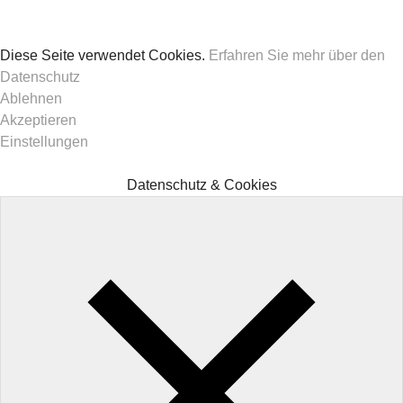
Diese Seite verwendet Cookies.
Erfahren Sie mehr über den
Datenschutz
Ablehnen
Akzeptieren
Einstellungen
Datenschutz & Cookies