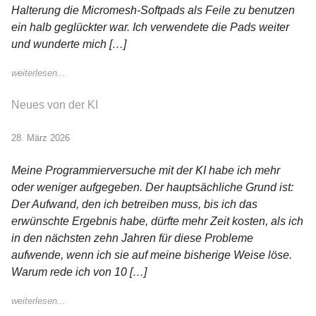
Halterung die Micromesh-Softpads als Feile zu benutzen
ein halb geglückter war. Ich verwendete die Pads weiter
und wunderte mich […]
weiterlesen...
Neues von der KI
28. März 2026
Meine Programmierversuche mit der KI habe ich mehr
oder weniger aufgegeben. Der hauptsächliche Grund ist:
Der Aufwand, den ich betreiben muss, bis ich das
erwünschte Ergebnis habe, dürfte mehr Zeit kosten, als ich
in den nächsten zehn Jahren für diese Probleme
aufwende, wenn ich sie auf meine bisherige Weise löse.
Warum rede ich von 10 […]
weiterlesen...