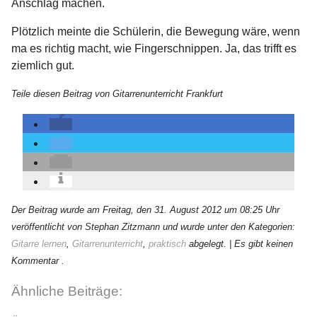
Anschlag machen.
Plötzlich meinte die Schülerin, die Bewegung wäre, wenn
ma es richtig macht, wie Fingerschnippen. Ja, das trifft es
ziemlich gut.
Teile diesen Beitrag von Gitarrenunterricht Frankfurt
Der Beitrag wurde am Freitag, den 31. August 2012 um 08:25 Uhr
veröffentlicht von Stephan Zitzmann und wurde unter den Kategorien:
Gitarre lernen
,
Gitarrenunterricht
,
praktisch
abgelegt.
| Es gibt keinen
Kommentar .
Ähnliche Beiträge: