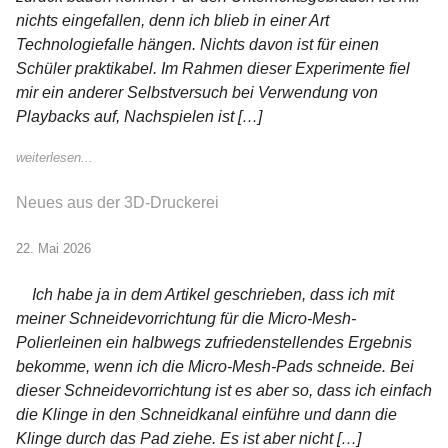
nichts eingefallen, denn ich blieb in einer Art
Technologiefalle hängen. Nichts davon ist für einen
Schüler praktikabel. Im Rahmen dieser Experimente fiel
mir ein anderer Selbstversuch bei Verwendung von
Playbacks auf, Nachspielen ist […]
weiterlesen...
Neues aus der 3D-Druckerei
22. Mai 2026
Ich habe ja in dem Artikel geschrieben, dass ich mit
meiner Schneidevorrichtung für die Micro-Mesh-
Polierleinen ein halbwegs zufriedenstellendes Ergebnis
bekomme, wenn ich die Micro-Mesh-Pads schneide. Bei
dieser Schneidevorrichtung ist es aber so, dass ich einfach
die Klinge in den Schneidkanal einführe und dann die
Klinge durch das Pad ziehe. Es ist aber nicht […]