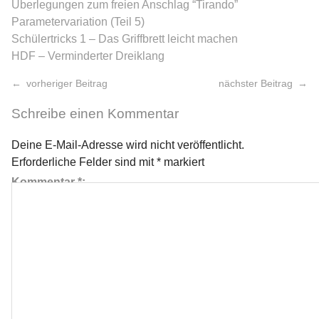
Überlegungen zum freien Anschlag “Tirando”
Parametervariation (Teil 5)
Schülertricks 1 – Das Griffbrett leicht machen
HDF – Verminderter Dreiklang
vorheriger Beitrag
nächster Beitrag
Schreibe einen Kommentar
Deine E-Mail-Adresse wird nicht veröffentlicht.
Erforderliche Felder sind mit
*
markiert
Kommentar
*