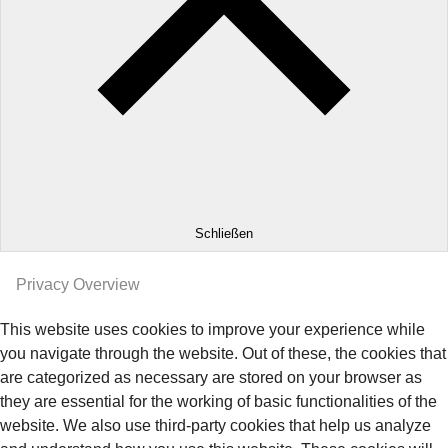
Schließen
Privacy Overview
This website uses cookies to improve your experience while
you navigate through the website. Out of these, the cookies that
are categorized as necessary are stored on your browser as
they are essential for the working of basic functionalities of the
website. We also use third-party cookies that help us analyze