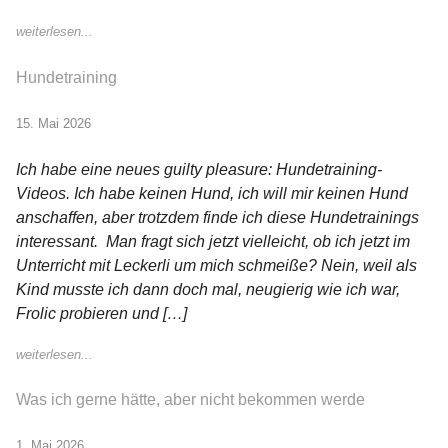
weiterlesen...
Hundetraining
15. Mai 2026
Ich habe eine neues guilty pleasure: Hundetraining-
Videos. Ich habe keinen Hund, ich will mir keinen Hund
anschaffen, aber trotzdem finde ich diese Hundetrainings
interessant. Man fragt sich jetzt vielleicht, ob ich jetzt im
Unterricht mit Leckerli um mich schmeiße? Nein, weil als
Kind musste ich dann doch mal, neugierig wie ich war,
Frolic probieren und […]
weiterlesen...
Was ich gerne hätte, aber nicht bekommen werde
1. Mai 2026