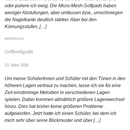
oder poliere ich ewig. Die Micro-Mesh-Softpads haben
weniger Abstufungen, aber umfassen bzw., umschmiegen
die Nagelkante deutlich stärker. Aber bei den
Körnungsstufen, […]
weiterlesen...
Griffbrettgrafik
13. März 2026
Um meine SchülerInnen und Schüler mit den Tönen in den
höheren Lagen vertraut zu machen, lasse ich sie für eine
Zeit einstimmige Melodien in verschiedenen Lagen
spielen. Dabei kommen allmählich größere Lagenwechsel
hinzu. Dies hat bisher keine größeren Probleme
aufgeworfen. Jetzt hatte ich einen Schüler, bei dem ich
mich sehr über seine Blickmuster und über […]