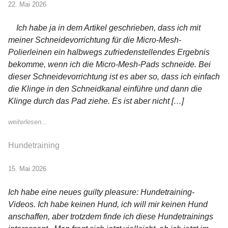
22. Mai 2026
Ich habe ja in dem Artikel geschrieben, dass ich mit
meiner Schneidevorrichtung für die Micro-Mesh-
Polierleinen ein halbwegs zufriedenstellendes Ergebnis
bekomme, wenn ich die Micro-Mesh-Pads schneide. Bei
dieser Schneidevorrichtung ist es aber so, dass ich einfach
die Klinge in den Schneidkanal einführe und dann die
Klinge durch das Pad ziehe. Es ist aber nicht […]
weiterlesen...
Hundetraining
15. Mai 2026
Ich habe eine neues guilty pleasure: Hundetraining-
Videos. Ich habe keinen Hund, ich will mir keinen Hund
anschaffen, aber trotzdem finde ich diese Hundetrainings