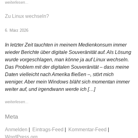
weiterlesen...
Zu Linux wechseln?
6. März 2026
In letzter Zeit tauchten in meinem Medienkonsum immer
wieder Berichte über digitale Souveränität auf. Als Lösung
wurde vorgeschlagen, man könne ja auf Linux wechseln.
Das Problem mit der digitalen Souveränität – dass meine
Daten vielleicht nach Amerika fließen –, stört mich
weniger. Aber mein Windows bläht sich momentan immer
weiter auf, und irgendwann werde ich […]
weiterlesen...
Meta
Anmelden
Eintrags-Feed
Kommentar-Feed
WordPress.org