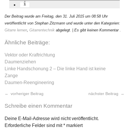
Der Beitrag wurde am Freitag, den 31. Juli 2015 um 08:58 Uhr
veröffentlicht von Stephan Zitzmann und wurde unter den Kategorien:
Gitarre lernen
,
Gitarrentechnik
abgelegt.
| Es gibt keinen Kommentar .
Ähnliche Beiträge:
Vektor oder Kraftrichtung
Daumenziehen
Linke Handschonung 2 – Die linke Hand ist keine
Zange
Daumen-Reengineering
vorheriger Beitrag
nächster Beitrag
Schreibe einen Kommentar
Deine E-Mail-Adresse wird nicht veröffentlicht.
Erforderliche Felder sind mit
*
markiert