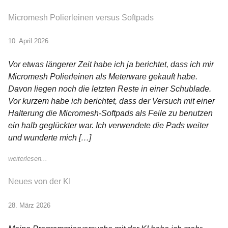
Micromesh Polierleinen versus Softpads
10. April 2026
Vor etwas längerer Zeit habe ich ja berichtet, dass ich mir
Micromesh Polierleinen als Meterware gekauft habe.
Davon liegen noch die letzten Reste in einer Schublade.
Vor kurzem habe ich berichtet, dass der Versuch mit einer
Halterung die Micromesh-Softpads als Feile zu benutzen
ein halb geglückter war. Ich verwendete die Pads weiter
und wunderte mich […]
weiterlesen...
Neues von der KI
28. März 2026