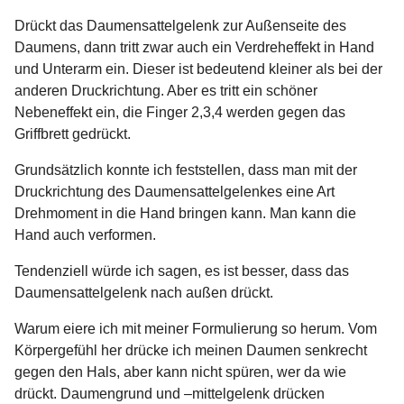
Drückt das Daumensattelgelenk zur Außenseite des
Daumens, dann tritt zwar auch ein Verdreheffekt in Hand
und Unterarm ein. Dieser ist bedeutend kleiner als bei der
anderen Druckrichtung. Aber es tritt ein schöner
Nebeneffekt ein, die Finger 2,3,4 werden gegen das
Griffbrett gedrückt.
Grundsätzlich konnte ich feststellen, dass man mit der
Druckrichtung des Daumensattelgelenkes eine Art
Drehmoment in die Hand bringen kann. Man kann die
Hand auch verformen.
Tendenziell würde ich sagen, es ist besser, dass das
Daumensattelgelenk nach außen drückt.
Warum eiere ich mit meiner Formulierung so herum. Vom
Körpergefühl her drücke ich meinen Daumen senkrecht
gegen den Hals, aber kann nicht spüren, wer da wie
drückt. Daumengrund und –mittelgelenk drücken