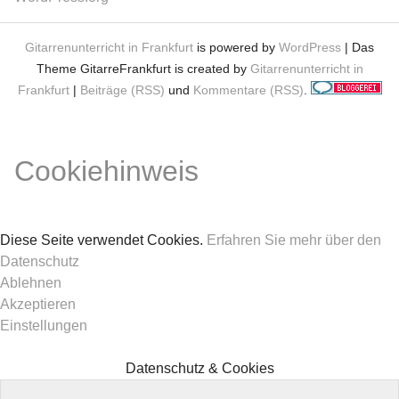
Gitarrenunterricht in Frankfurt
is powered by
WordPress
| Das
Theme GitarreFrankfurt is created by
Gitarrenunterricht in
Frankfurt
|
Beiträge (RSS)
und
Kommentare (RSS)
.
Cookiehinweis
Diese Seite verwendet Cookies.
Erfahren Sie mehr über den
Datenschutz
Ablehnen
Akzeptieren
Einstellungen
Datenschutz & Cookies