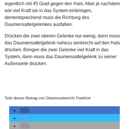
eigentlich mit 45 Grad gegen den Hals. Aber je nachdem
wie viel Kraft sie in das System einbringen,
dementsprechend muss die Richtung des
Daumensattelgelenkes ausfallen.
Drücken die zwei oberen Gelenke nur wenig, dann muss
das Daumensattelgelenk nahezu senkrecht auf den Hals
drücken. Bringen die zwei Gelenke viel Kraft in das
System, dann muss das Daumensattelgelenk zu seiner
Außenseite drücken.
Teile diesen Beitrag von Gitarrenunterricht Frankfurt