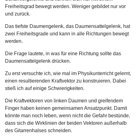
Freiheitsgrad bewegt werden. Weniger gebildet nur vor
und zurück.
Das tiefste Daumengelenk, das Daumensattelgelenk, hat
zwei Freiheitsgrade und kann in alle Richtungen bewegt
werden.
Die Frage lautete, in was für eine Richtung sollte das
Daumensattelgelenk drücken.
Zu erst versuchte ich, wie mal im Physikunterricht gelernt,
einen resultierenden Kraftvektor zu konstruieren. Dabei
stieß ich auf einige Schwierigkeiten.
Die Kraftvektoren von linken Daumen und greifendem
Finger haben keinen gemeinsamen Ansatzpunkt. Damit
könnte man noch leben, wenn nicht die Gefahr bestünde,
dass sich die Wirklinien der beiden Vektoren außerhalb
des Gitarrenhalses schneiden.