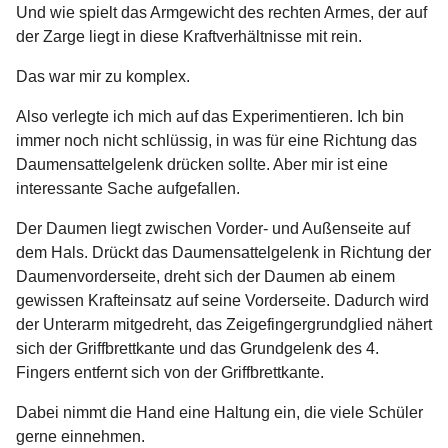
Und wie spielt das Armgewicht des rechten Armes, der auf
der Zarge liegt in diese Kraftverhältnisse mit rein.
Das war mir zu komplex.
Also verlegte ich mich auf das Experimentieren. Ich bin
immer noch nicht schlüssig, in was für eine Richtung das
Daumensattelgelenk drücken sollte. Aber mir ist eine
interessante Sache aufgefallen.
Der Daumen liegt zwischen Vorder- und Außenseite auf
dem Hals. Drückt das Daumensattelgelenk in Richtung der
Daumenvorderseite, dreht sich der Daumen ab einem
gewissen Krafteinsatz auf seine Vorderseite. Dadurch wird
der Unterarm mitgedreht, das Zeigefingergrundglied nähert
sich der Griffbrettkante und das Grundgelenk des 4.
Fingers entfernt sich von der Griffbrettkante.
Dabei nimmt die Hand eine Haltung ein, die viele Schüler
gerne einnehmen.