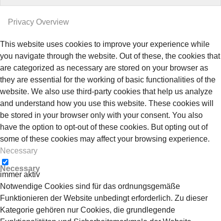
Privacy Overview
This website uses cookies to improve your experience while
you navigate through the website. Out of these, the cookies that
are categorized as necessary are stored on your browser as
they are essential for the working of basic functionalities of the
website. We also use third-party cookies that help us analyze
and understand how you use this website. These cookies will
be stored in your browser only with your consent. You also
have the option to opt-out of these cookies. But opting out of
some of these cookies may affect your browsing experience.
Necessary
Necessary
immer aktiv
Notwendige Cookies sind für das ordnungsgemäße
Funktionieren der Website unbedingt erforderlich. Zu dieser
Kategorie gehören nur Cookies, die grundlegende