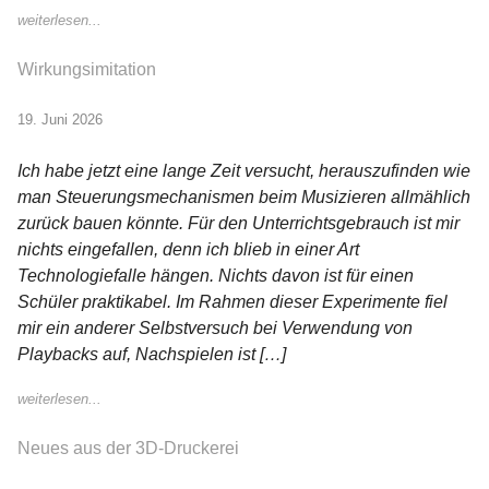
weiterlesen...
Wirkungsimitation
19. Juni 2026
Ich habe jetzt eine lange Zeit versucht, herauszufinden wie
man Steuerungsmechanismen beim Musizieren allmählich
zurück bauen könnte. Für den Unterrichtsgebrauch ist mir
nichts eingefallen, denn ich blieb in einer Art
Technologiefalle hängen. Nichts davon ist für einen
Schüler praktikabel. Im Rahmen dieser Experimente fiel
mir ein anderer Selbstversuch bei Verwendung von
Playbacks auf, Nachspielen ist […]
weiterlesen...
Neues aus der 3D-Druckerei