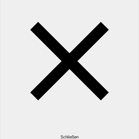
Schließen