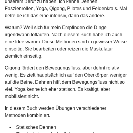
unserem Beruf zu haben. Ich kenne Dehnen,
Faszienrollen, Yoga, Qigong, Pilates und Feldenkrais. Mal
betreibe ich das eine intensiv, dann das andere.
Warum? Weil sich für mein Empfinden die Dinge
irgendwann totlaufen. Nach diesem Buch habe ich auch
eine Idee warum. Diese Methoden sind in gewisser Weise
einseitig. Sie bearbeiten oder reizen die Muskulatur
ziemlich einseitig.
Qigong fördert den Bewegungsfluss, aber dehnt relativ
wenig. Es zielt hauptsächlich auf den Oberkörper, weniger
auf die Beine. Dehnen hilft dem Bewegungsfluss nicht so
viel. Yoga kenne ich eher statisch. Es kräftigt, aber
mobilisiert nicht.
In diesem Buch werden Übungen verschiedener
Methoden kombiniert.
Statisches Dehnen