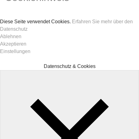
Diese Seite verwendet Cookies.
Erfahren Sie mehr über den
Datenschutz
Ablehnen
Akzeptieren
Einstellungen
Datenschutz & Cookies