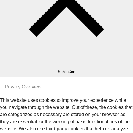
Schließen
Privacy Overview
This website uses cookies to improve your experience while
you navigate through the website. Out of these, the cookies that
are categorized as necessary are stored on your browser as
they are essential for the working of basic functionalities of the
website. We also use third-party cookies that help us analyze