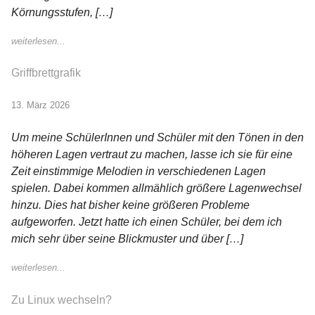
Körnungsstufen, […]
weiterlesen...
Griffbrettgrafik
13. März 2026
Um meine SchülerInnen und Schüler mit den Tönen in den
höheren Lagen vertraut zu machen, lasse ich sie für eine
Zeit einstimmige Melodien in verschiedenen Lagen
spielen. Dabei kommen allmählich größere Lagenwechsel
hinzu. Dies hat bisher keine größeren Probleme
aufgeworfen. Jetzt hatte ich einen Schüler, bei dem ich
mich sehr über seine Blickmuster und über […]
weiterlesen...
Zu Linux wechseln?