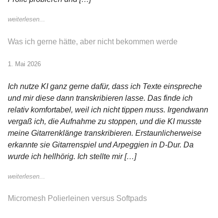
weiterlesen...
Was ich gerne hätte, aber nicht bekommen werde
1. Mai 2026
Ich nutze KI ganz gerne dafür, dass ich Texte einspreche
und mir diese dann transkribieren lasse. Das finde ich
relativ komfortabel, weil ich nicht tippen muss. Irgendwann
vergaß ich, die Aufnahme zu stoppen, und die KI musste
meine Gitarrenklänge transkribieren. Erstaunlicherweise
erkannte sie Gitarrenspiel und Arpeggien in D-Dur. Da
wurde ich hellhörig. Ich stellte mir […]
weiterlesen...
Micromesh Polierleinen versus Softpads