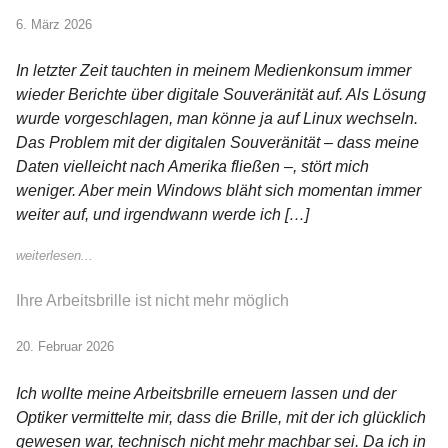
6. März 2026
In letzter Zeit tauchten in meinem Medienkonsum immer
wieder Berichte über digitale Souveränität auf. Als Lösung
wurde vorgeschlagen, man könne ja auf Linux wechseln.
Das Problem mit der digitalen Souveränität – dass meine
Daten vielleicht nach Amerika fließen –, stört mich
weniger. Aber mein Windows bläht sich momentan immer
weiter auf, und irgendwann werde ich […]
weiterlesen...
Ihre Arbeitsbrille ist nicht mehr möglich
20. Februar 2026
Ich wollte meine Arbeitsbrille erneuern lassen und der
Optiker vermittelte mir, dass die Brille, mit der ich glücklich
gewesen war, technisch nicht mehr machbar sei. Da ich in