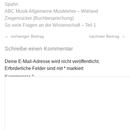
Spahn
ABC Musik Allgemeine Musiklehre – Wieland
Ziegenrücker (Buchbesprechung)
So viele Fragen an die Wissenschaft – Teil 1
vorheriger Beitrag
nächster Beitrag
Schreibe einen Kommentar
Deine E-Mail-Adresse wird nicht veröffentlicht.
Erforderliche Felder sind mit
*
markiert
Kommentar
*