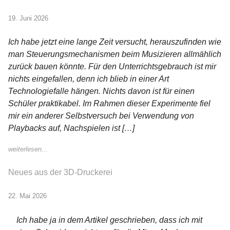
19. Juni 2026
Ich habe jetzt eine lange Zeit versucht, herauszufinden wie
man Steuerungsmechanismen beim Musizieren allmählich
zurück bauen könnte. Für den Unterrichtsgebrauch ist mir
nichts eingefallen, denn ich blieb in einer Art
Technologiefalle hängen. Nichts davon ist für einen
Schüler praktikabel. Im Rahmen dieser Experimente fiel
mir ein anderer Selbstversuch bei Verwendung von
Playbacks auf, Nachspielen ist […]
weiterlesen...
Neues aus der 3D-Druckerei
22. Mai 2026
Ich habe ja in dem Artikel geschrieben, dass ich mit