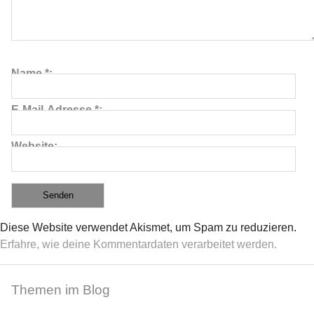
≡
Name
*
E-Mail-Adresse
*
Website
Diese Website verwendet Akismet, um Spam zu reduzieren.
Erfahre, wie deine Kommentardaten verarbeitet werden.
Themen im Blog