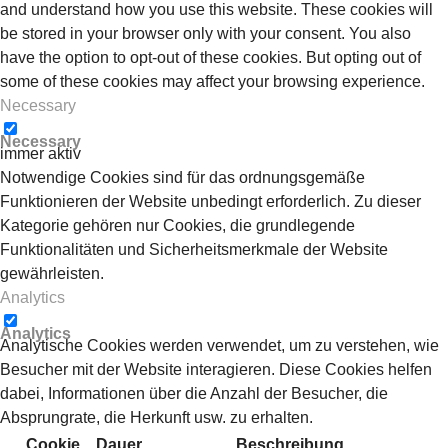
and understand how you use this website. These cookies will
be stored in your browser only with your consent. You also
have the option to opt-out of these cookies. But opting out of
some of these cookies may affect your browsing experience.
Necessary
Necessary
immer aktiv
Notwendige Cookies sind für das ordnungsgemäße
Funktionieren der Website unbedingt erforderlich. Zu dieser
Kategorie gehören nur Cookies, die grundlegende
Funktionalitäten und Sicherheitsmerkmale der Website
gewährleisten.
Analytics
Analytics
Analytische Cookies werden verwendet, um zu verstehen, wie
Besucher mit der Website interagieren. Diese Cookies helfen
dabei, Informationen über die Anzahl der Besucher, die
Absprungrate, die Herkunft usw. zu erhalten.
Cookie
Dauer
Beschreibung