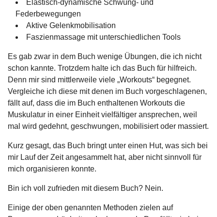
Elastisch-dynamische Schwung- und
Federbewegungen
Aktive Gelenkmobilisation
Faszienmassage mit unterschiedlichen Tools
Es gab zwar in dem Buch wenige Übungen, die ich nicht
schon kannte. Trotzdem halte ich das Buch für hilfreich.
Denn mir sind mittlerweile viele „Workouts“ begegnet.
Vergleiche ich diese mit denen im Buch vorgeschlagenen,
fällt auf, dass die im Buch enthaltenen Workouts die
Muskulatur in einer Einheit vielfältiger ansprechen, weil
mal wird gedehnt, geschwungen, mobilisiert oder massiert.
Kurz gesagt, das Buch bringt unter einen Hut, was sich bei
mir Lauf der Zeit angesammelt hat, aber nicht sinnvoll für
mich organisieren konnte.
Bin ich voll zufrieden mit diesem Buch? Nein.
Einige der oben genannten Methoden zielen auf