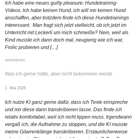
Ich habe eine neues guilty pleasure: Hundetraining-
Videos. Ich habe keinen Hund, ich will mir keinen Hund
anschaffen, aber trotzdem finde ich diese Hundetrainings
interessant. Man fragt sich jetzt vielleicht, ob ich jetzt im
Unterricht mit Leckerli um mich schmeiße? Nein, weil als
Kind musste ich dann doch mal, neugierig wie ich war,
Frolic probieren und […]
weiterlesen...
Was ich gerne hätte, aber nicht bekommen werde
1. Mai 2026
Ich nutze KI ganz gerne dafür, dass ich Texte einspreche
und mir diese dann transkribieren lasse. Das finde ich
relativ komfortabel, weil ich nicht tippen muss. Irgendwann
vergaß ich, die Aufnahme zu stoppen, und die KI musste
meine Gitarrenklänge transkribieren. Erstaunlicherweise