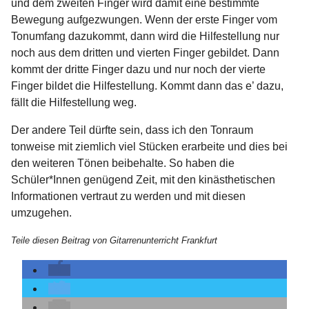
und dem zweiten Finger wird damit eine bestimmte
Bewegung aufgezwungen. Wenn der erste Finger vom
Tonumfang dazukommt, dann wird die Hilfestellung nur
noch aus dem dritten und vierten Finger gebildet. Dann
kommt der dritte Finger dazu und nur noch der vierte
Finger bildet die Hilfestellung. Kommt dann das e’ dazu,
fällt die Hilfestellung weg.
Der andere Teil dürfte sein, dass ich den Tonraum
tonweise mit ziemlich viel Stücken erarbeite und dies bei
den weiteren Tönen beibehalte. So haben die
Schüler*Innen genügend Zeit, mit den kinästhetischen
Informationen vertraut zu werden und mit diesen
umzugehen.
Teile diesen Beitrag von Gitarrenunterricht Frankfurt