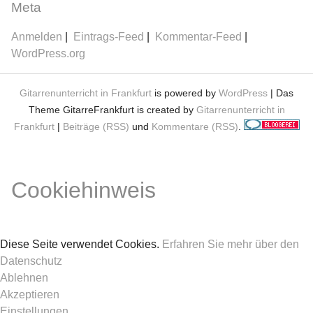
Meta
Anmelden
Eintrags-Feed
Kommentar-Feed
WordPress.org
Gitarrenunterricht in Frankfurt
is powered by
WordPress
| Das
Theme GitarreFrankfurt is created by
Gitarrenunterricht in
Frankfurt
|
Beiträge (RSS)
und
Kommentare (RSS)
.
Cookiehinweis
Diese Seite verwendet Cookies.
Erfahren Sie mehr über den
Datenschutz
Ablehnen
Akzeptieren
Einstellungen