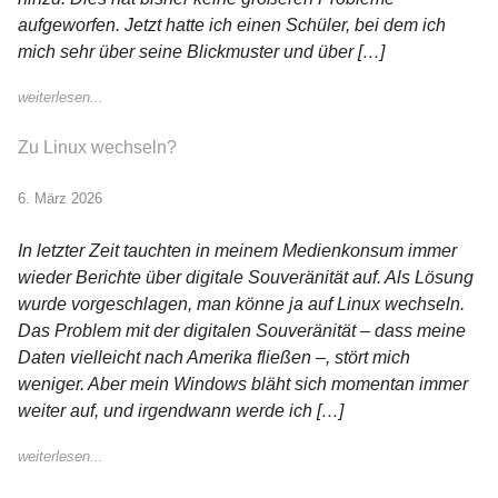
aufgeworfen. Jetzt hatte ich einen Schüler, bei dem ich
mich sehr über seine Blickmuster und über […]
weiterlesen...
Zu Linux wechseln?
6. März 2026
In letzter Zeit tauchten in meinem Medienkonsum immer
wieder Berichte über digitale Souveränität auf. Als Lösung
wurde vorgeschlagen, man könne ja auf Linux wechseln.
Das Problem mit der digitalen Souveränität – dass meine
Daten vielleicht nach Amerika fließen –, stört mich
weniger. Aber mein Windows bläht sich momentan immer
weiter auf, und irgendwann werde ich […]
weiterlesen...