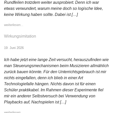
Rundfeilen trotzdem weiter ausprobiert. Denn ich war
etwas verwundert, warum meine doch so logische Idee,
keine Wirkung haben sollte. Dabei ist […]
weiterlesen...
Wirkungsimitation
19. Juni 2026
Ich habe jetzt eine lange Zeit versucht, herauszufinden wie
man Steuerungsmechanismen beim Musizieren allmählich
zurück bauen könnte. Für den Unterrichtsgebrauch ist mir
nichts eingefallen, denn ich blieb in einer Art
Technologiefalle hängen. Nichts davon ist für einen
Schüler praktikabel. Im Rahmen dieser Experimente fiel
mir ein anderer Selbstversuch bei Verwendung von
Playbacks auf, Nachspielen ist […]
weiterlesen...