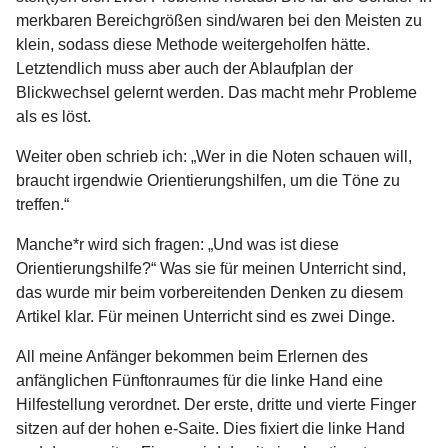
merkbaren Bereichgrößen sind/waren bei den Meisten zu
klein, sodass diese Methode weitergeholfen hätte.
Letztendlich muss aber auch der Ablaufplan der
Blickwechsel gelernt werden. Das macht mehr Probleme
als es löst.
Weiter oben schrieb ich: „Wer in die Noten schauen will,
braucht irgendwie Orientierungshilfen, um die Töne zu
treffen.“
Manche*r wird sich fragen: „Und was ist diese
Orientierungshilfe?“ Was sie für meinen Unterricht sind,
das wurde mir beim vorbereitenden Denken zu diesem
Artikel klar. Für meinen Unterricht sind es zwei Dinge.
All meine Anfänger bekommen beim Erlernen des
anfänglichen Fünftonraumes für die linke Hand eine
Hilfestellung verordnet. Der erste, dritte und vierte Finger
sitzen auf der hohen e-Saite. Dies fixiert die linke Hand