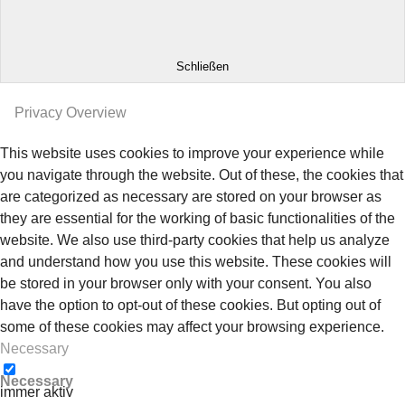
Schließen
Privacy Overview
This website uses cookies to improve your experience while
you navigate through the website. Out of these, the cookies that
are categorized as necessary are stored on your browser as
they are essential for the working of basic functionalities of the
website. We also use third-party cookies that help us analyze
and understand how you use this website. These cookies will
be stored in your browser only with your consent. You also
have the option to opt-out of these cookies. But opting out of
some of these cookies may affect your browsing experience.
Necessary
Necessary
immer aktiv