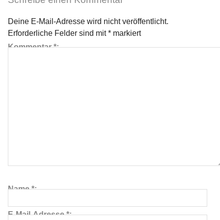
Deine E-Mail-Adresse wird nicht veröffentlicht.
Erforderliche Felder sind mit
*
markiert
Kommentar
*
Name
*
E-Mail-Adresse
*