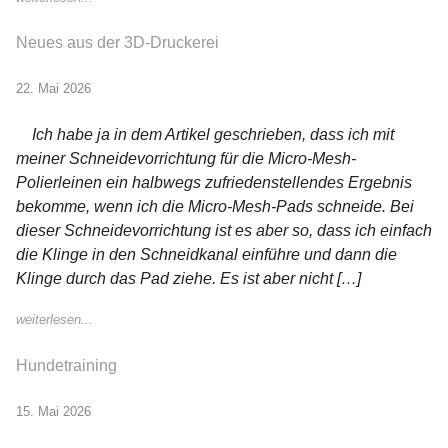
Neues aus der 3D-Druckerei
22. Mai 2026
Ich habe ja in dem Artikel geschrieben, dass ich mit
meiner Schneidevorrichtung für die Micro-Mesh-
Polierleinen ein halbwegs zufriedenstellendes Ergebnis
bekomme, wenn ich die Micro-Mesh-Pads schneide. Bei
dieser Schneidevorrichtung ist es aber so, dass ich einfach
die Klinge in den Schneidkanal einführe und dann die
Klinge durch das Pad ziehe. Es ist aber nicht […]
weiterlesen...
Hundetraining
15. Mai 2026