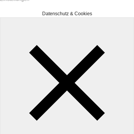
Datenschutz & Cookies