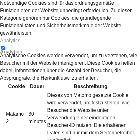
Notwendige Cookies sind für das ordnungsgemäße
Funktionieren der Website unbedingt erforderlich. Zu dieser
Kategorie gehören nur Cookies, die grundlegende
Funktionalitäten und Sicherheitsmerkmale der Website
gewährleisten.
Analytics
Analytics
Analytische Cookies werden verwendet, um zu verstehen, wie
Besucher mit der Website interagieren. Diese Cookies helfen
dabei, Informationen über die Anzahl der Besucher, die
Absprungrate, die Herkunft usw. zu erhalten.
Cookie
Dauer
Beschreibung
Dieses von Matomo gesetzte Cookie
wird verwendet, um festzustellen, wie
Besucher die Website unter
Matamo
30
Verwendung einer eindeutigen
2
minutes
Besucher-ID nutzen. Die erhaltenen
Daten sind nur mir dem Seitenbetreiber