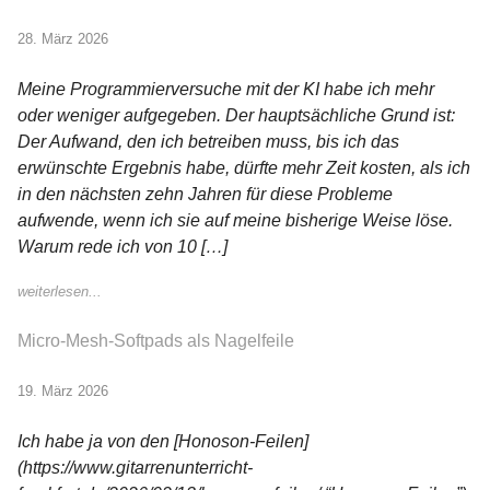
28. März 2026
Meine Programmierversuche mit der KI habe ich mehr
oder weniger aufgegeben. Der hauptsächliche Grund ist:
Der Aufwand, den ich betreiben muss, bis ich das
erwünschte Ergebnis habe, dürfte mehr Zeit kosten, als ich
in den nächsten zehn Jahren für diese Probleme
aufwende, wenn ich sie auf meine bisherige Weise löse.
Warum rede ich von 10 […]
weiterlesen...
Micro-Mesh-Softpads als Nagelfeile
19. März 2026
Ich habe ja von den [Honoson-Feilen]
(https://www.gitarrenunterricht-