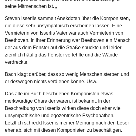
seine Mitmenschen ist. „
Steven Isserlis sammelt Anekdoten über die Komponisten,
die diese sehr unsympathisch erscheinen lassen. Eine
Vermieterin von Isserlis Vater war auch Vermieterin von
Beethoven. In ihrer Erinnerung war Beethoven ein Mensch
der aus dem Fenster auf die Straße spuckte und leider
ziemlich häufig das Fenster verfehlte und die Wände
verdreckte.
Bach klagt darüber, dass so wenig Menschen sterben und
er deswegen nichts verdienen könne. Usw.
Das alle im Buch beschrieben Komponisten etwas
merkwürdige Charakter waren, ist bekannt. In der
Beschreibung von Isserlis wirken diese doch eher wie
unsympathische und egozentrische Psychopathen.
Letztlich schreckt Isserlis meiner Meinung nach den Leser
eher ab, sich mit diesen Komponisten zu beschäftigen.