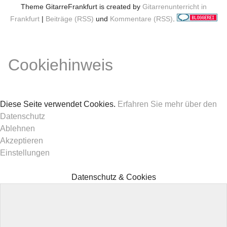
Theme GitarreFrankfurt is created by
Gitarrenunterricht in
Frankfurt
|
Beiträge (RSS)
und
Kommentare (RSS)
.
Cookiehinweis
Diese Seite verwendet Cookies.
Erfahren Sie mehr über den
Datenschutz
Ablehnen
Akzeptieren
Einstellungen
Datenschutz & Cookies