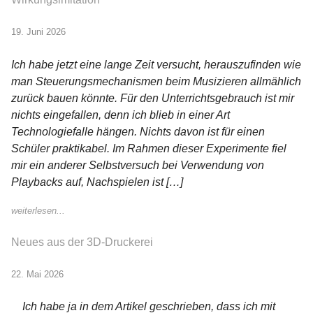
19. Juni 2026
Ich habe jetzt eine lange Zeit versucht, herauszufinden wie
man Steuerungsmechanismen beim Musizieren allmählich
zurück bauen könnte. Für den Unterrichtsgebrauch ist mir
nichts eingefallen, denn ich blieb in einer Art
Technologiefalle hängen. Nichts davon ist für einen
Schüler praktikabel. Im Rahmen dieser Experimente fiel
mir ein anderer Selbstversuch bei Verwendung von
Playbacks auf, Nachspielen ist […]
weiterlesen...
Neues aus der 3D-Druckerei
22. Mai 2026
Ich habe ja in dem Artikel geschrieben, dass ich mit