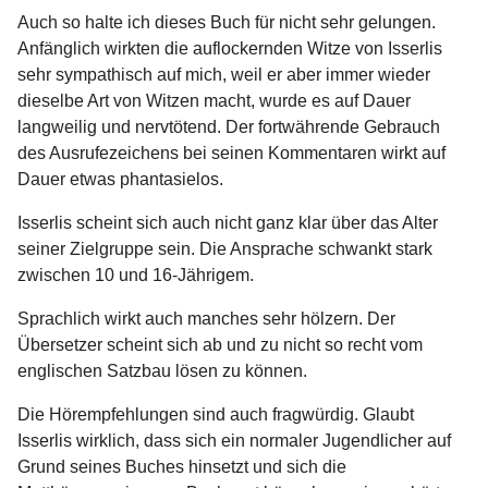
Auch so halte ich dieses Buch für nicht sehr gelungen.
Anfänglich wirkten die auflockernden Witze von Isserlis
sehr sympathisch auf mich, weil er aber immer wieder
dieselbe Art von Witzen macht, wurde es auf Dauer
langweilig und nervtötend. Der fortwährende Gebrauch
des Ausrufezeichens bei seinen Kommentaren wirkt auf
Dauer etwas phantasielos.
Isserlis scheint sich auch nicht ganz klar über das Alter
seiner Zielgruppe sein. Die Ansprache schwankt stark
zwischen 10 und 16-Jährigem.
Sprachlich wirkt auch manches sehr hölzern. Der
Übersetzer scheint sich ab und zu nicht so recht vom
englischen Satzbau lösen zu können.
Die Hörempfehlungen sind auch fragwürdig. Glaubt
Isserlis wirklich, dass sich ein normaler Jugendlicher auf
Grund seines Buches hinsetzt und sich die