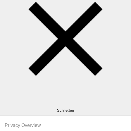
Schließen
Privacy Overview