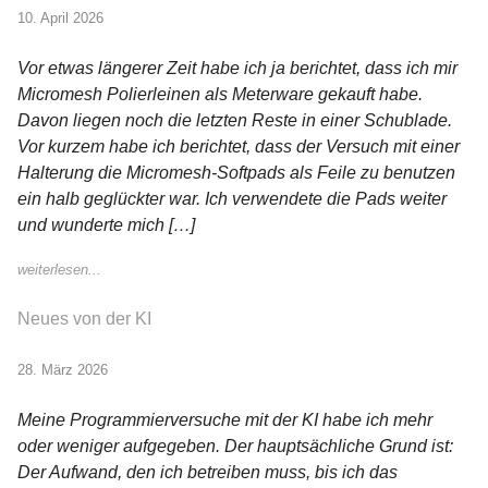
10. April 2026
Vor etwas längerer Zeit habe ich ja berichtet, dass ich mir
Micromesh Polierleinen als Meterware gekauft habe.
Davon liegen noch die letzten Reste in einer Schublade.
Vor kurzem habe ich berichtet, dass der Versuch mit einer
Halterung die Micromesh-Softpads als Feile zu benutzen
ein halb geglückter war. Ich verwendete die Pads weiter
und wunderte mich […]
weiterlesen...
Neues von der KI
28. März 2026
Meine Programmierversuche mit der KI habe ich mehr
oder weniger aufgegeben. Der hauptsächliche Grund ist:
Der Aufwand, den ich betreiben muss, bis ich das