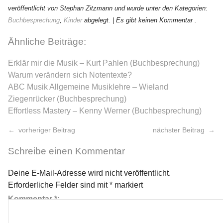
veröffentlicht von Stephan Zitzmann und wurde unter den Kategorien:
Buchbesprechung
,
Kinder
abgelegt.
| Es gibt keinen Kommentar .
Ähnliche Beiträge:
Erklär mir die Musik – Kurt Pahlen (Buchbesprechung)
Warum verändern sich Notentexte?
ABC Musik Allgemeine Musiklehre – Wieland
Ziegenrücker (Buchbesprechung)
Effortless Mastery – Kenny Werner (Buchbesprechung)
vorheriger Beitrag
nächster Beitrag
Schreibe einen Kommentar
Deine E-Mail-Adresse wird nicht veröffentlicht.
Erforderliche Felder sind mit
*
markiert
Kommentar
*