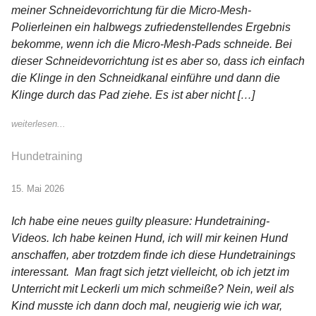
meiner Schneidevorrichtung für die Micro-Mesh-
Polierleinen ein halbwegs zufriedenstellendes Ergebnis
bekomme, wenn ich die Micro-Mesh-Pads schneide. Bei
dieser Schneidevorrichtung ist es aber so, dass ich einfach
die Klinge in den Schneidkanal einführe und dann die
Klinge durch das Pad ziehe. Es ist aber nicht […]
weiterlesen...
Hundetraining
15. Mai 2026
Ich habe eine neues guilty pleasure: Hundetraining-
Videos. Ich habe keinen Hund, ich will mir keinen Hund
anschaffen, aber trotzdem finde ich diese Hundetrainings
interessant. Man fragt sich jetzt vielleicht, ob ich jetzt im
Unterricht mit Leckerli um mich schmeiße? Nein, weil als
Kind musste ich dann doch mal, neugierig wie ich war,