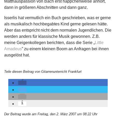
Matthäuspassion von Bach erst häppchenweise anhört,
dann in größeren Abschnitten und dann ganz.
Isserlis hat vermutlich ein Buch geschrieben, was er gerne
als musikalisch hochbegabtes Kind gerne gelesen hätte.
Aber das entspricht nicht dem normalen Jugendlichen. Die
werden anders für klassische Musik gewonnen. Z.B.
meine Geigenkollegen berichten, dass die Serie „
Little
Amadeus
” zu einem kleinen Boom an Anfragen bei ihnen
ausgelöst hat.
Teile diesen Beitrag von Gitarrenunterricht Frankfurt
Der Beitrag wurde am Freitag, den 2. März 2007 um 08:22 Uhr