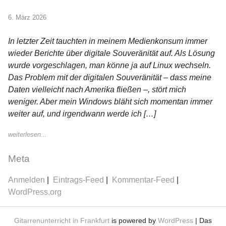
6. März 2026
In letzter Zeit tauchten in meinem Medienkonsum immer
wieder Berichte über digitale Souveränität auf. Als Lösung
wurde vorgeschlagen, man könne ja auf Linux wechseln.
Das Problem mit der digitalen Souveränität – dass meine
Daten vielleicht nach Amerika fließen –, stört mich
weniger. Aber mein Windows bläht sich momentan immer
weiter auf, und irgendwann werde ich […]
weiterlesen...
Meta
Anmelden
Eintrags-Feed
Kommentar-Feed
WordPress.org
Gitarrenunterricht in Frankfurt
is powered by
WordPress
| Das