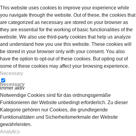
This website uses cookies to improve your experience while
you navigate through the website. Out of these, the cookies that
are categorized as necessary are stored on your browser as
they are essential for the working of basic functionalities of the
website. We also use third-party cookies that help us analyze
and understand how you use this website. These cookies will
be stored in your browser only with your consent. You also
have the option to opt-out of these cookies. But opting out of
some of these cookies may affect your browsing experience.
Necessary
Necessary
immer aktiv
Notwendige Cookies sind für das ordnungsgemäße
Funktionieren der Website unbedingt erforderlich. Zu dieser
Kategorie gehören nur Cookies, die grundlegende
Funktionalitäten und Sicherheitsmerkmale der Website
gewährleisten.
Analytics