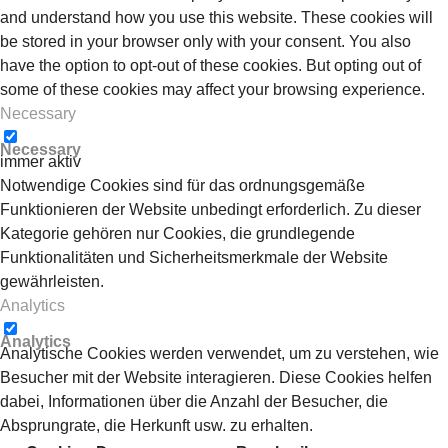
and understand how you use this website. These cookies will
be stored in your browser only with your consent. You also
have the option to opt-out of these cookies. But opting out of
some of these cookies may affect your browsing experience.
Necessary
Necessary
immer aktiv
Notwendige Cookies sind für das ordnungsgemäße
Funktionieren der Website unbedingt erforderlich. Zu dieser
Kategorie gehören nur Cookies, die grundlegende
Funktionalitäten und Sicherheitsmerkmale der Website
gewährleisten.
Analytics
Analytics
Analytische Cookies werden verwendet, um zu verstehen, wie
Besucher mit der Website interagieren. Diese Cookies helfen
dabei, Informationen über die Anzahl der Besucher, die
Absprungrate, die Herkunft usw. zu erhalten.