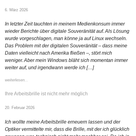
6. März 2026
In letzter Zeit tauchten in meinem Medienkonsum immer
wieder Berichte über digitale Souveränität auf. Als Lösung
wurde vorgeschlagen, man könne ja auf Linux wechseln.
Das Problem mit der digitalen Souveränität – dass meine
Daten vielleicht nach Amerika fließen –, stört mich
weniger. Aber mein Windows bläht sich momentan immer
weiter auf, und irgendwann werde ich […]
weiterlesen...
Ihre Arbeitsbrille ist nicht mehr möglich
20. Februar 2026
Ich wollte meine Arbeitsbrille erneuern lassen und der
Optiker vermittelte mir, dass die Brille, mit der ich glücklich