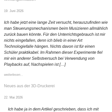
19. Juni 2026
Ich habe jetzt eine lange Zeit versucht, herauszufinden wie
man Steuerungsmechanismen beim Musizieren allmählich
zurück bauen könnte. Für den Unterrichtsgebrauch ist mir
nichts eingefallen, denn ich blieb in einer Art
Technologiefalle hängen. Nichts davon ist für einen
Schüler praktikabel. Im Rahmen dieser Experimente fiel
mir ein anderer Selbstversuch bei Verwendung von
Playbacks auf, Nachspielen ist […]
weiterlesen...
Neues aus der 3D-Druckerei
22. Mai 2026
Ich habe ja in dem Artikel geschrieben, dass ich mit