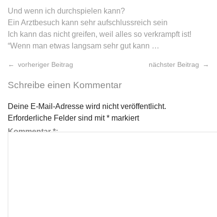
Und wenn ich durchspielen kann?
Ein Arztbesuch kann sehr aufschlussreich sein
Ich kann das nicht greifen, weil alles so verkrampft ist!
“Wenn man etwas langsam sehr gut kann …
vorheriger Beitrag
nächster Beitrag
Schreibe einen Kommentar
Deine E-Mail-Adresse wird nicht veröffentlicht.
Erforderliche Felder sind mit
*
markiert
Kommentar
*