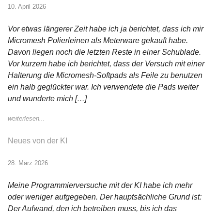
10. April 2026
Vor etwas längerer Zeit habe ich ja berichtet, dass ich mir
Micromesh Polierleinen als Meterware gekauft habe.
Davon liegen noch die letzten Reste in einer Schublade.
Vor kurzem habe ich berichtet, dass der Versuch mit einer
Halterung die Micromesh-Softpads als Feile zu benutzen
ein halb geglückter war. Ich verwendete die Pads weiter
und wunderte mich […]
weiterlesen...
Neues von der KI
28. März 2026
Meine Programmierversuche mit der KI habe ich mehr
oder weniger aufgegeben. Der hauptsächliche Grund ist:
Der Aufwand, den ich betreiben muss, bis ich das