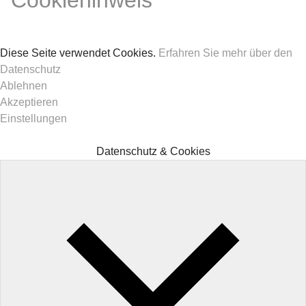
Cookiehinweis
Diese Seite verwendet Cookies.
Erfahren Sie mehr über den
Datenschutz
Ablehnen
Akzeptieren
Einstellungen
Datenschutz & Cookies