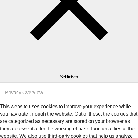
Schließen
Privacy Overview
This website uses cookies to improve your experience while
you navigate through the website. Out of these, the cookies that
are categorized as necessary are stored on your browser as
they are essential for the working of basic functionalities of the
website. We also use third-party cookies that help us analyze