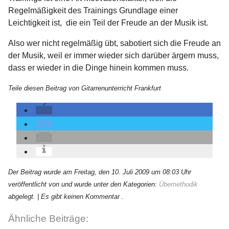
Regelmäßigkeit des Trainings Grundlage einer
Leichtigkeit ist, die ein Teil der Freude an der Musik ist.
Also wer nicht regelmäßig übt, sabotiert sich die Freude an
der Musik, weil er immer wieder sich darüber ärgern muss,
dass er wieder in die Dinge hinein kommen muss.
Teile diesen Beitrag von Gitarrenunterricht Frankfurt
Der Beitrag wurde am Freitag, den 10. Juli 2009 um 08:03 Uhr
veröffentlicht von und wurde unter den Kategorien:
Übemethodik
abgelegt.
| Es gibt keinen Kommentar .
Ähnliche Beiträge: