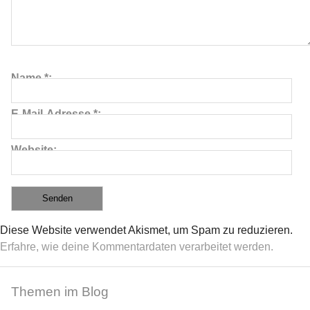
Name
*
E-Mail-Adresse
*
Website
Diese Website verwendet Akismet, um Spam zu reduzieren.
Erfahre, wie deine Kommentardaten verarbeitet werden.
Themen im Blog