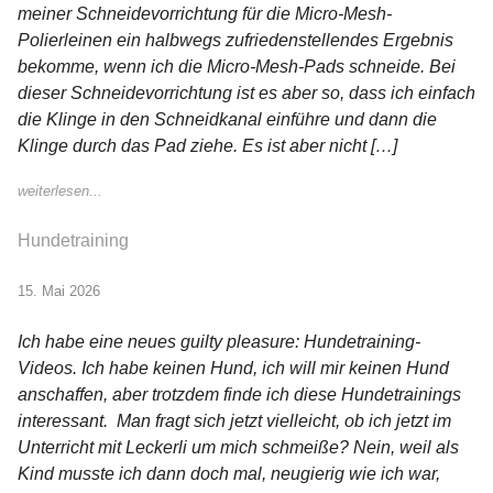
meiner Schneidevorrichtung für die Micro-Mesh-
Polierleinen ein halbwegs zufriedenstellendes Ergebnis
bekomme, wenn ich die Micro-Mesh-Pads schneide. Bei
dieser Schneidevorrichtung ist es aber so, dass ich einfach
die Klinge in den Schneidkanal einführe und dann die
Klinge durch das Pad ziehe. Es ist aber nicht […]
weiterlesen...
Hundetraining
15. Mai 2026
Ich habe eine neues guilty pleasure: Hundetraining-
Videos. Ich habe keinen Hund, ich will mir keinen Hund
anschaffen, aber trotzdem finde ich diese Hundetrainings
interessant. Man fragt sich jetzt vielleicht, ob ich jetzt im
Unterricht mit Leckerli um mich schmeiße? Nein, weil als
Kind musste ich dann doch mal, neugierig wie ich war,