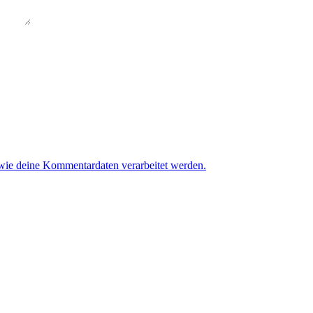
 wie deine Kommentardaten verarbeitet werden.