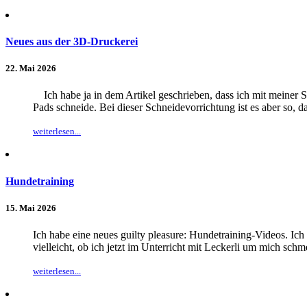
Neues aus der 3D-Druckerei
22. Mai 2026
Ich habe ja in dem Artikel geschrieben, dass ich mit meiner 
Pads schneide. Bei dieser Schneidevorrichtung ist es aber so, d
weiterlesen...
Hundetraining
15. Mai 2026
Ich habe eine neues guilty pleasure: Hundetraining-Videos. Ich
vielleicht, ob ich jetzt im Unterricht mit Leckerli um mich sc
weiterlesen...