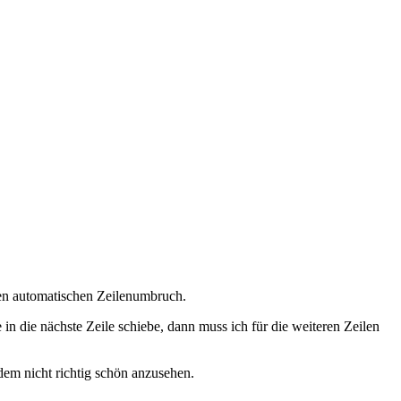
nen automatischen Zeilenumbruch.
n die nächste Zeile schiebe, dann muss ich für die weiteren Zeilen
dem nicht richtig schön anzusehen.