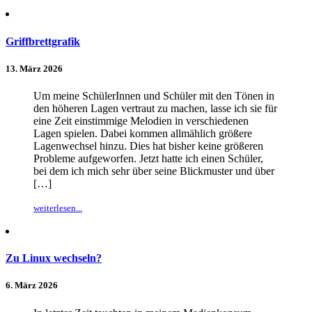
Griffbrettgrafik
13. März 2026
Um meine SchülerInnen und Schüler mit den Tönen in
den höheren Lagen vertraut zu machen, lasse ich sie für
eine Zeit einstimmige Melodien in verschiedenen
Lagen spielen. Dabei kommen allmählich größere
Lagenwechsel hinzu. Dies hat bisher keine größeren
Probleme aufgeworfen. Jetzt hatte ich einen Schüler,
bei dem ich mich sehr über seine Blickmuster und über
[…]
weiterlesen...
Zu Linux wechseln?
6. März 2026