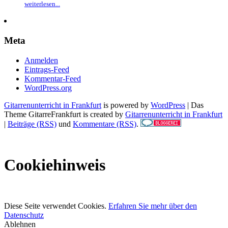
weiterlesen...
Meta
Anmelden
Eintrags-Feed
Kommentar-Feed
WordPress.org
Gitarrenunterricht in Frankfurt
is powered by
WordPress
| Das
Theme GitarreFrankfurt is created by
Gitarrenunterricht in Frankfurt
|
Beiträge (RSS)
und
Kommentare (RSS)
.
Cookiehinweis
Diese Seite verwendet Cookies.
Erfahren Sie mehr über den
Datenschutz
Ablehnen