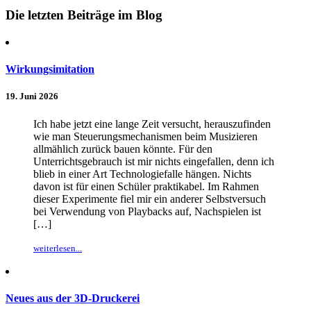
Die letzten Beiträge im Blog
Wirkungsimitation
19. Juni 2026
Ich habe jetzt eine lange Zeit versucht, herauszufinden
wie man Steuerungsmechanismen beim Musizieren
allmählich zurück bauen könnte. Für den
Unterrichtsgebrauch ist mir nichts eingefallen, denn ich
blieb in einer Art Technologiefalle hängen. Nichts
davon ist für einen Schüler praktikabel. Im Rahmen
dieser Experimente fiel mir ein anderer Selbstversuch
bei Verwendung von Playbacks auf, Nachspielen ist
[…]
weiterlesen...
Neues aus der 3D-Druckerei