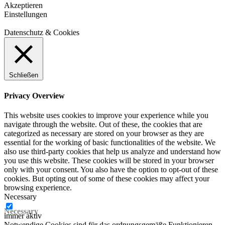
Akzeptieren
Einstellungen
Datenschutz & Cookies
Schließen
Privacy Overview
This website uses cookies to improve your experience while you
navigate through the website. Out of these, the cookies that are
categorized as necessary are stored on your browser as they are
essential for the working of basic functionalities of the website. We
also use third-party cookies that help us analyze and understand how
you use this website. These cookies will be stored in your browser
only with your consent. You also have the option to opt-out of these
cookies. But opting out of some of these cookies may affect your
browsing experience.
Necessary
Necessary
immer aktiv
Notwendige Cookies sind für das ordnungsgemäße Funktionieren