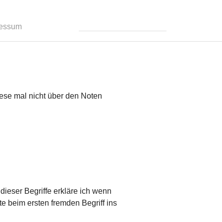
ressum
iese mal nicht über den Noten
dieser Begriffe erkläre ich wenn
te beim ersten fremden Begriff ins