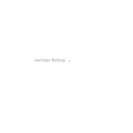
nächster Beitrag