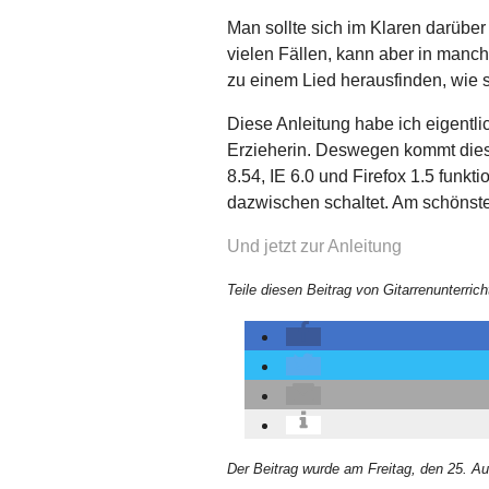
Man sollte sich im Klaren darüber 
vielen Fällen, kann aber in manch
zu einem Lied herausfinden, wie 
Diese Anleitung habe ich eigentli
Erzieherin. Deswegen kommt diese 
8.54, IE 6.0 und Firefox 1.5 funk
dazwischen schaltet. Am schönsten
Und jetzt zur Anleitung
Teile diesen Beitrag von Gitarrenunterrich
Der Beitrag wurde am Freitag, den 25. A