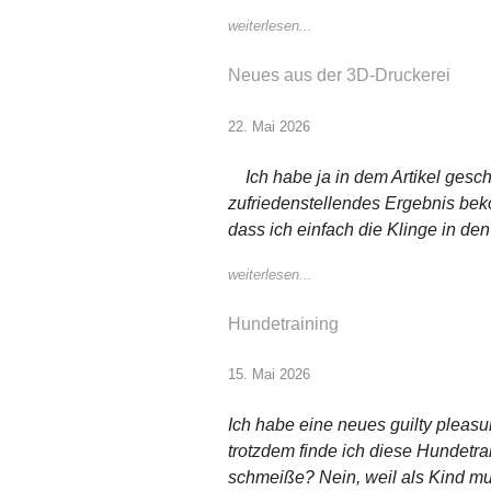
weiterlesen...
Neues aus der 3D-Druckerei
22. Mai 2026
Ich habe ja in dem Artikel gesch
zufriedenstellendes Ergebnis bek
dass ich einfach die Klinge in de
weiterlesen...
Hundetraining
15. Mai 2026
Ich habe eine neues guilty pleasu
trotzdem finde ich diese Hundetrain
schmeiße? Nein, weil als Kind mus