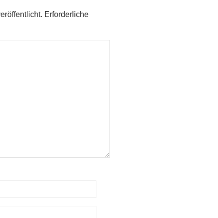
röffentlicht.
Erforderliche