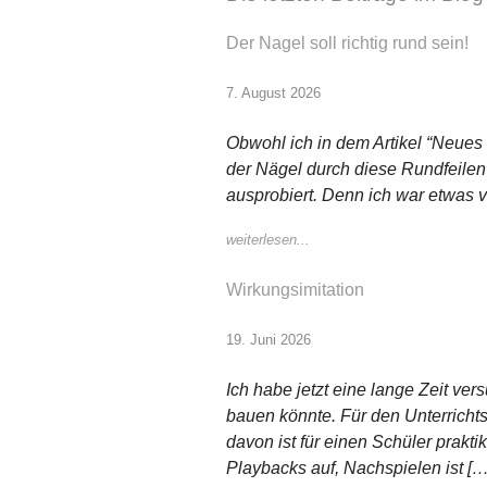
Der Nagel soll richtig rund sein!
7. August 2026
Obwohl ich in dem Artikel “Neues
der Nägel durch diese Rundfeilen
ausprobiert. Denn ich war etwas 
weiterlesen...
Wirkungsimitation
19. Juni 2026
Ich habe jetzt eine lange Zeit v
bauen könnte. Für den Unterrichtsg
davon ist für einen Schüler prakt
Playbacks auf, Nachspielen ist […