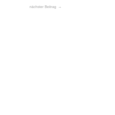
nächster Beitrag