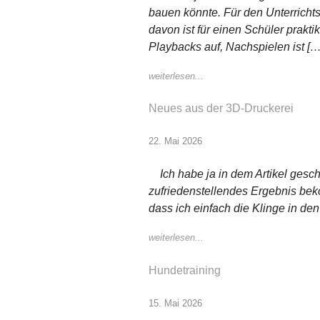
bauen könnte. Für den Unterrichtsg
davon ist für einen Schüler prakt
Playbacks auf, Nachspielen ist […
weiterlesen...
Neues aus der 3D-Druckerei
22. Mai 2026
Ich habe ja in dem Artikel gesch
zufriedenstellendes Ergebnis bek
dass ich einfach die Klinge in de
weiterlesen...
Hundetraining
15. Mai 2026