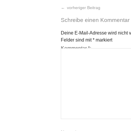
vorheriger Beitrag
Schreibe einen Kommentar
Deine E-Mail-Adresse wird nicht ve
Felder sind mit
*
markiert
Kommentar
*