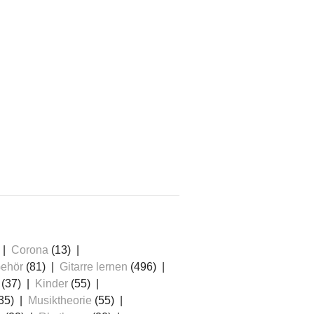
≡
Corona
(13)
ehör
(81)
Gitarre lernen
(496)
(37)
Kinder
(55)
35)
Musiktheorie
(55)