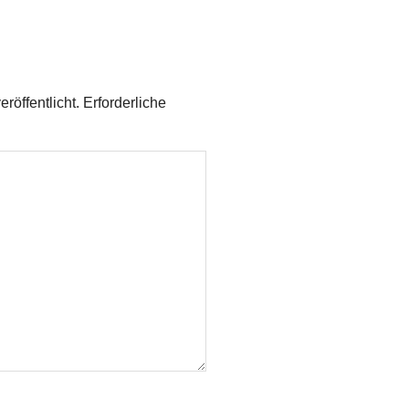
röffentlicht.
Erforderliche