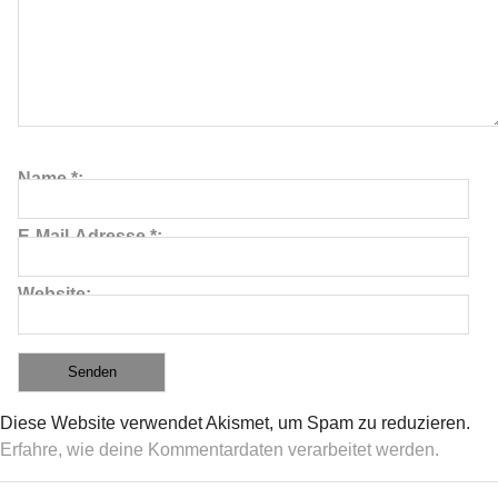
Name
*
E-Mail-Adresse
*
Website
Diese Website verwendet Akismet, um Spam zu reduzieren.
Erfahre, wie deine Kommentardaten verarbeitet werden.