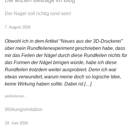
Die letzten Beiträge im Blog
Der Nagel soll richtig rund sein!
7. August 2026
Obwohl ich in dem Artikel “Neues aus der 3D-Druckerei”
über mein Rundfeilenexperiment geschrieben habe, dass
mir das Feilen der Nägel durch diese Rundfeilen nichts für
das Formen der Nägel bringen würde, habe ich diese
Rundfeilen trotzdem weiter ausprobiert. Denn ich war
etwas verwundert, warum meine doch so logische Idee,
keine Wirkung haben sollte. Dabei ist […]
weiterlesen...
Wirkungsimitation
19. Juni 2026