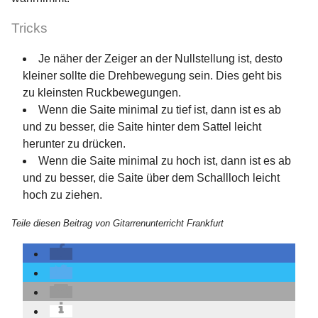
Tricks
Je näher der Zeiger an der Nullstellung ist, desto
kleiner sollte die Drehbewegung sein. Dies geht bis
zu kleinsten Ruckbewegungen.
Wenn die Saite minimal zu tief ist, dann ist es ab
und zu besser, die Saite hinter dem Sattel leicht
herunter zu drücken.
Wenn die Saite minimal zu hoch ist, dann ist es ab
und zu besser, die Saite über dem Schallloch leicht
hoch zu ziehen.
Teile diesen Beitrag von Gitarrenunterricht Frankfurt