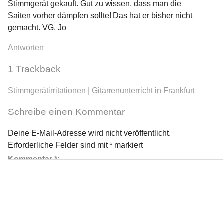
Stimmgerät gekauft. Gut zu wissen, dass man die
Saiten vorher dämpfen sollte! Das hat er bisher nicht
gemacht. VG, Jo
Antworten
1
Trackback
Stimmgerätirritationen | Gitarrenunterricht in Frankfurt
Schreibe einen Kommentar
Deine E-Mail-Adresse wird nicht veröffentlicht.
Erforderliche Felder sind mit
*
markiert
Kommentar
*