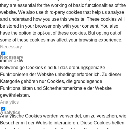
they are essential for the working of basic functionalities of the
website. We also use third-party cookies that help us analyze
and understand how you use this website. These cookies will
be stored in your browser only with your consent. You also
have the option to opt-out of these cookies. But opting out of
some of these cookies may affect your browsing experience.
Necessary
Necessary
immer aktiv
Notwendige Cookies sind für das ordnungsgemäße
Funktionieren der Website unbedingt erforderlich. Zu dieser
Kategorie gehören nur Cookies, die grundlegende
Funktionalitäten und Sicherheitsmerkmale der Website
gewährleisten.
Analytics
Analytics
Analytische Cookies werden verwendet, um zu verstehen, wie
Besucher mit der Website interagieren. Diese Cookies helfen