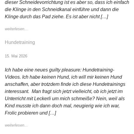
dieser Schneidevorrichtung ist es aber so, dass ich einfach
die Klinge in den Schneidkanal einführe und dann die
Klinge durch das Pad ziehe. Es ist aber nicht […]
weiterlesen...
Hundetraining
15. Mai 2026
Ich habe eine neues guilty pleasure: Hundetraining-
Videos. Ich habe keinen Hund, ich will mir keinen Hund
anschaffen, aber trotzdem finde ich diese Hundetrainings
interessant. Man fragt sich jetzt vielleicht, ob ich jetzt im
Unterricht mit Leckerli um mich schmeiße? Nein, weil als
Kind musste ich dann doch mal, neugierig wie ich war,
Frolic probieren und […]
weiterlesen...