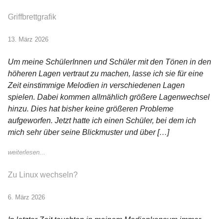
Griffbrettgrafik
13. März 2026
Um meine SchülerInnen und Schüler mit den Tönen in den
höheren Lagen vertraut zu machen, lasse ich sie für eine
Zeit einstimmige Melodien in verschiedenen Lagen
spielen. Dabei kommen allmählich größere Lagenwechsel
hinzu. Dies hat bisher keine größeren Probleme
aufgeworfen. Jetzt hatte ich einen Schüler, bei dem ich
mich sehr über seine Blickmuster und über […]
weiterlesen...
Zu Linux wechseln?
6. März 2026