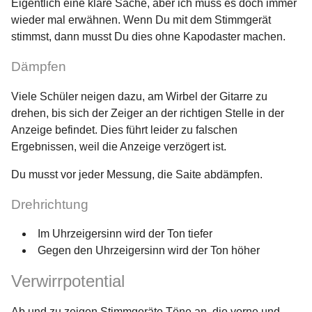
Eigentlich eine klare Sache, aber ich muss es doch immer
wieder mal erwähnen. Wenn Du mit dem Stimmgerät
stimmst, dann musst Du dies ohne Kapodaster machen.
Dämpfen
Viele Schüler neigen dazu, am Wirbel der Gitarre zu
drehen, bis sich der Zeiger an der richtigen Stelle in der
Anzeige befindet. Dies führt leider zu falschen
Ergebnissen, weil die Anzeige verzögert ist.
Du musst vor jeder Messung, die Saite abdämpfen.
Drehrichtung
Im Uhrzeigersinn wird der Ton tiefer
Gegen den Uhrzeigersinn wird der Ton höher
Verwirrpotential
Ab und zu zeigen Stimmgeräte Töne an, die vorne und