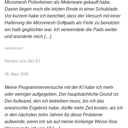
Micromesh Polierleinen als Meterware gekauft habe.
Davon liegen noch die letzten Reste in einer Schublade.
Vor kurzem habe ich berichtet, dass der Versuch mit einer
Halterung die Micromesh-Softpads als Feile zu benutzen
ein halb geglückter war. Ich verwendete die Pads weiter
und wunderte mich […]
weiterlesen...
Neues von der KI
28. März 2026
Meine Programmierversuche mit der KI habe ich mehr
oder weniger aufgegeben. Der hauptsächliche Grund ist:
Der Aufwand, den ich betreiben muss, bis ich das
erwünschte Ergebnis habe, dürfte mehr Zeit kosten, als ich
in den nächsten zehn Jahren für diese Probleme
aufwende, wenn ich sie auf meine bisherige Weise löse.