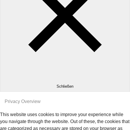
Schließen
Privacy Overview
This website uses cookies to improve your experience while
you navigate through the website. Out of these, the cookies that
are categorized as necessary are stored on your browser as