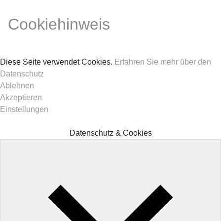
Cookiehinweis
Diese Seite verwendet Cookies.
Erfahren Sie mehr über den
Datenschutz
Ablehnen
Akzeptieren
Einstellungen
Datenschutz & Cookies