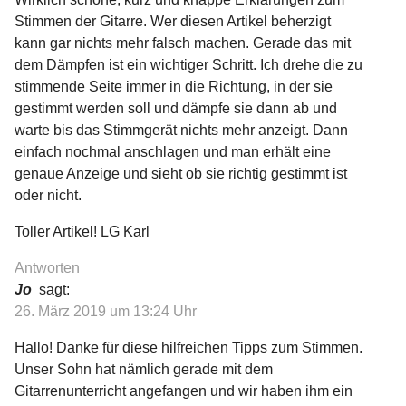
Stimmen der Gitarre. Wer diesen Artikel beherzigt
kann gar nichts mehr falsch machen. Gerade das mit
dem Dämpfen ist ein wichtiger Schritt. Ich drehe die zu
stimmende Seite immer in die Richtung, in der sie
gestimmt werden soll und dämpfe sie dann ab und
warte bis das Stimmgerät nichts mehr anzeigt. Dann
einfach nochmal anschlagen und man erhält eine
genaue Anzeige und sieht ob sie richtig gestimmt ist
oder nicht.
Toller Artikel! LG Karl
Antworten
Jo
sagt:
26. März 2019 um 13:24 Uhr
Hallo! Danke für diese hilfreichen Tipps zum Stimmen.
Unser Sohn hat nämlich gerade mit dem
Gitarrenunterricht angefangen und wir haben ihm ein