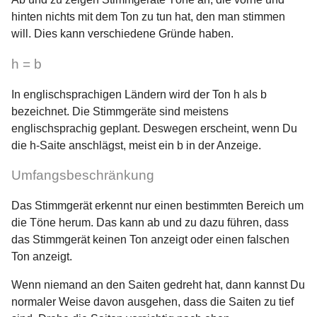
hinten nichts mit dem Ton zu tun hat, den man stimmen
will. Dies kann verschiedene Gründe haben.
h = b
In englischsprachigen Ländern wird der Ton h als b
bezeichnet. Die Stimmgeräte sind meistens
englischsprachig geplant. Deswegen erscheint, wenn Du
die h-Saite anschlägst, meist ein b in der Anzeige.
Umfangsbeschränkung
Das Stimmgerät erkennt nur einen bestimmten Bereich um
die Töne herum. Das kann ab und zu dazu führen, dass
das Stimmgerät keinen Ton anzeigt oder einen falschen
Ton anzeigt.
Wenn niemand an den Saiten gedreht hat, dann kannst Du
normaler Weise davon ausgehen, dass die Saiten zu tief