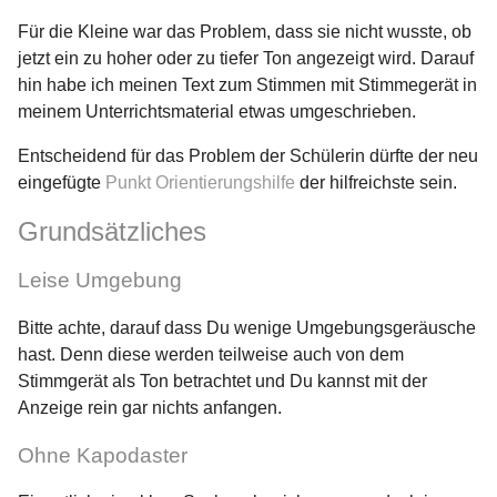
Für die Kleine war das Problem, dass sie nicht wusste, ob
jetzt ein zu hoher oder zu tiefer Ton angezeigt wird. Darauf
hin habe ich meinen Text zum Stimmen mit Stimmegerät in
meinem Unterrichtsmaterial etwas umgeschrieben.
Entscheidend für das Problem der Schülerin dürfte der neu
eingefügte
Punkt Orientierungshilfe
der hilfreichste sein.
Grundsätzliches
Leise Umgebung
Bitte achte, darauf dass Du wenige Umgebungsgeräusche
hast. Denn diese werden teilweise auch von dem
Stimmgerät als Ton betrachtet und Du kannst mit der
Anzeige rein gar nichts anfangen.
Ohne Kapodaster