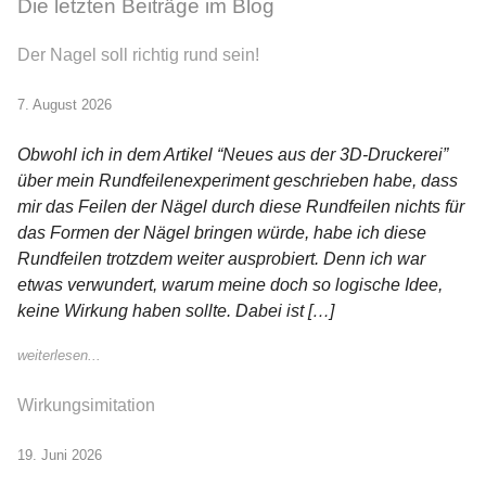
Die letzten Beiträge im Blog
Der Nagel soll richtig rund sein!
7. August 2026
Obwohl ich in dem Artikel “Neues aus der 3D-Druckerei”
über mein Rundfeilenexperiment geschrieben habe, dass
mir das Feilen der Nägel durch diese Rundfeilen nichts für
das Formen der Nägel bringen würde, habe ich diese
Rundfeilen trotzdem weiter ausprobiert. Denn ich war
etwas verwundert, warum meine doch so logische Idee,
keine Wirkung haben sollte. Dabei ist […]
weiterlesen...
Wirkungsimitation
19. Juni 2026