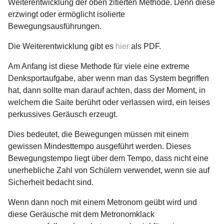
Weiterentwicklung der oben zitierten Methode. Denn diese
erzwingt oder ermöglicht isolierte
Bewegungsausführungen.
Die Weiterentwicklung gibt es
hier
als PDF.
Am Anfang ist diese Methode für viele eine extreme
Denksportaufgabe, aber wenn man das System begriffen
hat, dann sollte man darauf achten, dass der Moment, in
welchem die Saite berührt oder verlassen wird, ein leises
perkussives Geräusch erzeugt.
Dies bedeutet, die Bewegungen müssen mit einem
gewissen Mindesttempo ausgeführt werden. Dieses
Bewegungstempo liegt über dem Tempo, dass nicht eine
unerhebliche Zahl von Schülern verwendet, wenn sie auf
Sicherheit bedacht sind.
Wenn dann noch mit einem Metronom geübt wird und
diese Geräusche mit dem Metronomklack