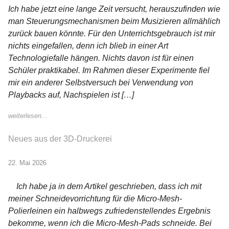
Ich habe jetzt eine lange Zeit versucht, herauszufinden wie
man Steuerungsmechanismen beim Musizieren allmählich
zurück bauen könnte. Für den Unterrichtsgebrauch ist mir
nichts eingefallen, denn ich blieb in einer Art
Technologiefalle hängen. Nichts davon ist für einen
Schüler praktikabel. Im Rahmen dieser Experimente fiel
mir ein anderer Selbstversuch bei Verwendung von
Playbacks auf, Nachspielen ist […]
weiterlesen...
Neues aus der 3D-Druckerei
22. Mai 2026
Ich habe ja in dem Artikel geschrieben, dass ich mit
meiner Schneidevorrichtung für die Micro-Mesh-
Polierleinen ein halbwegs zufriedenstellendes Ergebnis
bekomme, wenn ich die Micro-Mesh-Pads schneide. Bei