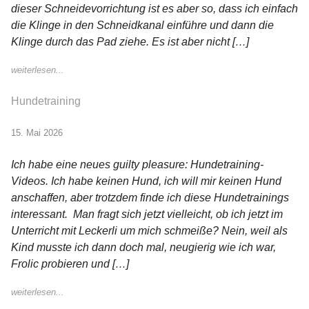
dieser Schneidevorrichtung ist es aber so, dass ich einfach
die Klinge in den Schneidkanal einführe und dann die
Klinge durch das Pad ziehe. Es ist aber nicht […]
weiterlesen...
Hundetraining
15. Mai 2026
Ich habe eine neues guilty pleasure: Hundetraining-
Videos. Ich habe keinen Hund, ich will mir keinen Hund
anschaffen, aber trotzdem finde ich diese Hundetrainings
interessant. Man fragt sich jetzt vielleicht, ob ich jetzt im
Unterricht mit Leckerli um mich schmeiße? Nein, weil als
Kind musste ich dann doch mal, neugierig wie ich war,
Frolic probieren und […]
weiterlesen...