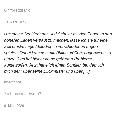
Griffbrettgrafik
13. März 2026
Um meine SchülerInnen und Schüler mit den Tönen in den
höheren Lagen vertraut zu machen, lasse ich sie für eine
Zeit einstimmige Melodien in verschiedenen Lagen
spielen. Dabei kommen allmählich größere Lagenwechsel
hinzu. Dies hat bisher keine größeren Probleme
aufgeworfen. Jetzt hatte ich einen Schüler, bei dem ich
mich sehr über seine Blickmuster und über […]
weiterlesen...
Zu Linux wechseln?
6. März 2026