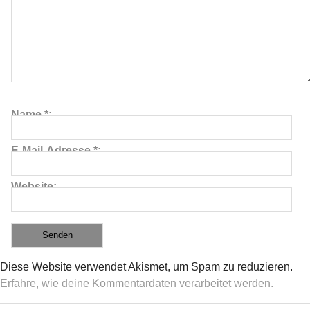
Name
*
E-Mail-Adresse
*
Website
≡
Diese Website verwendet Akismet, um Spam zu reduzieren.
Erfahre, wie deine Kommentardaten verarbeitet werden.