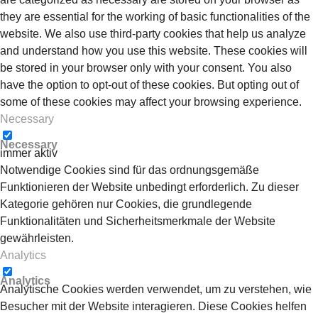
they are essential for the working of basic functionalities of the
website. We also use third-party cookies that help us analyze
and understand how you use this website. These cookies will
be stored in your browser only with your consent. You also
have the option to opt-out of these cookies. But opting out of
some of these cookies may affect your browsing experience.
Necessary
Necessary
immer aktiv
Notwendige Cookies sind für das ordnungsgemäße
Funktionieren der Website unbedingt erforderlich. Zu dieser
Kategorie gehören nur Cookies, die grundlegende
Funktionalitäten und Sicherheitsmerkmale der Website
gewährleisten.
Analytics
Analytics
Analytische Cookies werden verwendet, um zu verstehen, wie
Besucher mit der Website interagieren. Diese Cookies helfen