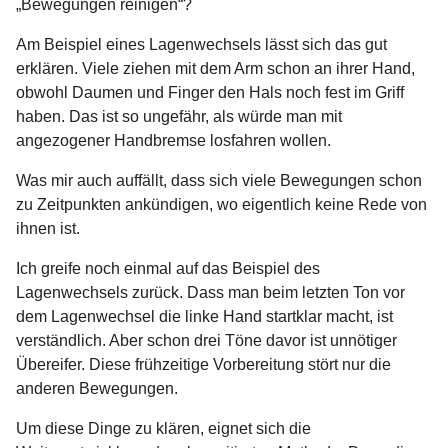
„Bewegungen reinigen“?
Am Beispiel eines Lagenwechsels lässt sich das gut
erklären. Viele ziehen mit dem Arm schon an ihrer Hand,
obwohl Daumen und Finger den Hals noch fest im Griff
haben. Das ist so ungefähr, als würde man mit
angezogener Handbremse losfahren wollen.
Was mir auch auffällt, dass sich viele Bewegungen schon
zu Zeitpunkten ankündigen, wo eigentlich keine Rede von
ihnen ist.
Ich greife noch einmal auf das Beispiel des
Lagenwechsels zurück. Dass man beim letzten Ton vor
dem Lagenwechsel die linke Hand startklar macht, ist
verständlich. Aber schon drei Töne davor ist unnötiger
Übereifer. Diese frühzeitige Vorbereitung stört nur die
anderen Bewegungen.
Um diese Dinge zu klären, eignet sich die