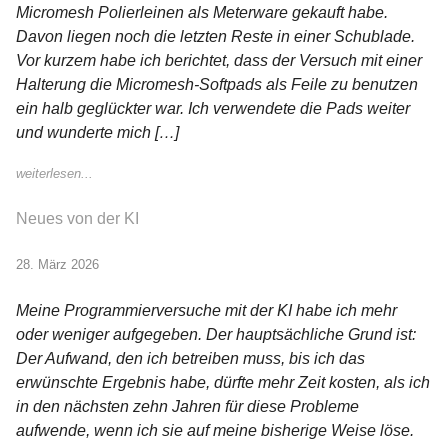
Micromesh Polierleinen als Meterware gekauft habe.
Davon liegen noch die letzten Reste in einer Schublade.
Vor kurzem habe ich berichtet, dass der Versuch mit einer
Halterung die Micromesh-Softpads als Feile zu benutzen
ein halb geglückter war. Ich verwendete die Pads weiter
und wunderte mich […]
weiterlesen...
Neues von der KI
28. März 2026
Meine Programmierversuche mit der KI habe ich mehr
oder weniger aufgegeben. Der hauptsächliche Grund ist:
Der Aufwand, den ich betreiben muss, bis ich das
erwünschte Ergebnis habe, dürfte mehr Zeit kosten, als ich
in den nächsten zehn Jahren für diese Probleme
aufwende, wenn ich sie auf meine bisherige Weise löse.