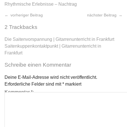
Rhythmische Erlebnisse – Nachtrag
vorheriger Beitrag
nächster Beitrag
2
Trackbacks
Die Saitenvorspannung | Gitarrenunterricht in Frankfurt
Saitenkuppenkontaktpunkt | Gitarrenunterricht in
Frankfurt
Schreibe einen Kommentar
Deine E-Mail-Adresse wird nicht veröffentlicht.
Erforderliche Felder sind mit
*
markiert
Kommentar
*