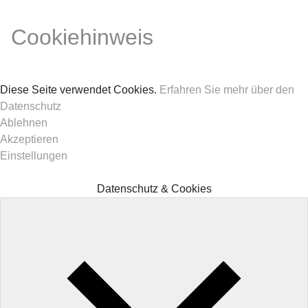
Cookiehinweis
Diese Seite verwendet Cookies.
Erfahren Sie mehr über den
Datenschutz
Ablehnen
Akzeptieren
Einstellungen
Datenschutz & Cookies