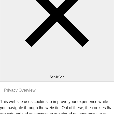
Schließen
Privacy Overview
This website uses cookies to improve your experience while
you navigate through the website. Out of these, the cookies that
are categorized as necessary are stored on your browser as