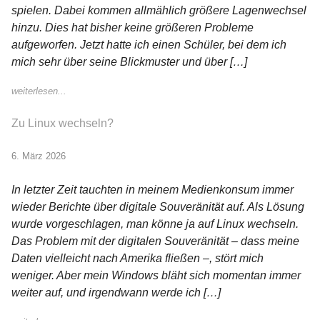
spielen. Dabei kommen allmählich größere Lagenwechsel
hinzu. Dies hat bisher keine größeren Probleme
aufgeworfen. Jetzt hatte ich einen Schüler, bei dem ich
mich sehr über seine Blickmuster und über […]
weiterlesen...
Zu Linux wechseln?
6. März 2026
In letzter Zeit tauchten in meinem Medienkonsum immer
wieder Berichte über digitale Souveränität auf. Als Lösung
wurde vorgeschlagen, man könne ja auf Linux wechseln.
Das Problem mit der digitalen Souveränität – dass meine
Daten vielleicht nach Amerika fließen –, stört mich
weniger. Aber mein Windows bläht sich momentan immer
weiter auf, und irgendwann werde ich […]