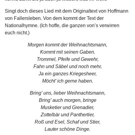
Singt doch dieses Lied mit dem Originaltext von Hoffmann
von Fallersleben. Von dem kommt der Text der
Nationalhymne. (Ich hoffe, die ganzen von’s verwirren
euch nicht.)
Morgen kommt der Weihnachtsmann,
Kommt mit seinen Gaben.
Trommel, Pfeife und Gewehr,
Fahn und Säbel und noch mehr,
Ja ein ganzes Kriegesheer,
Möcht’ ich gerne haben.
Bring’ uns, lieber Weihnachtsmann,
Bring’ auch morgen, bringe
Musketier und Grenadier,
Zottelbär und Panthertier,
Roß und Esel, Schaf und Stier,
Lauter schöne Dinge.