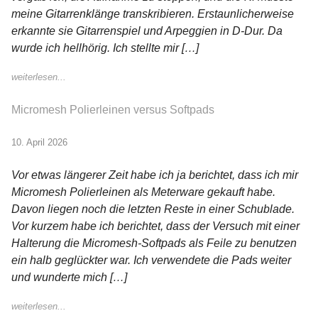
meine Gitarrenklänge transkribieren. Erstaunlicherweise
erkannte sie Gitarrenspiel und Arpeggien in D-Dur. Da
wurde ich hellhörig. Ich stellte mir […]
weiterlesen...
Micromesh Polierleinen versus Softpads
10. April 2026
Vor etwas längerer Zeit habe ich ja berichtet, dass ich mir
Micromesh Polierleinen als Meterware gekauft habe.
Davon liegen noch die letzten Reste in einer Schublade.
Vor kurzem habe ich berichtet, dass der Versuch mit einer
Halterung die Micromesh-Softpads als Feile zu benutzen
ein halb geglückter war. Ich verwendete die Pads weiter
und wunderte mich […]
weiterlesen...