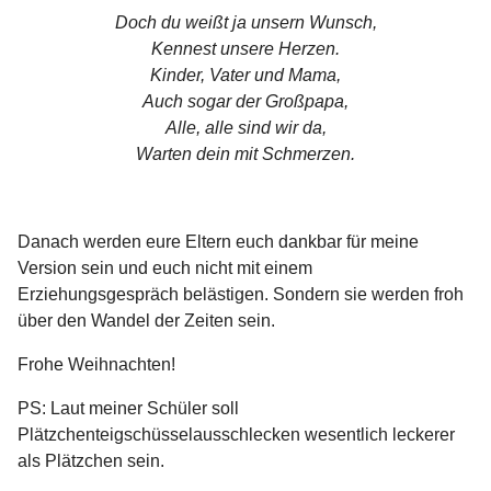
Doch du weißt ja unsern Wunsch,
Kennest unsere Herzen.
Kinder, Vater und Mama,
Auch sogar der Großpapa,
Alle, alle sind wir da,
Warten dein mit Schmerzen.
Danach werden eure Eltern euch dankbar für meine
Version sein und euch nicht mit einem
Erziehungsgespräch belästigen. Sondern sie werden froh
über den Wandel der Zeiten sein.
Frohe Weihnachten!
PS: Laut meiner Schüler soll
Plätzchenteigschüsselausschlecken wesentlich leckerer
als Plätzchen sein.