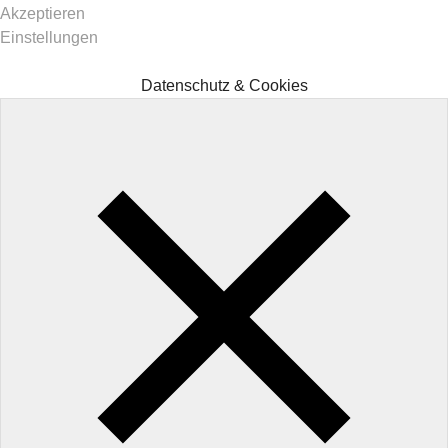
Akzeptieren
Einstellungen
Datenschutz & Cookies