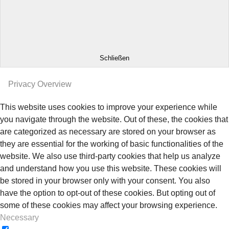
Schließen
Privacy Overview
This website uses cookies to improve your experience while
you navigate through the website. Out of these, the cookies that
are categorized as necessary are stored on your browser as
they are essential for the working of basic functionalities of the
website. We also use third-party cookies that help us analyze
and understand how you use this website. These cookies will
be stored in your browser only with your consent. You also
have the option to opt-out of these cookies. But opting out of
some of these cookies may affect your browsing experience.
Necessary