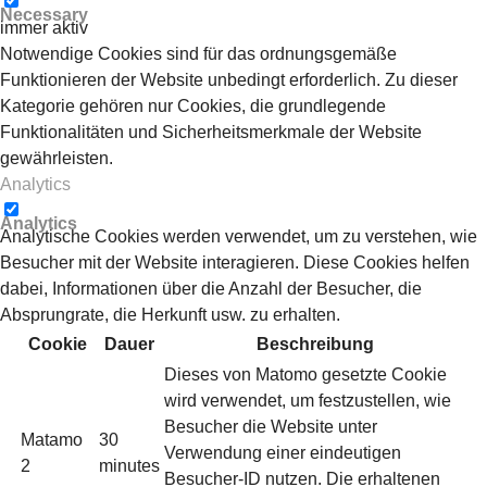
Necessary
immer aktiv
Notwendige Cookies sind für das ordnungsgemäße
Funktionieren der Website unbedingt erforderlich. Zu dieser
Kategorie gehören nur Cookies, die grundlegende
Funktionalitäten und Sicherheitsmerkmale der Website
gewährleisten.
Analytics
Analytics
Analytische Cookies werden verwendet, um zu verstehen, wie
Besucher mit der Website interagieren. Diese Cookies helfen
dabei, Informationen über die Anzahl der Besucher, die
Absprungrate, die Herkunft usw. zu erhalten.
Cookie
Dauer
Beschreibung
Dieses von Matomo gesetzte Cookie
wird verwendet, um festzustellen, wie
Besucher die Website unter
Matamo
30
Verwendung einer eindeutigen
2
minutes
Besucher-ID nutzen. Die erhaltenen