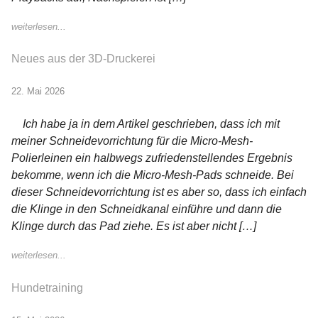
weiterlesen...
Neues aus der 3D-Druckerei
22. Mai 2026
Ich habe ja in dem Artikel geschrieben, dass ich mit
meiner Schneidevorrichtung für die Micro-Mesh-
Polierleinen ein halbwegs zufriedenstellendes Ergebnis
bekomme, wenn ich die Micro-Mesh-Pads schneide. Bei
dieser Schneidevorrichtung ist es aber so, dass ich einfach
die Klinge in den Schneidkanal einführe und dann die
Klinge durch das Pad ziehe. Es ist aber nicht […]
weiterlesen...
Hundetraining