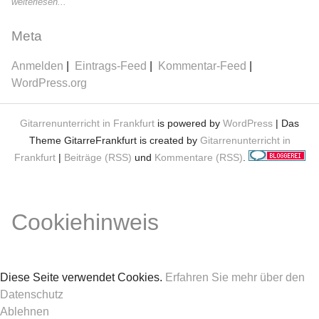
weiterlesen...
Meta
Anmelden
Eintrags-Feed
Kommentar-Feed
WordPress.org
Gitarrenunterricht in Frankfurt
is powered by
WordPress
| Das
Theme GitarreFrankfurt is created by
Gitarrenunterricht in
Frankfurt
|
Beiträge (RSS)
und
Kommentare (RSS)
.
Cookiehinweis
Diese Seite verwendet Cookies.
Erfahren Sie mehr über den
Datenschutz
Ablehnen