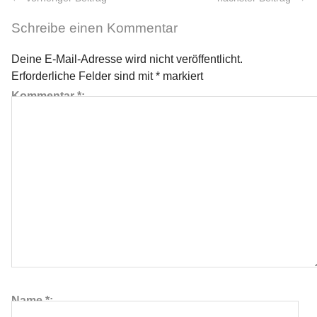
Schreibe einen Kommentar
Deine E-Mail-Adresse wird nicht veröffentlicht.
Erforderliche Felder sind mit
*
markiert
Kommentar
*
≡
Name
*