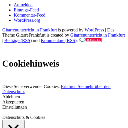
Anmelden
Eintrags-Feed
Kommentar-Feed
WordPress.org
Gitarrenunterricht in Frankfurt
is powered by
WordPress
| Das
Theme GitarreFrankfurt is created by
Gitarrenunterricht in Frankfurt
|
Beiträge (RSS)
und
Kommentare (RSS)
.
Cookiehinweis
Diese Seite verwendet Cookies.
Erfahren Sie mehr über den
Datenschutz
Ablehnen
Akzeptieren
Einstellungen
Datenschutz & Cookies