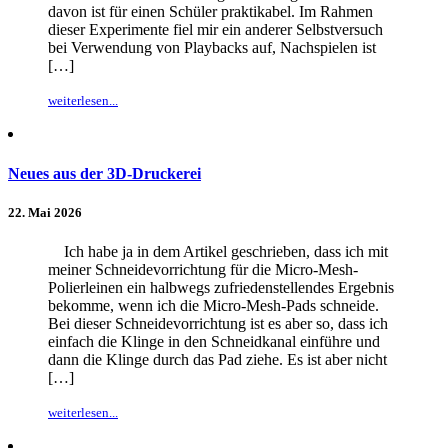
davon ist für einen Schüler praktikabel. Im Rahmen
dieser Experimente fiel mir ein anderer Selbstversuch
bei Verwendung von Playbacks auf, Nachspielen ist
[…]
weiterlesen...
Neues aus der 3D-Druckerei
22. Mai 2026
Ich habe ja in dem Artikel geschrieben, dass ich mit
meiner Schneidevorrichtung für die Micro-Mesh-
Polierleinen ein halbwegs zufriedenstellendes Ergebnis
bekomme, wenn ich die Micro-Mesh-Pads schneide.
Bei dieser Schneidevorrichtung ist es aber so, dass ich
einfach die Klinge in den Schneidkanal einführe und
dann die Klinge durch das Pad ziehe. Es ist aber nicht
[…]
weiterlesen...