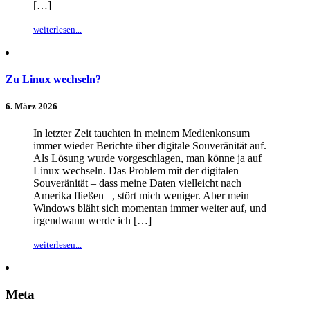
[…]
weiterlesen...
Zu Linux wechseln?
6. März 2026
In letzter Zeit tauchten in meinem Medienkonsum
immer wieder Berichte über digitale Souveränität auf.
Als Lösung wurde vorgeschlagen, man könne ja auf
Linux wechseln. Das Problem mit der digitalen
Souveränität – dass meine Daten vielleicht nach
Amerika fließen –, stört mich weniger. Aber mein
Windows bläht sich momentan immer weiter auf, und
irgendwann werde ich […]
weiterlesen...
Meta