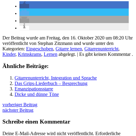
Der Beitrag wurde am Freitag, den 16. Oktober 2020 um 08:20 Uhr
veröffentlicht von Stephan Zitzmann und wurde unter den
Kategorien:
Eingeschoben
,
Gitarre lernen
,
Gitarrenunterricht
,
Kinder
,
Krimskrams
,
Lernen
abgelegt.
| Es gibt keinen Kommentar .
Ähnliche Beiträge:
Gitarrenunterricht, Integration und Sprache
Das Grips-Liederbuch – Besprechung
Emanzipationsstarre
Dicke und dünne Töne
vorheriger Beitrag
nächster Beitrag
Schreibe einen Kommentar
Deine E-Mail-Adresse wird nicht veröffentlicht.
Erforderliche