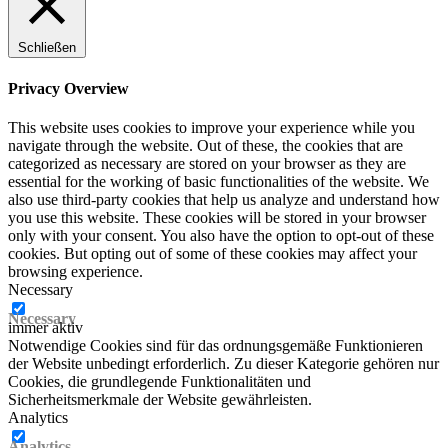
Schließen
Privacy Overview
This website uses cookies to improve your experience while you
navigate through the website. Out of these, the cookies that are
categorized as necessary are stored on your browser as they are
essential for the working of basic functionalities of the website. We
also use third-party cookies that help us analyze and understand how
you use this website. These cookies will be stored in your browser
only with your consent. You also have the option to opt-out of these
cookies. But opting out of some of these cookies may affect your
browsing experience.
Necessary
Necessary
immer aktiv
Notwendige Cookies sind für das ordnungsgemäße Funktionieren
der Website unbedingt erforderlich. Zu dieser Kategorie gehören nur
Cookies, die grundlegende Funktionalitäten und
Sicherheitsmerkmale der Website gewährleisten.
Analytics
Analytics