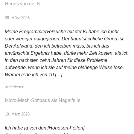
Neues von der KI
28. März 2026
Meine Programmierversuche mit der KI habe ich mehr
oder weniger aufgegeben. Der hauptsächliche Grund ist:
Der Aufwand, den ich betreiben muss, bis ich das
erwünschte Ergebnis habe, dürfte mehr Zeit kosten, als ich
in den nächsten zehn Jahren für diese Probleme
aufwende, wenn ich sie auf meine bisherige Weise löse.
Warum rede ich von 10 […]
weiterlesen...
Micro-Mesh-Softpads als Nagelfeile
19. März 2026
Ich habe ja von den [Honoson-Feilen]