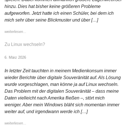
hinzu. Dies hat bisher keine größeren Probleme
aufgeworfen. Jetzt hatte ich einen Schüler, bei dem ich
mich sehr über seine Blickmuster und über […]
weiterlesen...
Zu Linux wechseln?
6. März 2026
In letzter Zeit tauchten in meinem Medienkonsum immer
wieder Berichte über digitale Souveränität auf. Als Lösung
wurde vorgeschlagen, man könne ja auf Linux wechseln.
Das Problem mit der digitalen Souveränität – dass meine
Daten vielleicht nach Amerika fließen –, stört mich
weniger. Aber mein Windows bläht sich momentan immer
weiter auf, und irgendwann werde ich […]
weiterlesen...