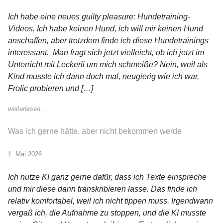
Ich habe eine neues guilty pleasure: Hundetraining-
Videos. Ich habe keinen Hund, ich will mir keinen Hund
anschaffen, aber trotzdem finde ich diese Hundetrainings
interessant. Man fragt sich jetzt vielleicht, ob ich jetzt im
Unterricht mit Leckerli um mich schmeiße? Nein, weil als
Kind musste ich dann doch mal, neugierig wie ich war,
Frolic probieren und […]
weiterlesen...
Was ich gerne hätte, aber nicht bekommen werde
1. Mai 2026
Ich nutze KI ganz gerne dafür, dass ich Texte einspreche
und mir diese dann transkribieren lasse. Das finde ich
relativ komfortabel, weil ich nicht tippen muss. Irgendwann
vergaß ich, die Aufnahme zu stoppen, und die KI musste