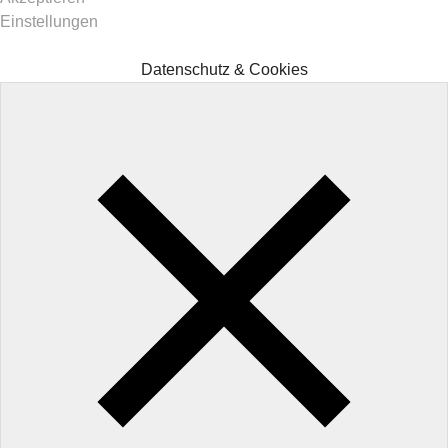
Einstellungen
Datenschutz & Cookies