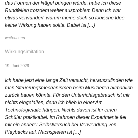
das Formen der Nägel bringen würde, habe ich diese
Rundfeilen trotzdem weiter ausprobiert. Denn ich war
etwas verwundert, warum meine doch so logische Idee,
keine Wirkung haben sollte. Dabei ist […]
weiterlesen...
Wirkungsimitation
19. Juni 2026
Ich habe jetzt eine lange Zeit versucht, herauszufinden wie
man Steuerungsmechanismen beim Musizieren allmählich
zurück bauen könnte. Für den Unterrichtsgebrauch ist mir
nichts eingefallen, denn ich blieb in einer Art
Technologiefalle hängen. Nichts davon ist für einen
Schüler praktikabel. Im Rahmen dieser Experimente fiel
mir ein anderer Selbstversuch bei Verwendung von
Playbacks auf, Nachspielen ist […]