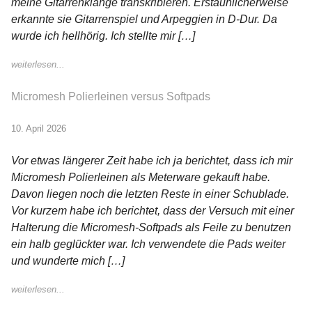
meine Gitarrenklänge transkribieren. Erstaunlicherweise
erkannte sie Gitarrenspiel und Arpeggien in D-Dur. Da
wurde ich hellhörig. Ich stellte mir […]
weiterlesen...
Micromesh Polierleinen versus Softpads
10. April 2026
Vor etwas längerer Zeit habe ich ja berichtet, dass ich mir
Micromesh Polierleinen als Meterware gekauft habe.
Davon liegen noch die letzten Reste in einer Schublade.
Vor kurzem habe ich berichtet, dass der Versuch mit einer
Halterung die Micromesh-Softpads als Feile zu benutzen
ein halb geglückter war. Ich verwendete die Pads weiter
und wunderte mich […]
weiterlesen...