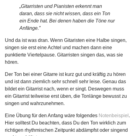
„Gitarristen und Pianisten erkennt man
daran, dass sie nicht wissen, dass ein Ton
ein Ende hat. Bei denen haben die Töne nur
Anfänge.”
Und da ist was dran. Wenn Gitaristen eine Halbe singen,
singen sie erst eine Achtel und machen dann eine
punktierte Viertelpause. Gitarristen singen das, was sie
hören.
Der Ton bei einer Gitarre ist kurz gut und kräftig zu hören
und ist dann ziemlich sehr schnell sehr leise. Genau das
bildet ein Gitarrist nach, wenn er singt. Deswegen muss
ein Gitarrist teilweise erst üben, die Tonlänge bewusst zu
singen und wahrzunehmen.
Eine Übung für den Anfang wäre folgendes
Notenbeispiel
.
Hier solltest Du beachten, dass Du den Ton wirklich zum
richtigen rhythmischen Zeitpunkt abdämpfst oder singend