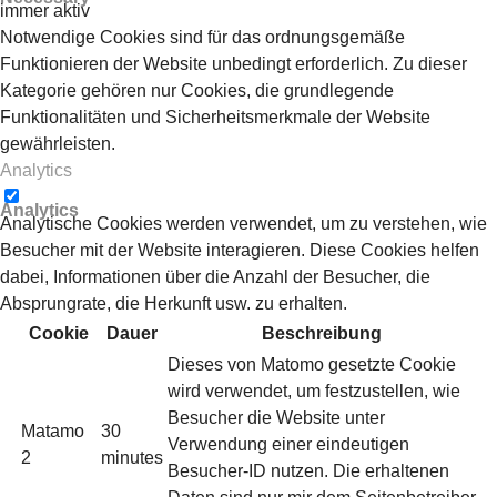
immer aktiv
Notwendige Cookies sind für das ordnungsgemäße
Funktionieren der Website unbedingt erforderlich. Zu dieser
Kategorie gehören nur Cookies, die grundlegende
Funktionalitäten und Sicherheitsmerkmale der Website
gewährleisten.
Analytics
Analytics
Analytische Cookies werden verwendet, um zu verstehen, wie
Besucher mit der Website interagieren. Diese Cookies helfen
dabei, Informationen über die Anzahl der Besucher, die
Absprungrate, die Herkunft usw. zu erhalten.
Cookie
Dauer
Beschreibung
Dieses von Matomo gesetzte Cookie
wird verwendet, um festzustellen, wie
Besucher die Website unter
Matamo
30
Verwendung einer eindeutigen
2
minutes
Besucher-ID nutzen. Die erhaltenen