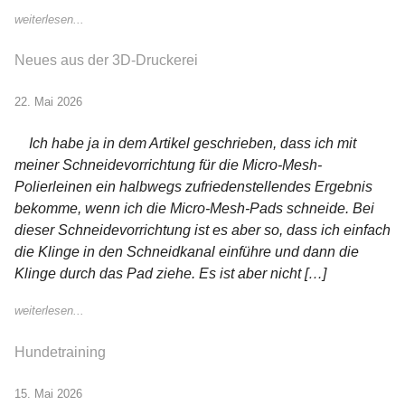
weiterlesen...
Neues aus der 3D-Druckerei
22. Mai 2026
Ich habe ja in dem Artikel geschrieben, dass ich mit
meiner Schneidevorrichtung für die Micro-Mesh-
Polierleinen ein halbwegs zufriedenstellendes Ergebnis
bekomme, wenn ich die Micro-Mesh-Pads schneide. Bei
dieser Schneidevorrichtung ist es aber so, dass ich einfach
die Klinge in den Schneidkanal einführe und dann die
Klinge durch das Pad ziehe. Es ist aber nicht […]
weiterlesen...
Hundetraining
15. Mai 2026