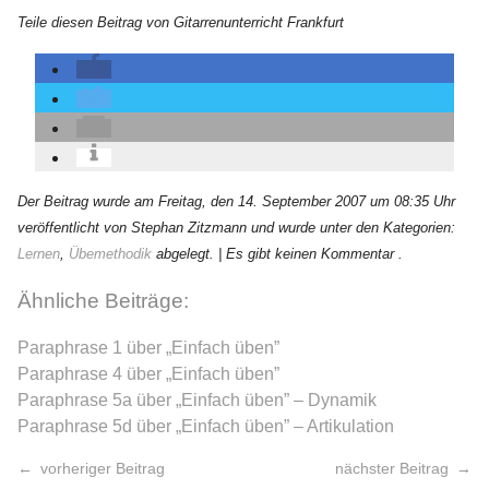
Teile diesen Beitrag von Gitarrenunterricht Frankfurt
Der Beitrag wurde am Freitag, den 14. September 2007 um 08:35 Uhr
veröffentlicht von Stephan Zitzmann und wurde unter den Kategorien:
Lernen
,
Übemethodik
abgelegt.
| Es gibt keinen Kommentar .
Ähnliche Beiträge:
Paraphrase 1 über „Einfach üben”
Paraphrase 4 über „Einfach üben”
Paraphrase 5a über „Einfach üben” – Dynamik
Paraphrase 5d über „Einfach üben” – Artikulation
vorheriger Beitrag
nächster Beitrag