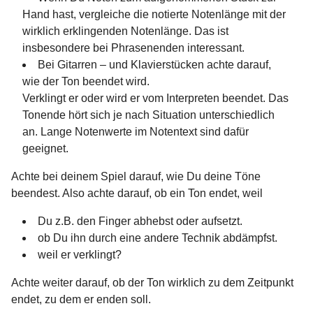
Hand hast, vergleiche die notierte Notenlänge mit der
wirklich erklingenden Notenlänge. Das ist
insbesondere bei Phrasenenden interessant.
Bei Gitarren – und Klavierstücken achte darauf,
wie der Ton beendet wird.
Verklingt er oder wird er vom Interpreten beendet. Das
Tonende hört sich je nach Situation unterschiedlich
an. Lange Notenwerte im Notentext sind dafür
geeignet.
Achte bei deinem Spiel darauf, wie Du deine Töne
beendest. Also achte darauf, ob ein Ton endet, weil
Du z.B. den Finger abhebst oder aufsetzt.
ob Du ihn durch eine andere Technik abdämpfst.
weil er verklingt?
Achte weiter darauf, ob der Ton wirklich zu dem Zeitpunkt
endet, zu dem er enden soll.