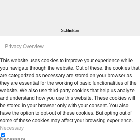
Schließen
Privacy Overview
This website uses cookies to improve your experience while
you navigate through the website. Out of these, the cookies that
are categorized as necessary are stored on your browser as
they are essential for the working of basic functionalities of the
website. We also use third-party cookies that help us analyze
and understand how you use this website. These cookies will
be stored in your browser only with your consent. You also
have the option to opt-out of these cookies. But opting out of
some of these cookies may affect your browsing experience.
Necessary
Necessary