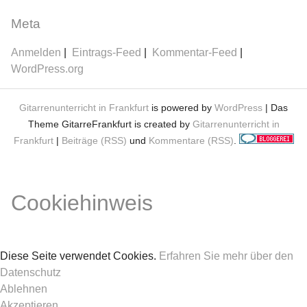
Meta
Anmelden
Eintrags-Feed
Kommentar-Feed
WordPress.org
Gitarrenunterricht in Frankfurt
is powered by
WordPress
| Das
Theme GitarreFrankfurt is created by
Gitarrenunterricht in
Frankfurt
|
Beiträge (RSS)
und
Kommentare (RSS)
.
Cookiehinweis
Diese Seite verwendet Cookies.
Erfahren Sie mehr über den
Datenschutz
Ablehnen
Akzeptieren