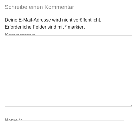
Schreibe einen Kommentar
Deine E-Mail-Adresse wird nicht veröffentlicht.
≡
Erforderliche Felder sind mit
*
markiert
Kommentar
*
Name
*