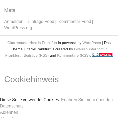
Meta
Anmelden
Eintrags-Feed
Kommentar-Feed
WordPress.org
Gitarrenunterricht in Frankfurt
is powered by
WordPress
| Das
Theme GitarreFrankfurt is created by
Gitarrenunterricht in
Frankfurt
|
Beiträge (RSS)
und
Kommentare (RSS)
.
Cookiehinweis
Diese Seite verwendet Cookies.
Erfahren Sie mehr über den
Datenschutz
Ablehnen