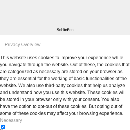
Schließen
Privacy Overview
This website uses cookies to improve your experience while
you navigate through the website. Out of these, the cookies that
are categorized as necessary are stored on your browser as
they are essential for the working of basic functionalities of the
website. We also use third-party cookies that help us analyze
and understand how you use this website. These cookies will
be stored in your browser only with your consent. You also
have the option to opt-out of these cookies. But opting out of
some of these cookies may affect your browsing experience.
Necessary