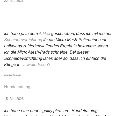
22. Mai 2026
Ich habe ja in dem
Artikel
geschrieben, dass ich mit meiner
Schneidevorrichtung
für die Micro-Mesh-Polierleinen ein
halbwegs zufriedenstellendes Ergebnis bekomme, wenn
ich die Micro-Mesh-Pads schneide. Bei dieser
Schneidevorrichtung ist es aber so, dass ich einfach die
Klinge in …
weiterlesen?
weiterlesen...
Hundetraining
15. Mai 2026
Ich habe eine neues guilty pleasure: Hundetraining-