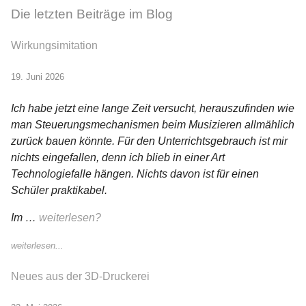
Die letzten Beiträge im Blog
Wirkungsimitation
19. Juni 2026
Ich habe jetzt eine lange Zeit versucht, herauszufinden wie
man Steuerungsmechanismen beim Musizieren allmählich
zurück bauen könnte. Für den Unterrichtsgebrauch ist mir
nichts eingefallen, denn ich blieb in einer Art
Technologiefalle hängen. Nichts davon ist für einen
Schüler praktikabel.
Im …
weiterlesen?
weiterlesen...
Neues aus der 3D-Druckerei