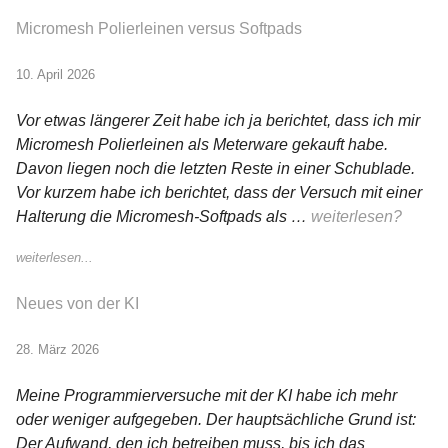
Micromesh Polierleinen versus Softpads
10. April 2026
Vor etwas längerer Zeit habe ich ja berichtet, dass ich mir
Micromesh Polierleinen als Meterware gekauft habe.
Davon liegen noch die letzten Reste in einer Schublade.
Vor kurzem habe ich berichtet, dass der Versuch mit einer
Halterung die Micromesh-Softpads als …
weiterlesen?
weiterlesen...
Neues von der KI
28. März 2026
Meine Programmierversuche mit der KI habe ich mehr
oder weniger aufgegeben. Der hauptsächliche Grund ist:
Der Aufwand, den ich betreiben muss, bis ich das