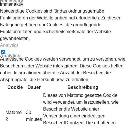
Necessary
immer aktiv
Notwendige Cookies sind für das ordnungsgemäße
Funktionieren der Website unbedingt erforderlich. Zu dieser
Kategorie gehören nur Cookies, die grundlegende
Funktionalitäten und Sicherheitsmerkmale der Website
gewährleisten.
Analytics
Analytics
Analytische Cookies werden verwendet, um zu verstehen, wie
Besucher mit der Website interagieren. Diese Cookies helfen
dabei, Informationen über die Anzahl der Besucher, die
Absprungrate, die Herkunft usw. zu erhalten.
Cookie
Dauer
Beschreibung
Dieses von Matomo gesetzte Cookie
wird verwendet, um festzustellen, wie
Besucher die Website unter
Matamo
30
Verwendung einer eindeutigen
2
minutes
Besucher-ID nutzen. Die erhaltenen