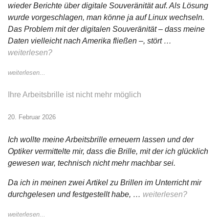
wieder Berichte über digitale Souveränität auf. Als Lösung
wurde vorgeschlagen, man könne ja auf Linux wechseln.
Das Problem mit der digitalen Souveränität – dass meine
Daten vielleicht nach Amerika fließen –, stört …
weiterlesen?
weiterlesen...
Ihre Arbeitsbrille ist nicht mehr möglich
20. Februar 2026
Ich wollte meine Arbeitsbrille erneuern lassen und der
Optiker vermittelte mir, dass die Brille, mit der ich glücklich
gewesen war, technisch nicht mehr machbar sei.
Da ich in meinen zwei Artikel zu Brillen im Unterricht mir
durchgelesen und festgestellt habe, …
weiterlesen?
weiterlesen...