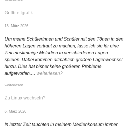
Griffbrettgrafik
13. März 2026
Um meine SchülerInnen und Schüler mit den Tönen in den
höheren Lagen vertraut zu machen, lasse ich sie für eine
Zeit einstimmige Melodien in verschiedenen Lagen
spielen. Dabei kommen allmählich größere Lagenwechsel
hinzu. Dies hat bisher keine größeren Probleme
aufgeworfen.…
weiterlesen?
weiterlesen...
Zu Linux wechseln?
6. März 2026
In letzter Zeit tauchten in meinem Medienkonsum immer