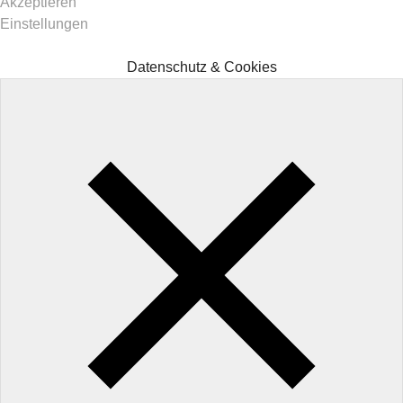
Akzeptieren
Einstellungen
Datenschutz & Cookies