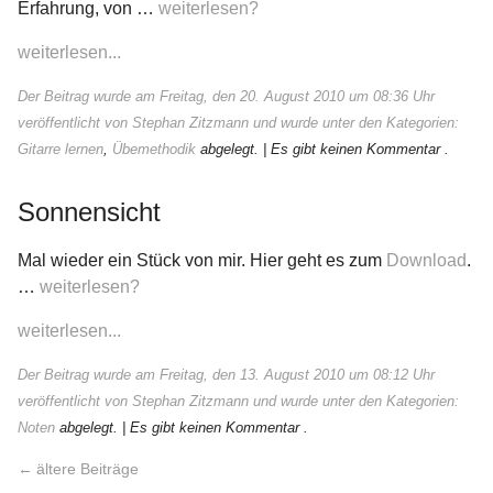
Erfahrung, von …
weiterlesen?
weiterlesen...
Der Beitrag wurde am Freitag, den 20. August 2010 um 08:36 Uhr
veröffentlicht von Stephan Zitzmann und wurde unter den Kategorien:
Gitarre lernen
,
Übemethodik
abgelegt.
| Es gibt keinen Kommentar .
Sonnensicht
Mal wieder ein Stück von mir. Hier geht es zum
Download
.
…
weiterlesen?
weiterlesen...
Der Beitrag wurde am Freitag, den 13. August 2010 um 08:12 Uhr
veröffentlicht von Stephan Zitzmann und wurde unter den Kategorien:
Noten
abgelegt.
| Es gibt keinen Kommentar .
ältere Beiträge