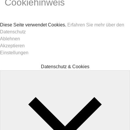
Cookiehinweis
Diese Seite verwendet Cookies.
Erfahren Sie mehr über den
Datenschutz
Ablehnen
Akzeptieren
Einstellungen
Datenschutz & Cookies