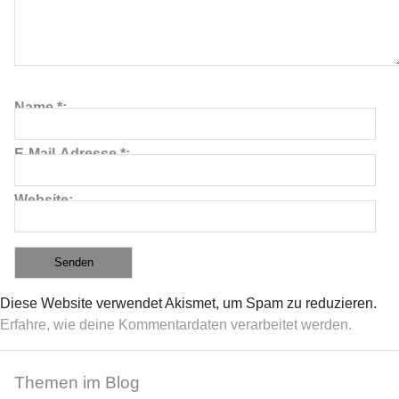
Name
*
E-Mail-Adresse
*
Website
≡
Diese Website verwendet Akismet, um Spam zu reduzieren.
Erfahre, wie deine Kommentardaten verarbeitet werden.
Themen im Blog