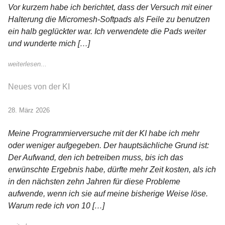
Vor kurzem habe ich berichtet, dass der Versuch mit einer
Halterung die Micromesh-Softpads als Feile zu benutzen
ein halb geglückter war. Ich verwendete die Pads weiter
und wunderte mich […]
weiterlesen...
Neues von der KI
28. März 2026
Meine Programmierversuche mit der KI habe ich mehr
oder weniger aufgegeben. Der hauptsächliche Grund ist:
Der Aufwand, den ich betreiben muss, bis ich das
erwünschte Ergebnis habe, dürfte mehr Zeit kosten, als ich
in den nächsten zehn Jahren für diese Probleme
aufwende, wenn ich sie auf meine bisherige Weise löse.
Warum rede ich von 10 […]