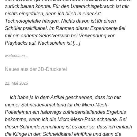
zurück bauen könnte. Für den Unterrichtsgebrauch ist mir
nichts eingefallen, denn ich blieb in einer Art
Technologiefalle hängen. Nichts davon ist für einen
Schüler praktikabel. Im Rahmen dieser Experimente fiel
mir ein anderer Selbstversuch bei Verwendung von
Playbacks auf, Nachspielen ist […]
weiterlesen...
Neues aus der 3D-Druckerei
22. Mai 2026
Ich habe ja in dem Artikel geschrieben, dass ich mit
meiner Schneidevorrichtung für die Micro-Mesh-
Polierleinen ein halbwegs zufriedenstellendes Ergebnis
bekomme, wenn ich die Micro-Mesh-Pads schneide. Bei
dieser Schneidevorrichtung ist es aber so, dass ich einfach
die Klinge in den Schneidkanal einführe und dann die