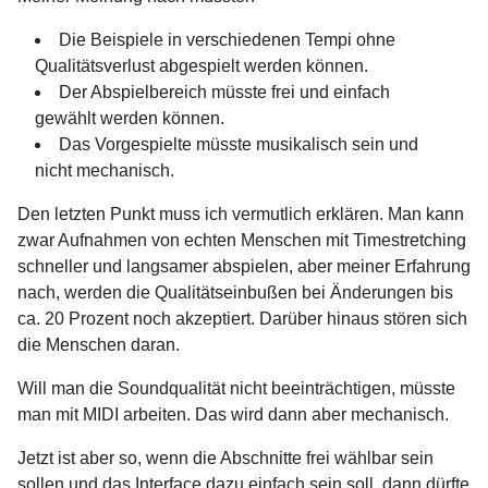
Die Beispiele in verschiedenen Tempi ohne
Qualitätsverlust abgespielt werden können.
Der Abspielbereich müsste frei und einfach
gewählt werden können.
Das Vorgespielte müsste musikalisch sein und
nicht mechanisch.
Den letzten Punkt muss ich vermutlich erklären. Man kann
zwar Aufnahmen von echten Menschen mit Timestretching
schneller und langsamer abspielen, aber meiner Erfahrung
nach, werden die Qualitätseinbußen bei Änderungen bis
ca. 20 Prozent noch akzeptiert. Darüber hinaus stören sich
die Menschen daran.
Will man die Soundqualität nicht beeinträchtigen, müsste
man mit MIDI arbeiten. Das wird dann aber mechanisch.
Jetzt ist aber so, wenn die Abschnitte frei wählbar sein
sollen und das Interface dazu einfach sein soll, dann dürfte