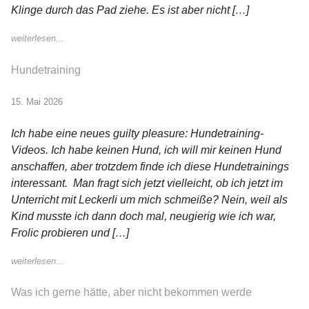
Klinge durch das Pad ziehe. Es ist aber nicht […]
weiterlesen...
Hundetraining
15. Mai 2026
Ich habe eine neues guilty pleasure: Hundetraining-
Videos. Ich habe keinen Hund, ich will mir keinen Hund
anschaffen, aber trotzdem finde ich diese Hundetrainings
interessant. Man fragt sich jetzt vielleicht, ob ich jetzt im
Unterricht mit Leckerli um mich schmeiße? Nein, weil als
Kind musste ich dann doch mal, neugierig wie ich war,
Frolic probieren und […]
weiterlesen...
Was ich gerne hätte, aber nicht bekommen werde