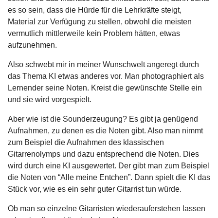
es so sein, dass die Hürde für die Lehrkräfte steigt,
Material zur Verfügung zu stellen, obwohl die meisten
vermutlich mittlerweile kein Problem hätten, etwas
aufzunehmen.
Also schwebt mir in meiner Wunschwelt angeregt durch
das Thema KI etwas anderes vor. Man photographiert als
Lernender seine Noten. Kreist die gewünschte Stelle ein
und sie wird vorgespielt.
Aber wie ist die Sounderzeugung? Es gibt ja genügend
Aufnahmen, zu denen es die Noten gibt. Also man nimmt
zum Beispiel die Aufnahmen des klassischen
Gitarrenolymps und dazu entsprechend die Noten. Dies
wird durch eine KI ausgewertet. Der gibt man zum Beispiel
die Noten von “Alle meine Entchen”. Dann spielt die KI das
Stück vor, wie es ein sehr guter Gitarrist tun würde.
Ob man so einzelne Gitarristen wiederauferstehen lassen