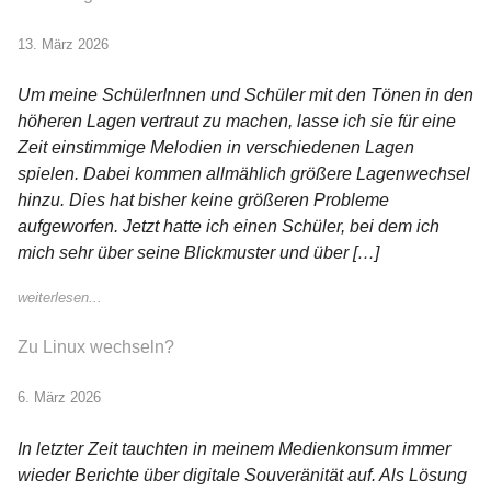
13. März 2026
Um meine SchülerInnen und Schüler mit den Tönen in den
höheren Lagen vertraut zu machen, lasse ich sie für eine
Zeit einstimmige Melodien in verschiedenen Lagen
spielen. Dabei kommen allmählich größere Lagenwechsel
hinzu. Dies hat bisher keine größeren Probleme
aufgeworfen. Jetzt hatte ich einen Schüler, bei dem ich
mich sehr über seine Blickmuster und über […]
weiterlesen...
Zu Linux wechseln?
6. März 2026
In letzter Zeit tauchten in meinem Medienkonsum immer
wieder Berichte über digitale Souveränität auf. Als Lösung