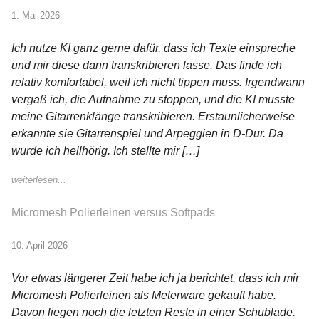
1. Mai 2026
Ich nutze KI ganz gerne dafür, dass ich Texte einspreche
und mir diese dann transkribieren lasse. Das finde ich
relativ komfortabel, weil ich nicht tippen muss. Irgendwann
vergaß ich, die Aufnahme zu stoppen, und die KI musste
meine Gitarrenklänge transkribieren. Erstaunlicherweise
erkannte sie Gitarrenspiel und Arpeggien in D-Dur. Da
wurde ich hellhörig. Ich stellte mir […]
weiterlesen...
Micromesh Polierleinen versus Softpads
10. April 2026
Vor etwas längerer Zeit habe ich ja berichtet, dass ich mir
Micromesh Polierleinen als Meterware gekauft habe.
Davon liegen noch die letzten Reste in einer Schublade.