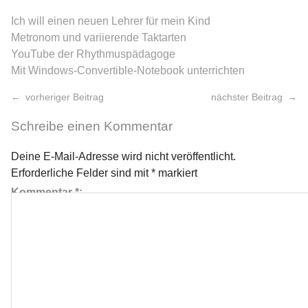
Ich will einen neuen Lehrer für mein Kind
Metronom und variierende Taktarten
YouTube der Rhythmuspädagoge
Mit Windows-Convertible-Notebook unterrichten
vorheriger Beitrag
nächster Beitrag
Schreibe einen Kommentar
Deine E-Mail-Adresse wird nicht veröffentlicht.
Erforderliche Felder sind mit
*
markiert
Kommentar
*