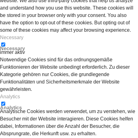
website. We also use third-party cookies that help us analyze
and understand how you use this website. These cookies will
be stored in your browser only with your consent. You also
have the option to opt-out of these cookies. But opting out of
some of these cookies may affect your browsing experience.
Necessary
Necessary
immer aktiv
Notwendige Cookies sind für das ordnungsgemäße
Funktionieren der Website unbedingt erforderlich. Zu dieser
Kategorie gehören nur Cookies, die grundlegende
Funktionalitäten und Sicherheitsmerkmale der Website
gewährleisten.
Analytics
Analytics
Analytische Cookies werden verwendet, um zu verstehen, wie
Besucher mit der Website interagieren. Diese Cookies helfen
dabei, Informationen über die Anzahl der Besucher, die
Absprungrate, die Herkunft usw. zu erhalten.