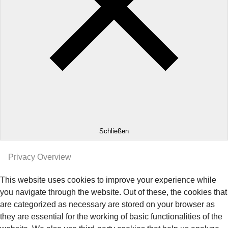
Schließen
Privacy Overview
This website uses cookies to improve your experience while
you navigate through the website. Out of these, the cookies that
are categorized as necessary are stored on your browser as
they are essential for the working of basic functionalities of the