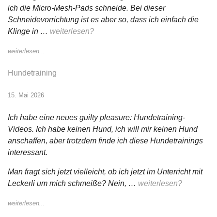
ich die Micro-Mesh-Pads schneide. Bei dieser
Schneidevorrichtung ist es aber so, dass ich einfach die
Klinge in …
weiterlesen?
weiterlesen...
Hundetraining
15. Mai 2026
Ich habe eine neues guilty pleasure: Hundetraining-
Videos. Ich habe keinen Hund, ich will mir keinen Hund
anschaffen, aber trotzdem finde ich diese Hundetrainings
interessant.
Man fragt sich jetzt vielleicht, ob ich jetzt im Unterricht mit
Leckerli um mich schmeiße? Nein, …
weiterlesen?
weiterlesen...