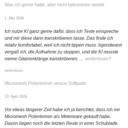
Was ich gerne hätte, aber nicht bekommen werde
1. Mai 2026
Ich nutze KI ganz gerne dafür, dass ich Texte einspreche
und mir diese dann transkribieren lasse. Das finde ich
relativ komfortabel, weil ich nicht tippen muss. Irgendwann
vergaß ich, die Aufnahme zu stoppen, und die KI musste
meine Gitarrenklänge transkribieren. …
weiterlesen?
weiterlesen...
Micromesh Polierleinen versus Softpads
10. April 2026
Vor etwas längerer Zeit habe ich ja berichtet, dass ich mir
Micromesh Polierleinen als Meterware gekauft habe.
Davon liegen noch die letzten Reste in einer Schublade.