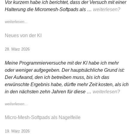
Vor kurzem habe ich berichtet, dass der Versuch mit einer
Halterung die Micromesh-Softpads als …
weiterlesen?
weiterlesen...
Neues von der KI
28. März 2026
Meine Programmierversuche mit der KI habe ich mehr
oder weniger aufgegeben. Der hauptsächliche Grund ist:
Der Aufwand, den ich betreiben muss, bis ich das
erwünschte Ergebnis habe, dürfte mehr Zeit kosten, als ich
in den nächsten zehn Jahren für diese …
weiterlesen?
weiterlesen...
Micro-Mesh-Softpads als Nagelfeile
19. März 2026