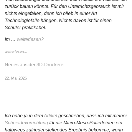
zurück bauen könnte. Für den Unterrichtsgebrauch ist mir
nichts eingefallen, denn ich blieb in einer Art
Technologiefalle hängen. Nichts davon ist für einen
Schüler praktikabel.
Im …
weiterlesen?
weiterlesen...
Neues aus der 3D-Druckerei
22. Mai 2026
Ich habe ja in dem
Artikel
geschrieben, dass ich mit meiner
Schneidevorrichtung
für die Micro-Mesh-Polierleinen ein
halbwegs zufriedenstellendes Ergebnis bekomme, wenn