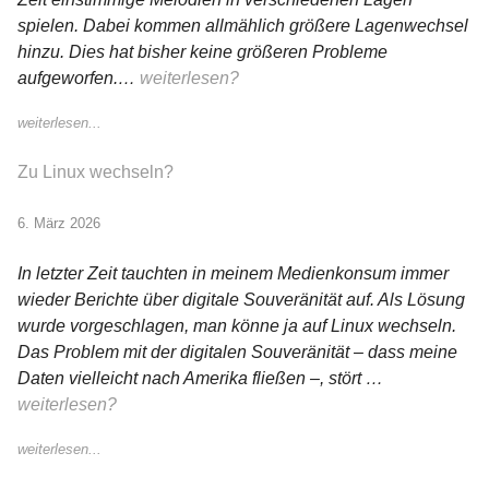
spielen. Dabei kommen allmählich größere Lagenwechsel
hinzu. Dies hat bisher keine größeren Probleme
aufgeworfen.…
weiterlesen?
weiterlesen...
Zu Linux wechseln?
6. März 2026
In letzter Zeit tauchten in meinem Medienkonsum immer
wieder Berichte über digitale Souveränität auf. Als Lösung
wurde vorgeschlagen, man könne ja auf Linux wechseln.
Das Problem mit der digitalen Souveränität – dass meine
Daten vielleicht nach Amerika fließen –, stört …
weiterlesen?
weiterlesen...