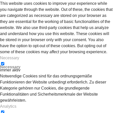
This website uses cookies to improve your experience while
you navigate through the website. Out of these, the cookies that
are categorized as necessary are stored on your browser as
they are essential for the working of basic functionalities of the
website. We also use third-party cookies that help us analyze
and understand how you use this website. These cookies will
be stored in your browser only with your consent. You also
have the option to opt-out of these cookies. But opting out of
some of these cookies may affect your browsing experience.
Necessary
Necessary
immer aktiv
Notwendige Cookies sind für das ordnungsgemäße
Funktionieren der Website unbedingt erforderlich. Zu dieser
Kategorie gehören nur Cookies, die grundlegende
Funktionalitäten und Sicherheitsmerkmale der Website
gewährleisten.
Analytics