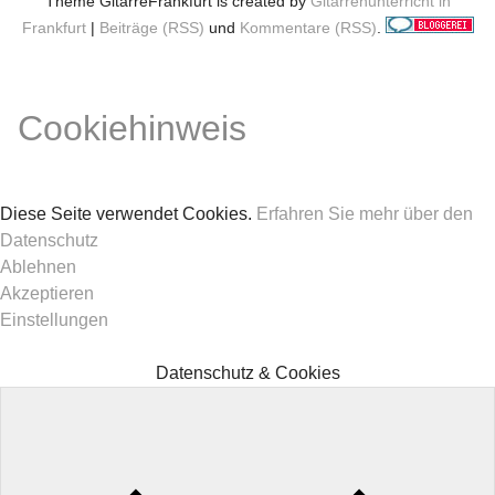
Theme GitarreFrankfurt is created by
Gitarrenunterricht in
Frankfurt
|
Beiträge (RSS)
und
Kommentare (RSS)
.
Cookiehinweis
Diese Seite verwendet Cookies.
Erfahren Sie mehr über den
Datenschutz
Ablehnen
Akzeptieren
Einstellungen
Datenschutz & Cookies