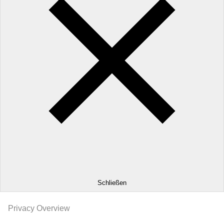
Schließen
Privacy Overview