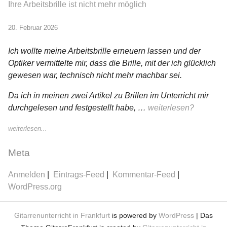
Ihre Arbeitsbrille ist nicht mehr möglich
20. Februar 2026
Ich wollte meine Arbeitsbrille erneuern lassen und der
Optiker vermittelte mir, dass die Brille, mit der ich glücklich
gewesen war, technisch nicht mehr machbar sei.
Da ich in meinen zwei Artikel zu Brillen im Unterricht mir
durchgelesen und festgestellt habe, …
weiterlesen?
weiterlesen...
Meta
Anmelden
Eintrags-Feed
Kommentar-Feed
WordPress.org
Gitarrenunterricht in Frankfurt
is powered by
WordPress
| Das