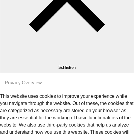
Schließen
Privacy Overview
This website uses cookies to improve your experience while
you navigate through the website. Out of these, the cookies that
are categorized as necessary are stored on your browser as
they are essential for the working of basic functionalities of the
website. We also use third-party cookies that help us analyze
and understand how you use this website. These cookies will