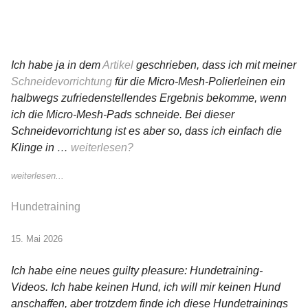
Ich habe ja in dem
Artikel
geschrieben, dass ich mit meiner
Schneidevorrichtung
für die Micro-Mesh-Polierleinen ein
halbwegs zufriedenstellendes Ergebnis bekomme, wenn
ich die Micro-Mesh-Pads schneide. Bei dieser
Schneidevorrichtung ist es aber so, dass ich einfach die
Klinge in …
weiterlesen?
weiterlesen...
Hundetraining
15. Mai 2026
Ich habe eine neues guilty pleasure: Hundetraining-
Videos. Ich habe keinen Hund, ich will mir keinen Hund
anschaffen, aber trotzdem finde ich diese Hundetrainings