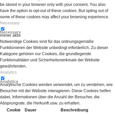
be stored in your browser only with your consent. You also
have the option to opt-out of these cookies. But opting out of
some of these cookies may affect your browsing experience.
Necessary
Necessary
immer aktiv
Notwendige Cookies sind für das ordnungsgemäße
Funktionieren der Website unbedingt erforderlich. Zu dieser
Kategorie gehören nur Cookies, die grundlegende
Funktionalitäten und Sicherheitsmerkmale der Website
gewährleisten.
Analytics
Analytics
Analytische Cookies werden verwendet, um zu verstehen, wie
Besucher mit der Website interagieren. Diese Cookies helfen
dabei, Informationen über die Anzahl der Besucher, die
Absprungrate, die Herkunft usw. zu erhalten.
Cookie
Dauer
Beschreibung