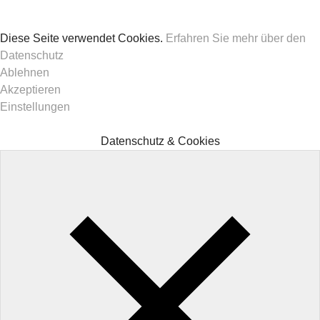
Diese Seite verwendet Cookies.
Erfahren Sie mehr über den
Datenschutz
Ablehnen
Akzeptieren
Einstellungen
Datenschutz & Cookies