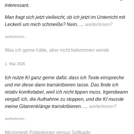
interessant.
Man fragt sich jetzt vielleicht, ob ich jetzt im Unterricht mit
Leckerli um mich schmeiße? Nein, …
weiterlesen?
weiterlesen...
Was ich gerne hätte, aber nicht bekommen werde
1. Mai 2026
Ich nutze KI ganz gerne dafür, dass ich Texte einspreche
und mir diese dann transkribieren lasse. Das finde ich
relativ komfortabel, weil ich nicht tippen muss. Irgendwann
vergaß ich, die Aufnahme zu stoppen, und die KI musste
meine Gitarrenklänge transkribieren. …
weiterlesen?
weiterlesen...
Micromesh Polierleinen versus Softpads