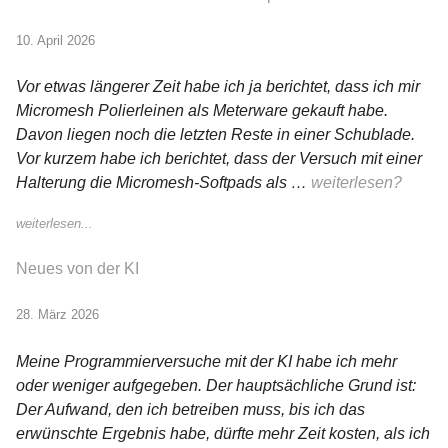
10. April 2026
Vor etwas längerer Zeit habe ich ja berichtet, dass ich mir
Micromesh Polierleinen als Meterware gekauft habe.
Davon liegen noch die letzten Reste in einer Schublade.
Vor kurzem habe ich berichtet, dass der Versuch mit einer
Halterung die Micromesh-Softpads als …
weiterlesen?
weiterlesen...
Neues von der KI
28. März 2026
Meine Programmierversuche mit der KI habe ich mehr
oder weniger aufgegeben. Der hauptsächliche Grund ist:
Der Aufwand, den ich betreiben muss, bis ich das
erwünschte Ergebnis habe, dürfte mehr Zeit kosten, als ich