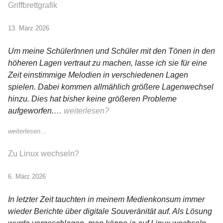
Griffbrettgrafik
13. März 2026
Um meine SchülerInnen und Schüler mit den Tönen in den
höheren Lagen vertraut zu machen, lasse ich sie für eine
Zeit einstimmige Melodien in verschiedenen Lagen
spielen. Dabei kommen allmählich größere Lagenwechsel
hinzu. Dies hat bisher keine größeren Probleme
aufgeworfen.…
weiterlesen?
weiterlesen...
Zu Linux wechseln?
6. März 2026
In letzter Zeit tauchten in meinem Medienkonsum immer
wieder Berichte über digitale Souveränität auf. Als Lösung