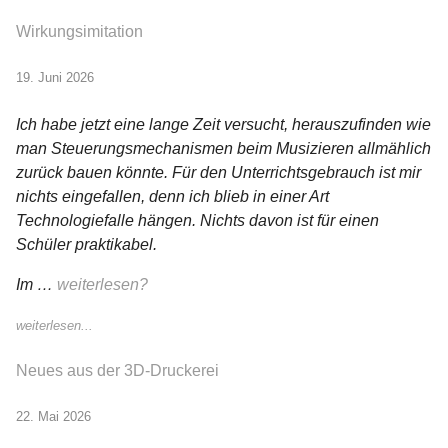
Wirkungsimitation
19. Juni 2026
Ich habe jetzt eine lange Zeit versucht, herauszufinden wie
man Steuerungsmechanismen beim Musizieren allmählich
zurück bauen könnte. Für den Unterrichtsgebrauch ist mir
nichts eingefallen, denn ich blieb in einer Art
Technologiefalle hängen. Nichts davon ist für einen
Schüler praktikabel.
Im …
weiterlesen?
weiterlesen...
Neues aus der 3D-Druckerei
22. Mai 2026